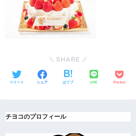
SHARE
LINE
ツイート
シェア
はてブ
Pocket
チヨコのプロフィール