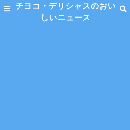
チヨコ・デリシャスのおい
しいニュース