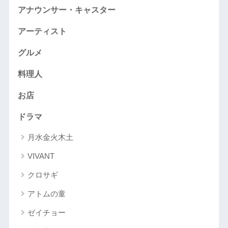
アナウンサー・キャスター
アーティスト
グルメ
料理人
お店
ドラマ
月水金火木土
VIVANT
クロサギ
アトムの童
ゼイチョー