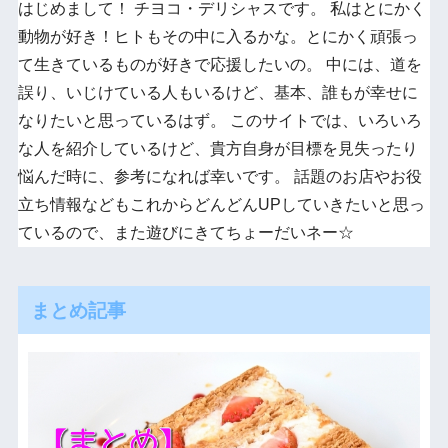
はじめまして！ チヨコ・デリシャスです。 私はとにかく
動物が好き！ヒトもその中に入るかな。とにかく頑張っ
て生きているものが好きで応援したいの。 中には、道を
誤り、いじけている人もいるけど、基本、誰もが幸せに
なりたいと思っているはず。 このサイトでは、いろいろ
な人を紹介しているけど、貴方自身が目標を見失ったり
悩んだ時に、参考になれば幸いです。 話題のお店やお役
立ち情報などもこれからどんどんUPしていきたいと思っ
ているので、また遊びにきてちょーだいネー☆
まとめ記事