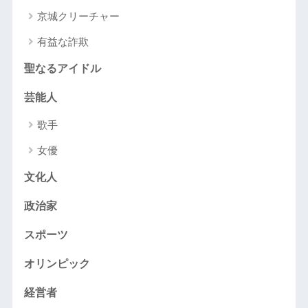
京城クリーチャー
有益な詐欺
聖なるアイドル
芸能人
歌手
女優
文化人
政治家
スポーツ
オリンピック
経営者