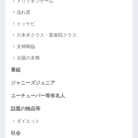
トリリオンゲーム
流れ星
トッケビ
六本木クラス・梨泰院クラス
女神降臨
太陽の末裔
番組
ジャニーズジュニア
ユーチューバー等有名人
話題の物品等
ダイエット
社会