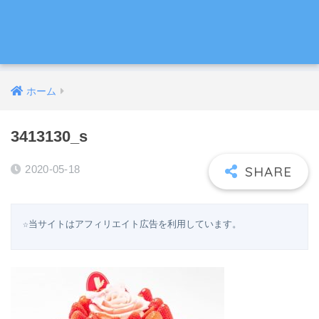
ホーム
3413130_s
2020-05-18
☆当サイトはアフィリエイト広告を利用しています。