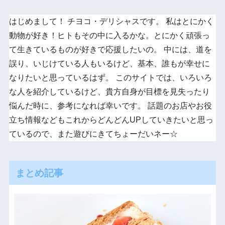
はじめまして！ チヨコ・デリシャスです。 私はとにかく
動物が好き！ヒトもその中に入るかな。とにかく頑張っ
て生きているものが好きで応援したいの。 中には、道を
誤り、いじけている人もいるけど、基本、誰もが幸せに
なりたいと思っているはず。 このサイトでは、いろいろ
な人を紹介しているけど、貴方自身が目標を見失ったり
悩んだ時に、参考になれば幸いです。 話題のお店やお役
立ち情報などもこれからどんどんUPしていきたいと思っ
ているので、また遊びにきてちょーだいネー☆
まとめ記事