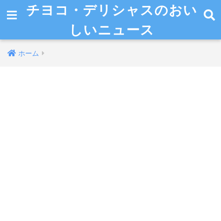
チヨコ・デリシャスのおい
しいニュース
ホーム