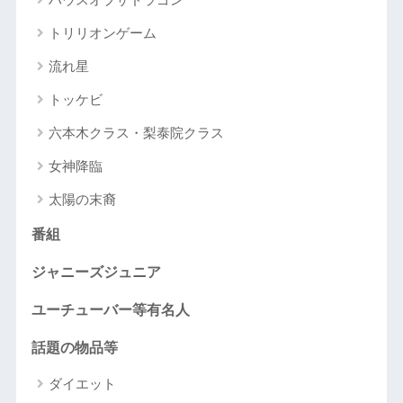
トリリオンゲーム
流れ星
トッケビ
六本木クラス・梨泰院クラス
女神降臨
太陽の末裔
番組
ジャニーズジュニア
ユーチューバー等有名人
話題の物品等
ダイエット