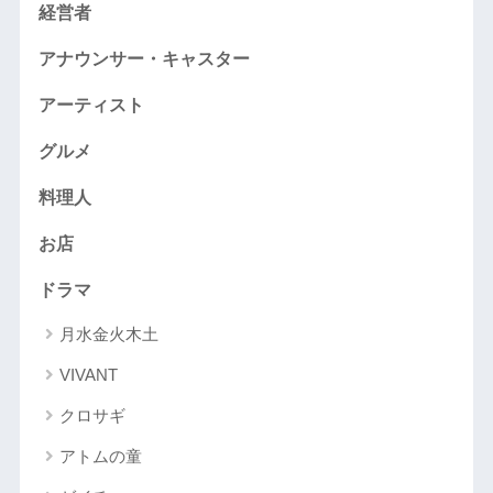
経営者
アナウンサー・キャスター
アーティスト
グルメ
料理人
お店
ドラマ
月水金火木土
VIVANT
クロサギ
アトムの童