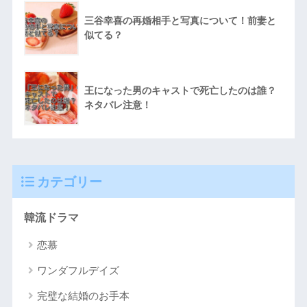
三谷幸喜の再婚相手と写真について！前妻と
似てる？
王になった男のキャストで死亡したのは誰？
ネタバレ注意！
カテゴリー
韓流ドラマ
恋慕
ワンダフルデイズ
完璧な結婚のお手本