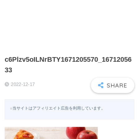
c6Plzv5oILNrBTY1671205570_16712056
33
2022-12-17
☆当サイトはアフィリエイト広告を利用しています。