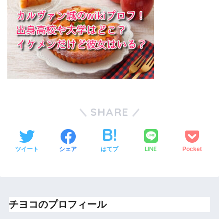
SHARE
LINE
ツイート
シェア
はてブ
Pocket
チヨコのプロフィール