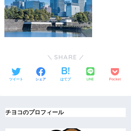
SHARE
LINE
ツイート
シェア
はてブ
Pocket
チヨコのプロフィール