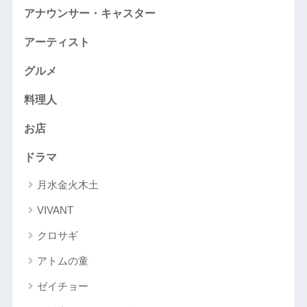
アナウンサー・キャスター
アーティスト
グルメ
料理人
お店
ドラマ
月水金火木土
VIVANT
クロサギ
アトムの童
ゼイチョー