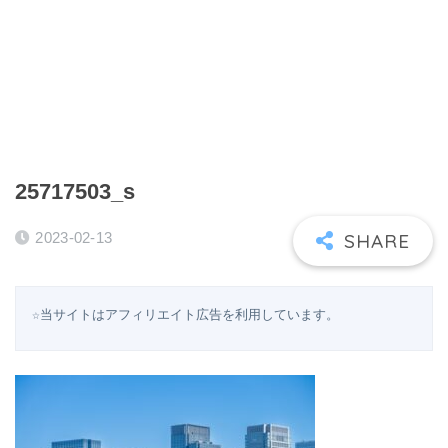
25717503_s
2023-02-13
☆当サイトはアフィリエイト広告を利用しています。