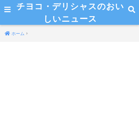
チヨコ・デリシャスのおい
しいニュース
ホーム