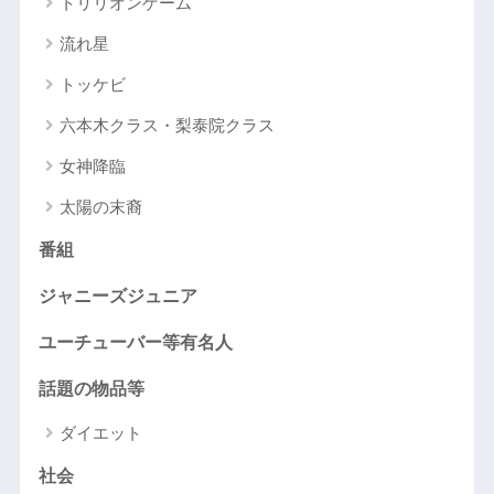
トリリオンゲーム
流れ星
トッケビ
六本木クラス・梨泰院クラス
女神降臨
太陽の末裔
番組
ジャニーズジュニア
ユーチューバー等有名人
話題の物品等
ダイエット
社会