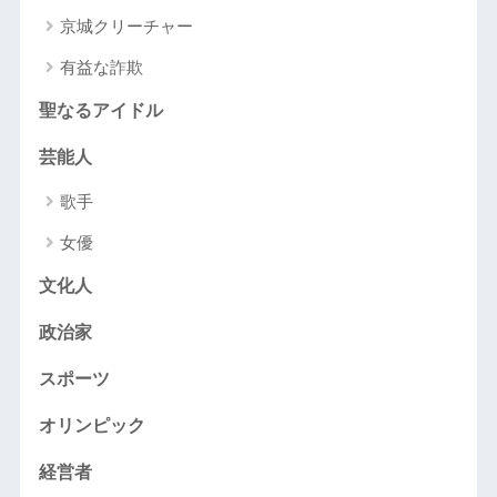
京城クリーチャー
有益な詐欺
聖なるアイドル
芸能人
歌手
女優
文化人
政治家
スポーツ
オリンピック
経営者