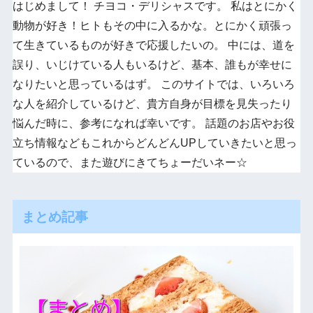
はじめまして！ チヨコ・デリシャスです。 私はとにかく
動物が好き！ヒトもその中に入るかな。とにかく頑張っ
て生きているものが好きで応援したいの。 中には、道を
誤り、いじけている人もいるけど、基本、誰もが幸せに
なりたいと思っているはず。 このサイトでは、いろいろ
な人を紹介しているけど、貴方自身が目標を見失ったり
悩んだ時に、参考になれば幸いです。 話題のお店やお役
立ち情報などもこれからどんどんUPしていきたいと思っ
ているので、また遊びにきてちょーだいネー☆
まとめ記事