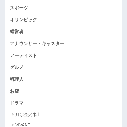
スポーツ
オリンピック
経営者
アナウンサー・キャスター
アーティスト
グルメ
料理人
お店
ドラマ
月水金火木土
VIVANT