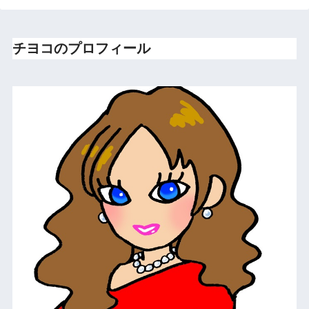
チヨコのプロフィール