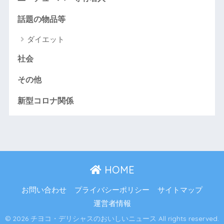
話題の物品等
ダイエット
社会
その他
新型コロナ関係
HOME
お問い合わせ
プライバシーポリシー
サイトマップ
運営者情報
© 2026 チヨコ・デリシャスのおいしいニュース All rights reserved.