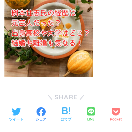
SHARE
LINE
ツイート
シェア
はてブ
Pocket