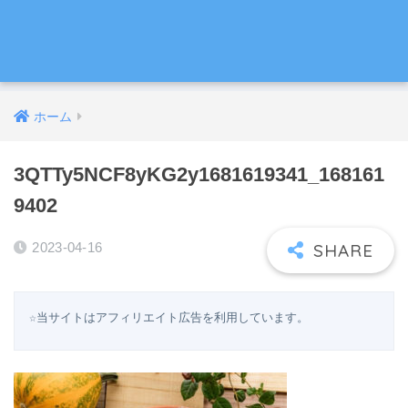
ホーム
3QTTy5NCF8yKG2y1681619341_168161
9402
2023-04-16
☆当サイトはアフィリエイト広告を利用しています。