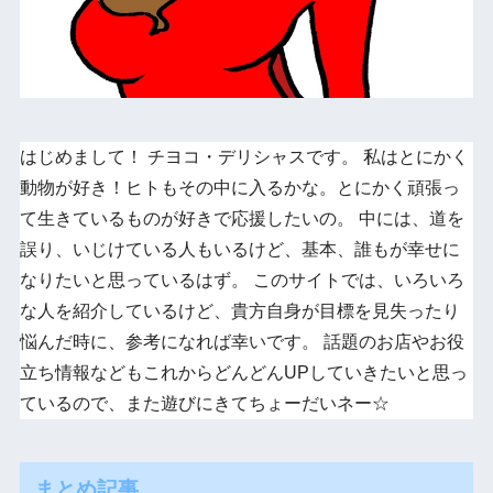
はじめまして！ チヨコ・デリシャスです。 私はとにかく
動物が好き！ヒトもその中に入るかな。とにかく頑張っ
て生きているものが好きで応援したいの。 中には、道を
誤り、いじけている人もいるけど、基本、誰もが幸せに
なりたいと思っているはず。 このサイトでは、いろいろ
な人を紹介しているけど、貴方自身が目標を見失ったり
悩んだ時に、参考になれば幸いです。 話題のお店やお役
立ち情報などもこれからどんどんUPしていきたいと思っ
ているので、また遊びにきてちょーだいネー☆
まとめ記事