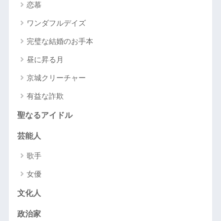
恋慕
ワンダフルデイズ
完璧な結婚のお手本
昼に昇る月
京城クリーチャー
有益な詐欺
聖なるアイドル
芸能人
歌手
女優
文化人
政治家