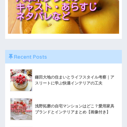
Recent Posts
鎌田大地の住まいとライフスタイル考察｜ア
スリートに学ぶ快適インテリアの工夫
浅野拓磨の自宅マンションはどこ？愛用家具
ブランドとインテリアまとめ【画像付き】