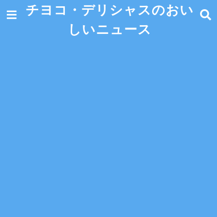
チヨコ・デリシャスのおい
しいニュース