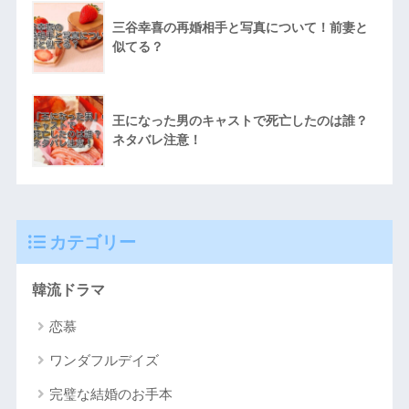
三谷幸喜の再婚相手と写真について！前妻と
似てる？
王になった男のキャストで死亡したのは誰？
ネタバレ注意！
カテゴリー
韓流ドラマ
恋慕
ワンダフルデイズ
完璧な結婚のお手本