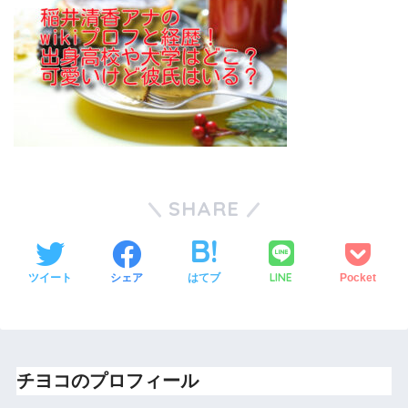
SHARE
LINE
ツイート
シェア
はてブ
Pocket
チヨコのプロフィール