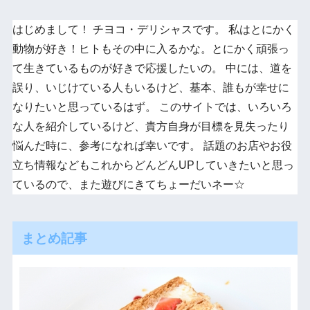
はじめまして！ チヨコ・デリシャスです。 私はとにかく
動物が好き！ヒトもその中に入るかな。とにかく頑張っ
て生きているものが好きで応援したいの。 中には、道を
誤り、いじけている人もいるけど、基本、誰もが幸せに
なりたいと思っているはず。 このサイトでは、いろいろ
な人を紹介しているけど、貴方自身が目標を見失ったり
悩んだ時に、参考になれば幸いです。 話題のお店やお役
立ち情報などもこれからどんどんUPしていきたいと思っ
ているので、また遊びにきてちょーだいネー☆
まとめ記事