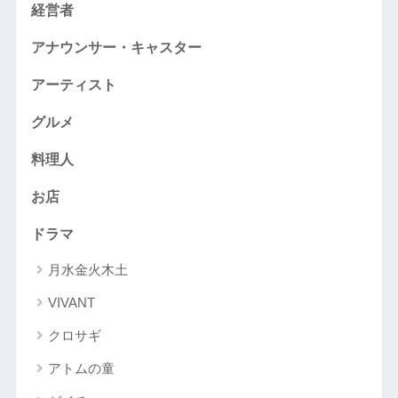
経営者
アナウンサー・キャスター
アーティスト
グルメ
料理人
お店
ドラマ
月水金火木土
VIVANT
クロサギ
アトムの童