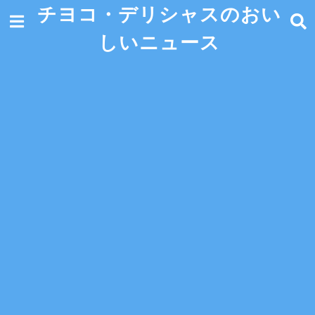
チヨコ・デリシャスのおい
しいニュース