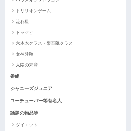
トリリオンゲーム
流れ星
トッケビ
六本木クラス・梨泰院クラス
女神降臨
太陽の末裔
番組
ジャニーズジュニア
ユーチューバー等有名人
話題の物品等
ダイエット