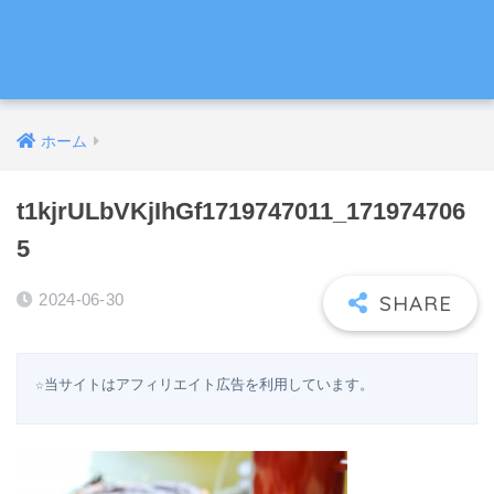
ホーム
t1kjrULbVKjIhGf1719747011_171974706
5
2024-06-30
☆当サイトはアフィリエイト広告を利用しています。