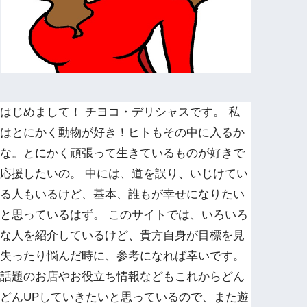
はじめまして！ チヨコ・デリシャスです。 私
はとにかく動物が好き！ヒトもその中に入るか
な。とにかく頑張って生きているものが好きで
応援したいの。 中には、道を誤り、いじけてい
る人もいるけど、基本、誰もが幸せになりたい
と思っているはず。 このサイトでは、いろいろ
な人を紹介しているけど、貴方自身が目標を見
失ったり悩んだ時に、参考になれば幸いです。
話題のお店やお役立ち情報などもこれからどん
どんUPしていきたいと思っているので、また遊