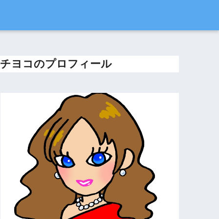
チヨコのプロフィール