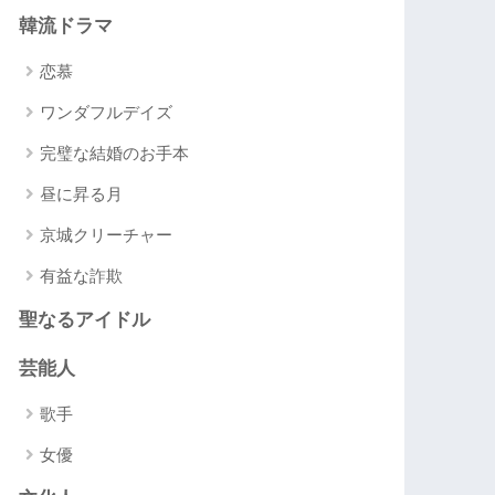
韓流ドラマ
恋慕
ワンダフルデイズ
完璧な結婚のお手本
昼に昇る月
京城クリーチャー
有益な詐欺
聖なるアイドル
芸能人
歌手
女優