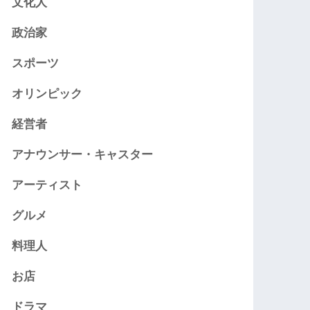
文化人
政治家
スポーツ
オリンピック
経営者
アナウンサー・キャスター
アーティスト
グルメ
料理人
お店
ドラマ