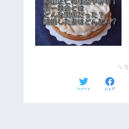
ツイート
シェア