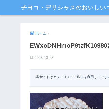
チヨコ・デリシャスのおいしい
ホーム
EWxoDNHmoP9tzfK169802
2023-10-23
☆当サイトはアフィリエイト広告を利用していま