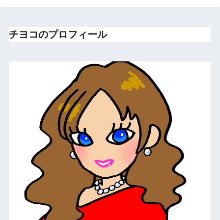
チヨコのプロフィール