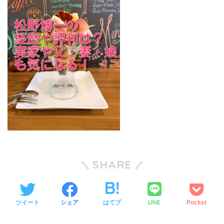
SHARE
LINE
ツイート
シェア
はてブ
Pocket