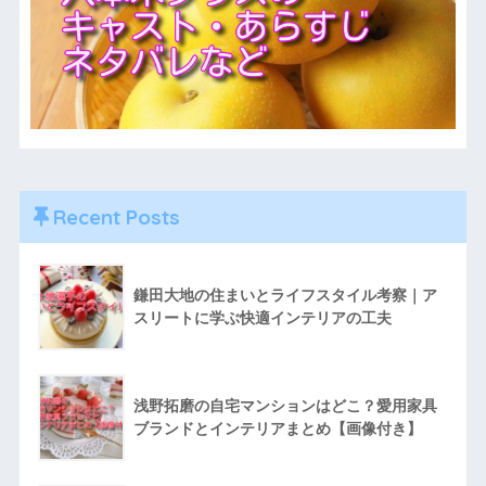
Recent Posts
鎌田大地の住まいとライフスタイル考察｜ア
スリートに学ぶ快適インテリアの工夫
浅野拓磨の自宅マンションはどこ？愛用家具
ブランドとインテリアまとめ【画像付き】