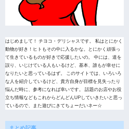
はじめまして！ チヨコ・デリシャスです。 私はとにかく
動物が好き！ヒトもその中に入るかな。とにかく頑張っ
て生きているものが好きで応援したいの。 中には、道を
誤り、いじけている人もいるけど、基本、誰もが幸せに
なりたいと思っているはず。 このサイトでは、いろいろ
な人を紹介しているけど、貴方自身が目標を見失ったり
悩んだ時に、参考になれば幸いです。 話題のお店やお役
立ち情報などもこれからどんどんUPしていきたいと思っ
ているので、また遊びにきてちょーだいネー☆
まとめ記事