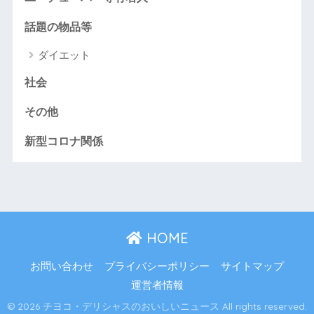
話題の物品等
ダイエット
社会
その他
新型コロナ関係
HOME
お問い合わせ
プライバシーポリシー
サイトマップ
運営者情報
© 2026 チヨコ・デリシャスのおいしいニュース All rights reserved.