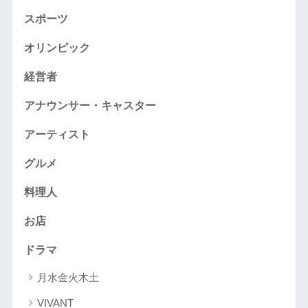
スポーツ
オリンピック
経営者
アナウンサー・キャスター
アーティスト
グルメ
料理人
お店
ドラマ
月水金火木土
VIVANT