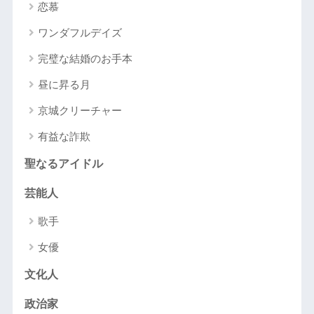
恋慕
ワンダフルデイズ
完璧な結婚のお手本
昼に昇る月
京城クリーチャー
有益な詐欺
聖なるアイドル
芸能人
歌手
女優
文化人
政治家