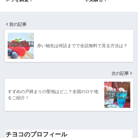
前の記事
赤い袖先は何話までで全話無料で見る方法は？
次の記事
すずめの戸締まりの聖地はどこ？全国のロケ地
をご紹介！
チヨコのプロフィール