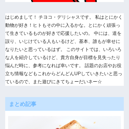
はじめまして！ チヨコ・デリシャスです。 私はとにかく
動物が好き！ヒトもその中に入るかな。とにかく頑張っ
て生きているものが好きで応援したいの。 中には、道を
誤り、いじけている人もいるけど、基本、誰もが幸せに
なりたいと思っているはず。 このサイトでは、いろいろ
な人を紹介しているけど、貴方自身が目標を見失ったり
悩んだ時に、参考になれば幸いです。 話題のお店やお役
立ち情報などもこれからどんどんUPしていきたいと思っ
ているので、また遊びにきてちょーだいネー☆
まとめ記事