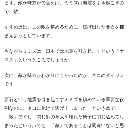
まず、敵か味方かで言えば、ミミズは地震を引き起こすの
で、敵。
すずめ達は、この敵を鎮めるために、逃げ出した要石を捕
まえようとしています。
さながらミミズは、日本では地震を引き起こすという「ナ
マズ」というところでしょうか。
次に、敵か味方かわかりにくかったのが、ネコのダイジン
です。
要石という地震を引き起こすミミズを鎮めている重要な役
割なのに、ネコに化けて逃げてしまった、という点で、
「敵」ですし、閉じ師の草太を壊れた椅子に閉じ込めてし
まったという点でも、「敵」であることは間違いないと思