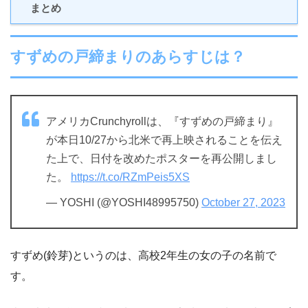
まとめ
すずめの戸締まりのあらすじは？
アメリカCrunchyrollは、『すずめの戸締まり』
が本日10/27から北米で再上映されることを伝え
た上で、日付を改めたポスターを再公開しまし
た。
https://t.co/RZmPeis5XS
— YOSHI (@YOSHI48995750)
October 27, 2023
すずめ(鈴芽)というのは、高校2年生の女の子の名前で
す。