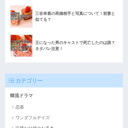
三谷幸喜の再婚相手と写真について！前妻と
似てる？
王になった男のキャストで死亡したのは誰？
ネタバレ注意！
カテゴリー
韓流ドラマ
恋慕
ワンダフルデイズ