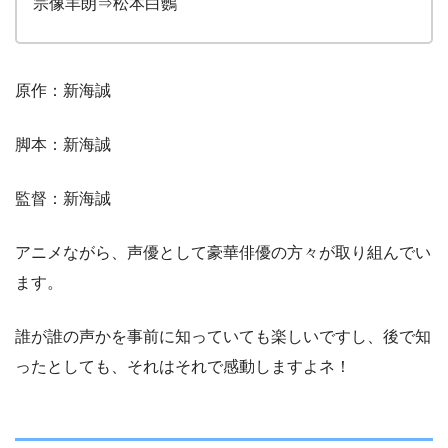
宗像羊朗⇒松本白鸚
原作：新海誠
脚本：新海誠
監督：新海誠
アニメながら、声優として豪華俳優の方々が取り組んでい
ます。
誰が誰の声かを事前に知っていても楽しいですし、後で知
ったとしても、それはそれで感動しますよネ！