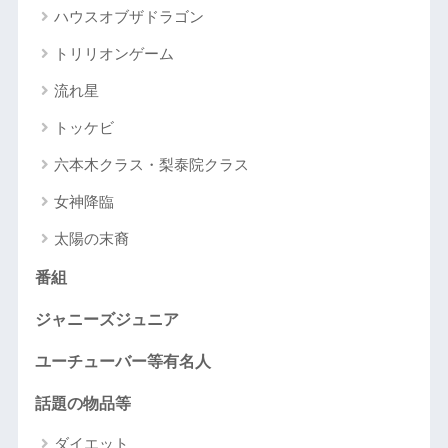
ハウスオブザドラゴン
トリリオンゲーム
流れ星
トッケビ
六本木クラス・梨泰院クラス
女神降臨
太陽の末裔
番組
ジャニーズジュニア
ユーチューバー等有名人
話題の物品等
ダイエット