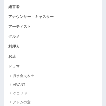
経営者
アナウンサー・キャスター
アーティスト
グルメ
料理人
お店
ドラマ
月水金火木土
VIVANT
クロサギ
アトムの童