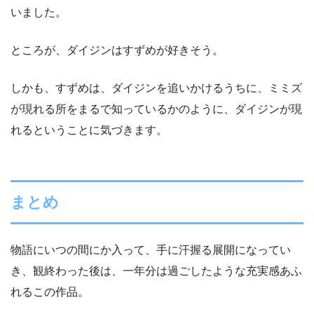
いました。
ところが、ダイジンはすずめが好きそう。
しかも、すずめは、ダイジンを追いかけるうちに、ミミズ
が現れる所をまるで知っているかのように、ダイジンが現
れるということに気づきます。
まとめ
物語にいつの間にか入って、手に汗握る展開になってい
き、観終わった後は、一年分は過ごしたような充実感あふ
れるこの作品。