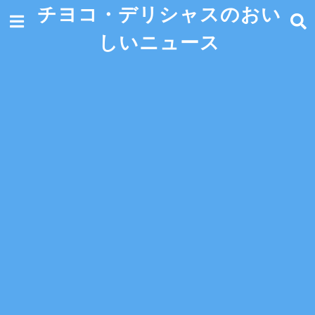
チヨコ・デリシャスのおい
しいニュース