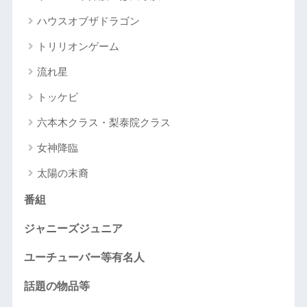
ハウスオブザドラゴン
トリリオンゲーム
流れ星
トッケビ
六本木クラス・梨泰院クラス
女神降臨
太陽の末裔
番組
ジャニーズジュニア
ユーチューバー等有名人
話題の物品等