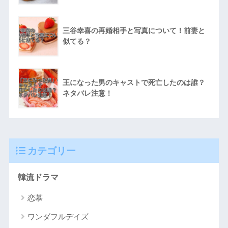
三谷幸喜の再婚相手と写真について！前妻と
似てる？
王になった男のキャストで死亡したのは誰？
ネタバレ注意！
カテゴリー
韓流ドラマ
恋慕
ワンダフルデイズ