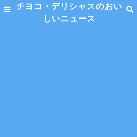
チヨコ・デリシャスのおい
しいニュース