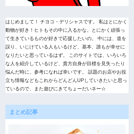
はじめまして！ チヨコ・デリシャスです。 私はとにかく
動物が好き！ヒトもその中に入るかな。とにかく頑張っ
て生きているものが好きで応援したいの。 中には、道を
誤り、いじけている人もいるけど、基本、誰もが幸せに
なりたいと思っているはず。 このサイトでは、いろいろ
な人を紹介しているけど、貴方自身が目標を見失ったり
悩んだ時に、参考になれば幸いです。 話題のお店やお役
立ち情報などもこれからどんどんUPしていきたいと思っ
ているので、また遊びにきてちょーだいネー☆
まとめ記事