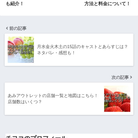
も紹介！
方法と料金について！
前の記事
月水金火木土の15話のキャストとあらすじは？
ネタバレ・感想も！
次の記事
あみアウトレットの店舗一覧と地図はこちら！
店舗数はいくつ？