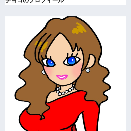
チヨコのプロフィール