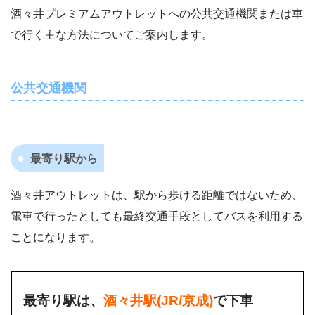
酒々井プレミアムアウトレットへの公共交通機関または車
で行く主な方法についてご案内します。
公共交通機関
最寄り駅から
酒々井アウトレットは、駅から歩ける距離ではないため、
電車で行ったとしても最終交通手段としてバスを利用する
ことになります。
最寄り駅は、
酒々井駅(JR/京成)
で下車