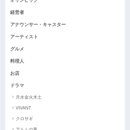
オリンピック
経営者
アナウンサー・キャスター
アーティスト
グルメ
料理人
お店
ドラマ
月水金火木土
VIVANT
クロサギ
アトムの童