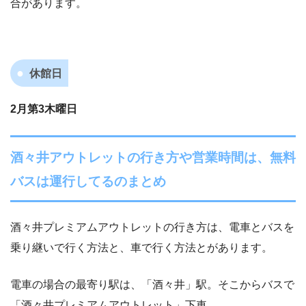
合があります。
休館日
2月第3木曜日
酒々井アウトレットの行き方や営業時間は、無料
バスは運行してるのまとめ
酒々井プレミアムアウトレットの行き方は、電車とバスを
乗り継いで行く方法と、車で行く方法とがあります。
電車の場合の最寄り駅は、「酒々井」駅。そこからバスで
「酒々井プレミアムアウトレット」下車