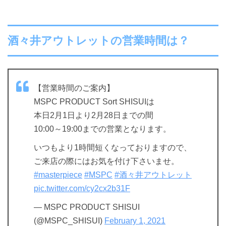
酒々井アウトレットの営業時間は？
【営業時間のご案内】
MSPC PRODUCT Sort SHISUIは
本日2月1日より2月28日までの間
10:00～19:00までの営業となります。
いつもより1時間短くなっておりますので、
ご来店の際にはお気を付け下さいませ。
#masterpiece
#MSPC
#酒々井アウトレット
pic.twitter.com/cy2cx2b31F
— MSPC PRODUCT SHISUI
(@MSPC_SHISUI)
February 1, 2021