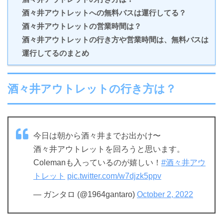
酒々井アウトレットへの無料バスは運行してる？
酒々井アウトレットの営業時間は？
酒々井アウトレットの行き方や営業時間は、無料バスは
運行してるのまとめ
酒々井アウトレットの行き方は？
今日は朝から酒々井までお出かけ〜
酒々井アウトレットを回ろうと思います。
Colemanも入っているのが嬉しい！
#酒々井アウ
トレット
pic.twitter.com/w7djzk5ppv
— ガンタロ (@1964gantaro)
October 2, 2022