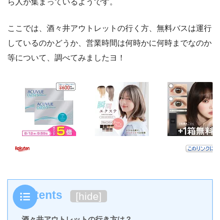
ら人が集まっているようです。
ここでは、酒々井アウトレットの行く方、無料バスは運行
しているのかどうか、営業時間は何時かに何時までなのか
等について、調べてみましたヨ！
Contents
[
hide
]
酒々井アウトレットの行き方は？