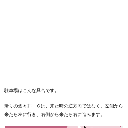
駐車場はこんな具合です。
帰りの酒々井ＩＣは、来た時の逆方向ではなく、左側から
来たら左に行き、右側から来たら右に進みます。