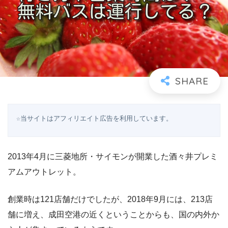
☆当サイトはアフィリエイト広告を利用しています。
2013年4月に三菱地所・サイモンが開業した酒々井プレミ
アムアウトレット。
創業時は121店舗だけでしたが、2018年9月には、213店
舗に増え、成田空港の近くということからも、国の内外か