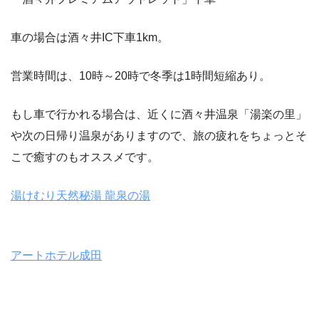
車の場合は酒々井IC下車1km。
営業時間は、10時～20時で冬季は1時間短縮あり。
もし車で行かれる場合は、近くに酒々井温泉「湯楽の里」
や次の日帰り温泉がありますので、旅の疲れをちょっとそ
こで癒すのもオススメです。
湯けむり天然秘湯 龍泉の湯
アートホテル成田