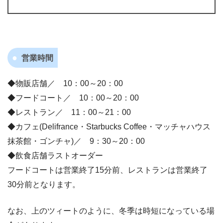
営業時間
◆物販店舗／ 10：00～20：00
◆フードコート／ 10：00～20：00
◆レストラン／ 11：00～21：00
◆カフェ(Delifrance・Starbucks Coffee・マッチャハウス
抹茶館・ゴンチャ)／ 9：30～20：00
◆飲食店舗ラストオーダー
フードコートは営業終了15分前、レストランは営業終了
30分前となります。
なお、上のツィートのように、冬季は時短になっている場