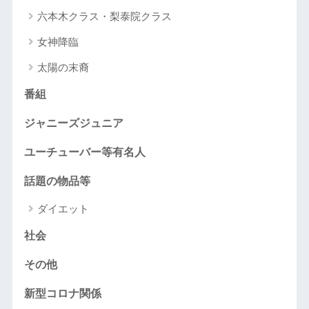
六本木クラス・梨泰院クラス
女神降臨
太陽の末裔
番組
ジャニーズジュニア
ユーチューバー等有名人
話題の物品等
ダイエット
社会
その他
新型コロナ関係