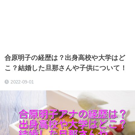
合原明子の経歴は？出身高校や大学はど
こ？結婚した旦那さんや子供について！
2022-09-01