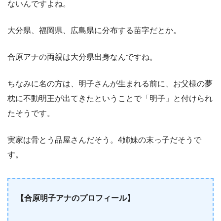
ないんですよね。
大分県、福岡県、広島県に分布する苗字だとか。
合原アナの両親は大分県出身なんですね。
ちなみに名の方は、明子さんが生まれる前に、お父様の夢
枕に不動明王が出てきたということで「明子」と付けられ
たそうです。
実家は骨とう品屋さんだそう。4姉妹の末っ子だそうで
す。
【合原明子アナのプロフィール】