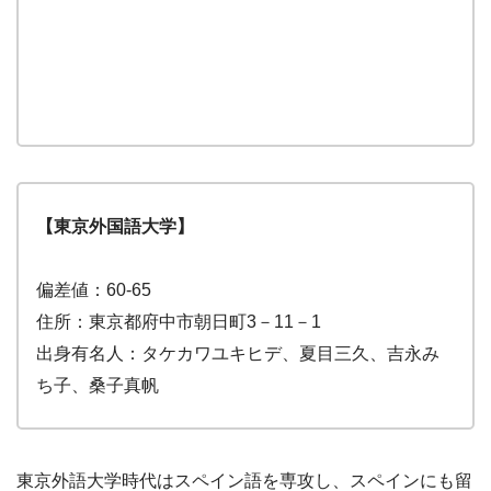
【東京外国語大学】
偏差値：60-65
住所：東京都府中市朝日町3－11－1
出身有名人：タケカワユキヒデ、夏目三久、吉永み
ち子、桑子真帆
東京外語大学時代はスペイン語を専攻し、スペインにも留