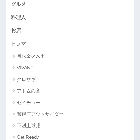
グルメ
料理人
お店
ドラマ
月水金火木土
VIVANT
クロサギ
アトムの童
ゼイチョー
警視庁アウトサイダー
下剋上球児
Get Ready