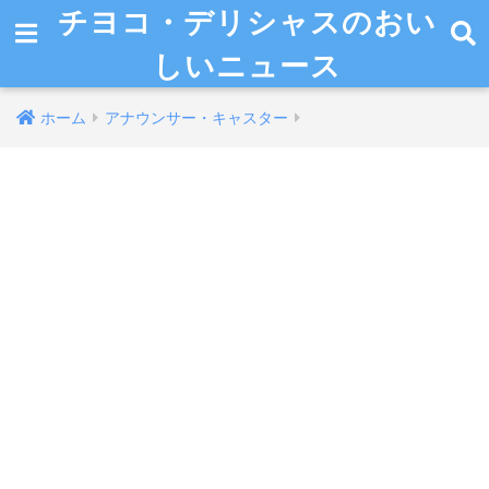
チヨコ・デリシャスのおい
しいニュース
ホーム
アナウンサー・キャスター