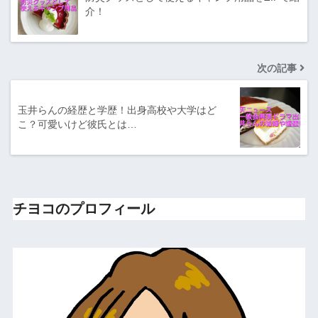
介！
次の記事
玉井らんの経歴と学歴！出身高校や大学はど
こ？可愛いけど彼氏とは…
チヨコのプロフィール