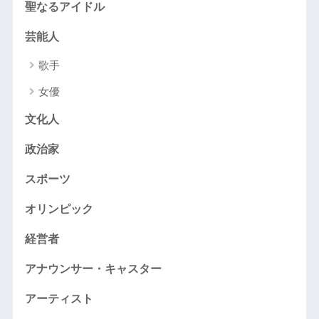
聖なるアイドル
芸能人
歌手
女優
文化人
政治家
スポーツ
オリンピック
経営者
アナウンサー・キャスター
アーティスト