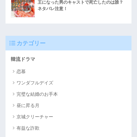
王になった男のキャストで死亡したのは誰？
ネタバレ注意！
カテゴリー
韓流ドラマ
恋慕
ワンダフルデイズ
完璧な結婚のお手本
昼に昇る月
京城クリーチャー
有益な詐欺