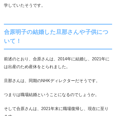
学していたそうです。
合原明子の結婚した旦那さんや子供につ
いて！
前述のとおり、合原さんは、2014年に結婚し、2021年に
は出産のため産休をとられました。
旦那さんは、同期のNHKディレクターだそうです。
つまりは職場結婚ということになるのでしょうか。
そして合原さんは、2021年末に職場復帰し、現在に至り