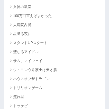
女神の教室
100万回言えばよかった
大病院占拠
星降る夜に
スタンドUPスタート
聖なるアイドル
サム、マイウェイ
ウ・ヨンウ弁護士は天才肌
ハウスオブザドラゴン
トリリオンゲーム
流れ星
トッケビ