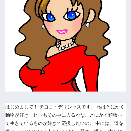
はじめまして！ チヨコ・デリシャスです。 私はとにかく
動物が好き！ヒトもその中に入るかな。とにかく頑張っ
て生きているものが好きで応援したいの。 中には、道を