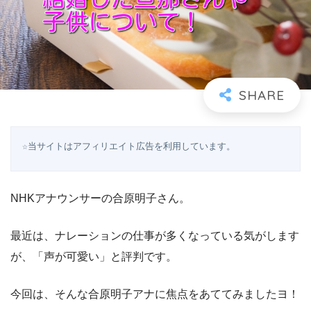
☆当サイトはアフィリエイト広告を利用しています。
NHKアナウンサーの合原明子さん。
最近は、ナレーションの仕事が多くなっている気がします
が、「声が可愛い」と評判です。
今回は、そんな合原明子アナに焦点をあててみましたヨ！