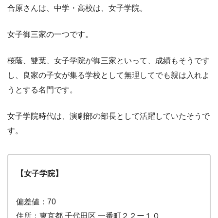
合原さんは、中学・高校は、女子学院。
女子御三家の一つです。
桜蔭、雙葉、女子学院が御三家といって、成績もそうです
し、良家の子女が集る学校として無理してでも親は入れよ
うとする名門です。
女子学院時代は、演劇部の部長として活躍していたそうで
す。
【女子学院】
偏差値：70
住所：東京都 千代田区 一番町２２ー１０