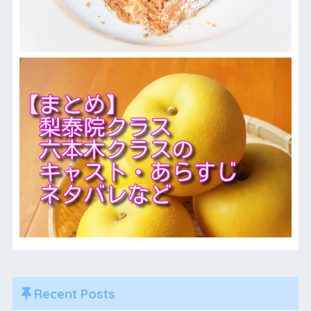
Recent Posts