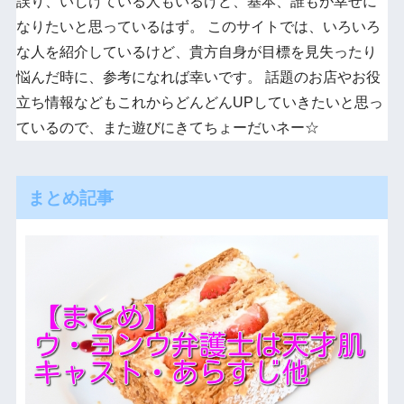
誤り、いじけている人もいるけど、基本、誰もが幸せに
なりたいと思っているはず。 このサイトでは、いろいろ
な人を紹介しているけど、貴方自身が目標を見失ったり
悩んだ時に、参考になれば幸いです。 話題のお店やお役
立ち情報などもこれからどんどんUPしていきたいと思っ
ているので、また遊びにきてちょーだいネー☆
まとめ記事