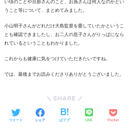
い頃のことや旦那さんのこと、お孫さんは何人なのかとい
うこと等について、まとめてみました。
小山明子さんがどれだけ大島監督を愛していたかというこ
とも確認できましたし、お二人の息子さんがりっぱになら
れているということもわかりました。
これからも健康に気をつけていただきたいですね。
では、最後までお読みくださりありがとうございました。
SHARE
LINE
ツイート
シェア
はてブ
Pocket