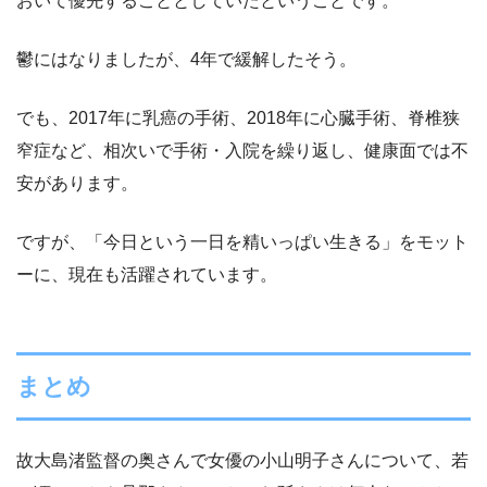
おいて優先することとしていたということです。
鬱にはなりましたが、4年で緩解したそう。
でも、2017年に乳癌の手術、2018年に心臓手術、脊椎狭
窄症など、相次いで手術・入院を繰り返し、健康面では不
安があります。
ですが、「今日という一日を精いっぱい生きる」をモット
ーに、現在も活躍されています。
まとめ
故大島渚監督の奥さんで女優の小山明子さんについて、若