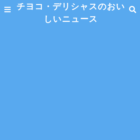
チヨコ・デリシャスのおい
しいニュース