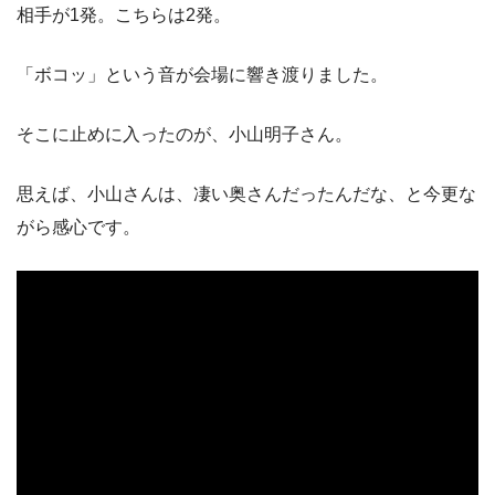
相手が1発。こちらは2発。
「ボコッ」という音が会場に響き渡りました。
そこに止めに入ったのが、小山明子さん。
思えば、小山さんは、凄い奥さんだったんだな、と今更な
がら感心です。