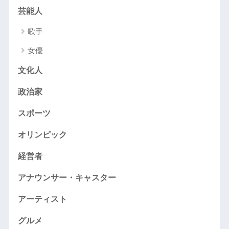
芸能人
歌手
女優
文化人
政治家
スポーツ
オリンピック
経営者
アナウンサー・キャスター
アーティスト
グルメ