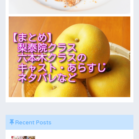
Recent Posts