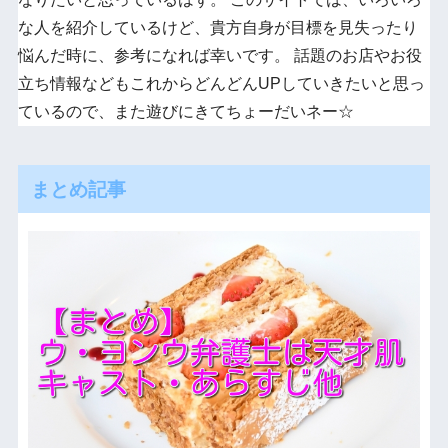
な人を紹介しているけど、貴方自身が目標を見失ったり
悩んだ時に、参考になれば幸いです。 話題のお店やお役
立ち情報などもこれからどんどんUPしていきたいと思っ
ているので、また遊びにきてちょーだいネー☆
まとめ記事