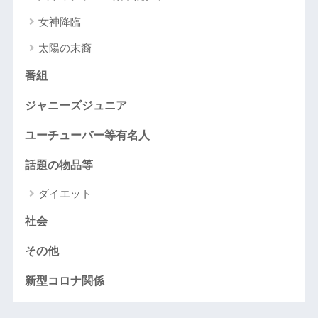
女神降臨
太陽の末裔
番組
ジャニーズジュニア
ユーチューバー等有名人
話題の物品等
ダイエット
社会
その他
新型コロナ関係