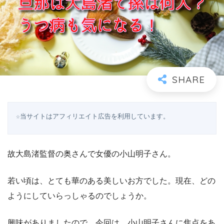
☆当サイトはアフィリエイト広告を利用しています。
故大島渚監督の奥さんで女優の小山明子さん。
若い頃は、とても華のある美しいお方でした。現在、どの
ようにしていらっしゃるのでしょうか。
興味がありましたので、今回は、小山明子さんに焦点をあ