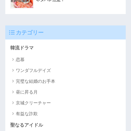
カテゴリー
韓流ドラマ
恋慕
ワンダフルデイズ
完璧な結婚のお手本
昼に昇る月
京城クリーチャー
有益な詐欺
聖なるアイドル