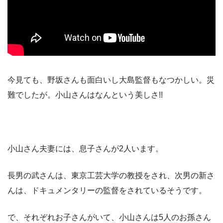
今見ても、野坂さんも面白いし大島監督もなつかしい。災
難でしたが。小山さんはなんという美しさ!!
小山さん夫妻には、息子さんが2人います。
長男の武さんは、東京工芸大学の教授をされ、次男の新さ
んは、ドキュメンタリーの監督をされているそうです。
で、それぞれお子さんがいて、小山さんは5人のお孫さん