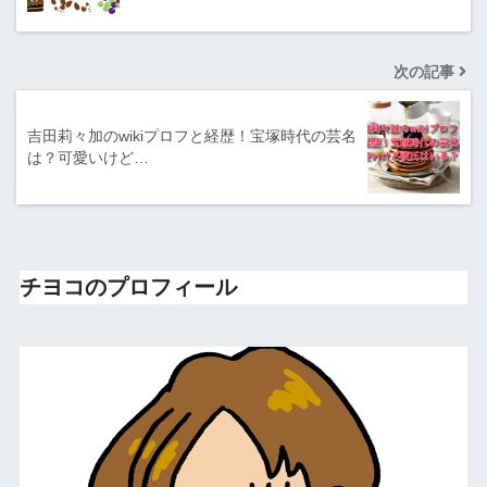
次の記事
吉田莉々加のwikiプロフと経歴！宝塚時代の芸名
は？可愛いけど…
チヨコのプロフィール