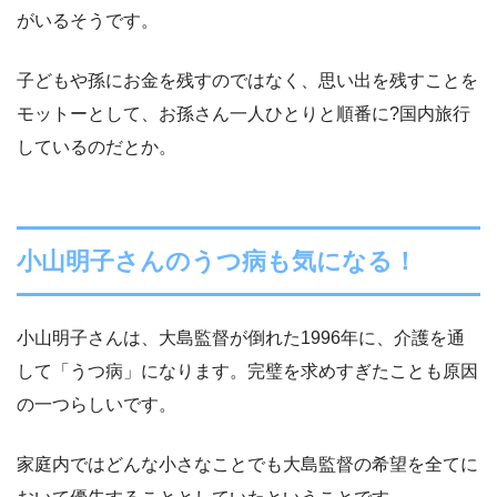
がいるそうです。
子どもや孫にお金を残すのではなく、思い出を残すことを
モットーとして、お孫さん一人ひとりと順番に?国内旅行
しているのだとか。
小山明子さんのうつ病も気になる！
小山明子さんは、大島監督が倒れた1996年に、介護を通
して「うつ病」になります。完璧を求めすぎたことも原因
の一つらしいです。
家庭内ではどんな小さなことでも大島監督の希望を全てに