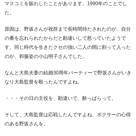
マスコミを賑わしたことがあります。1990年のことでし
た。
原因は、野坂さんが祝辞まで長時間待たされたのが、自分
の番を忘れられたからだと勘違いして怒っていたようで
す。同じ時代を生きたクセの強い二人の間に割って入った
のが、和服姿の小山明子さんでした。
なんと大島夫妻の結婚30周年パーティーで野坂さんがいき
なり大島監督を殴ったんですよね。
・・・その日の主役を、勘違いで、酔っぱらって。
そして、大島監督は応戦したんですよね、ボクサーの心得
のある野坂さんを。