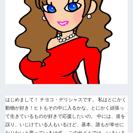
はじめまして！ チヨコ・デリシャスです。 私はとにかく
動物が好き！ヒトもその中に入るかな。とにかく頑張っ
て生きているものが好きで応援したいの。 中には、道を
誤り、いじけている人もいるけど、基本、誰もが幸せに
なりたいと思っているはず。 このサイトでは、いろいろ