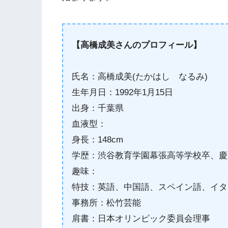
【高橋成美さんのプロフィール】
氏名：高橋成美(たかはし なるみ)
生年月日：1992年1月15日
出身：千葉県
血液型：
身長：148cm
学歴：渋谷教育学園幕張高等学校卒、慶
趣味：
特技：英語、中国語、スペイン語、イタ
事務所：松竹芸能
肩書：日本オリンピック委員会理事