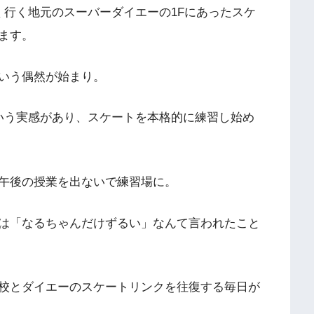
く行く地元のスーバーダイエーの1Fにあったスケ
ます。
いう偶然が始まり。
いう実感があり、スケートを本格的に練習し始め
午後の授業を出ないで練習場に。
は「なるちゃんだけずるい」なんて言われたこと
校とダイエーのスケートリンクを往復する毎日が