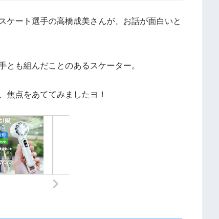
スケート選手の高橋成美さんが、お話が面白いと
手とも組んだことのあるスケーター。
、焦点をあててみましたヨ！