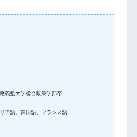
應義塾大学総合政策学部卒
リア語、韓国語、フランス語