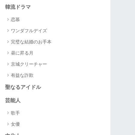
韓流ドラマ
恋慕
ワンダフルデイズ
完璧な結婚のお手本
昼に昇る月
京城クリーチャー
有益な詐欺
聖なるアイドル
芸能人
歌手
女優