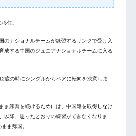
に移住。
国のナショナルチームが練習するリンクで受け入
育成する中国のジュニアナショナルチームに入る
12歳の時にシングルからペアに転向を決意しま
まま練習を続けるためには、中国籍を取得しなけ
、以降、思ったとおりの練習ができなくなりま
のまま帰国。