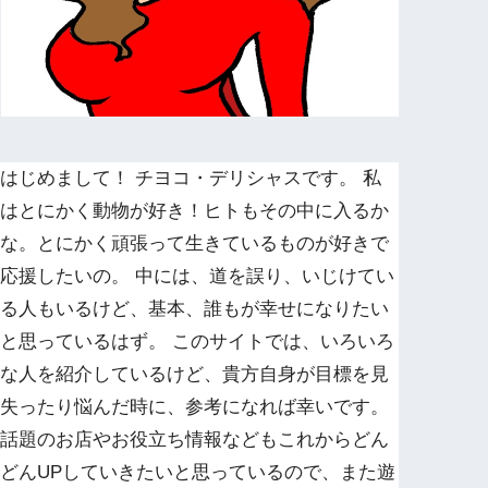
はじめまして！ チヨコ・デリシャスです。 私
はとにかく動物が好き！ヒトもその中に入るか
な。とにかく頑張って生きているものが好きで
応援したいの。 中には、道を誤り、いじけてい
る人もいるけど、基本、誰もが幸せになりたい
と思っているはず。 このサイトでは、いろいろ
な人を紹介しているけど、貴方自身が目標を見
失ったり悩んだ時に、参考になれば幸いです。
話題のお店やお役立ち情報などもこれからどん
どんUPしていきたいと思っているので、また遊