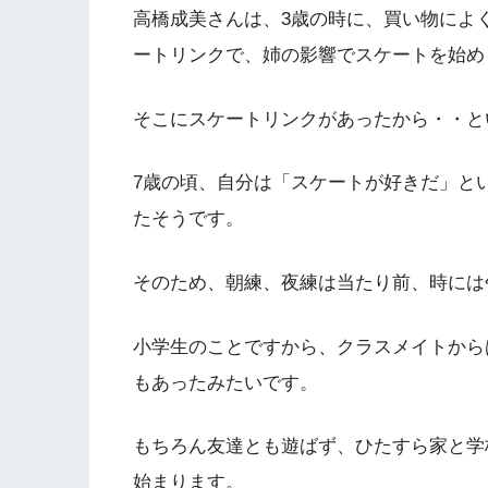
高橋成美さんは、3歳の時に、買い物によ
ートリンクで、姉の影響でスケートを始め
そこにスケートリンクがあったから・・と
7歳の頃、自分は「スケートが好きだ」と
たそうです。
そのため、朝練、夜練は当たり前、時には
小学生のことですから、クラスメイトから
もあったみたいです。
もちろん友達とも遊ばず、ひたすら家と学
始まります。