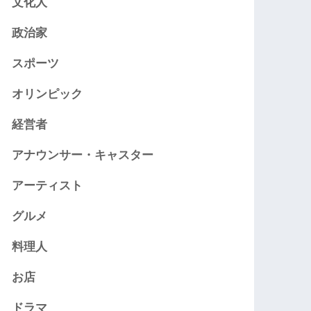
文化人
政治家
スポーツ
オリンピック
経営者
アナウンサー・キャスター
アーティスト
グルメ
料理人
お店
ドラマ