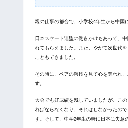
親の仕事の都合で、小学校4年生から中国
日本スケート連盟の働きかけもあって、中
れてもらえました。また、やがて次世代を
こともできました。
その時に、ペアの演技を見て心を奪われ、
す。
大会でも好成績を残していましたが、この
ればならなくなり、それはしなかったので
す。そして、中学2年生の時に日本に失意