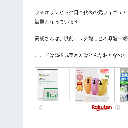
ソチオリンピック日本代表の元フィギュア
話題となっています。
高橋さんは、以前、リク龍こと木原龍一選
ここでは高橋成美さんはどんなお方なのか