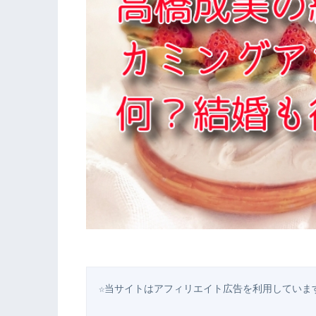
☆当サイトはアフィリエイト広告を利用していま