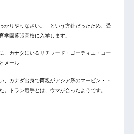
っかりやりなさい。」という方針だったため、受
育学園幕張高校に入学します。
、カナダにいるリチャード・ゴーティエ・コー
とメール。
、カナダ出身で両親がアジア系のマービン・ト
た。トラン選手とは、ウマが合ったようです。