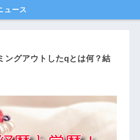
ニュース
ミングアウトしたqとは何？結