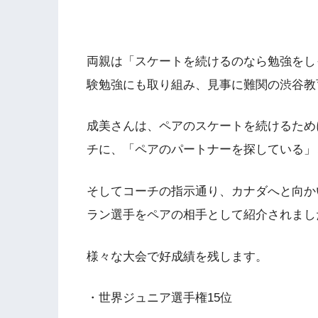
両親は「スケートを続けるのなら勉強をし
験勉強にも取り組み、見事に難関の渋谷教
成美さんは、ペアのスケートを続けるために
チに、「ペアのパートナーを探している」
そしてコーチの指示通り、カナダへと向かい
ラン選手をペアの相手として紹介されまし
様々な大会で好成績を残します。
・世界ジュニア選手権15位