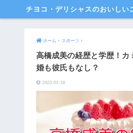
チヨコ・デリシャスのおいしい
ホーム
スポーツ
高橋成美の経歴と学歴！カ
婚も彼氏もなし？
2023-01-18