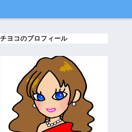
チヨコのプロフィール