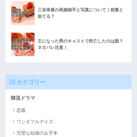
三谷幸喜の再婚相手と写真について！前妻と
似てる？
王になった男のキャストで死亡したのは誰？
ネタバレ注意！
カテゴリー
韓流ドラマ
恋慕
ワンダフルデイズ
完璧な結婚のお手本