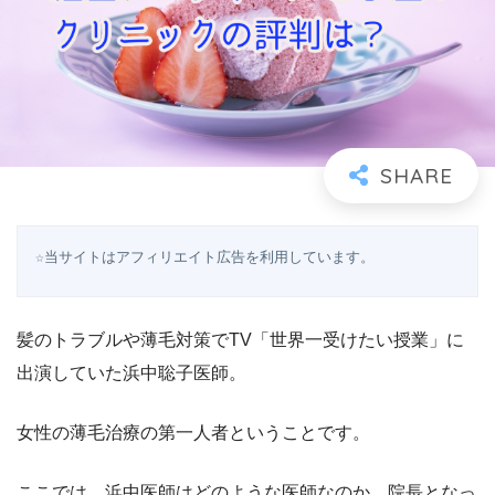
☆当サイトはアフィリエイト広告を利用しています。
髪のトラブルや薄毛対策でTV「世界一受けたい授業」に
出演していた浜中聡子医師。
女性の薄毛治療の第一人者ということです。
ここでは、浜中医師はどのような医師なのか、院長となっ