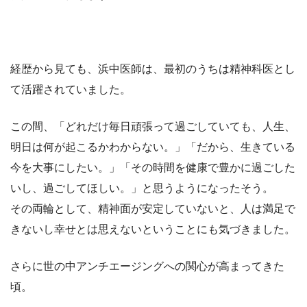
経歴から見ても、浜中医師は、最初のうちは精神科医とし
て活躍されていました。
この間、「どれだけ毎日頑張って過ごしていても、人生、
明日は何が起こるかわからない。」「だから、生きている
今を大事にしたい。」「その時間を健康で豊かに過ごした
いし、過ごしてほしい。」と思うようになったそう。
その両輪として、精神面が安定していないと、人は満足で
きないし幸せとは思えないということにも気づきました。
さらに世の中アンチエージングへの関心が高まってきた
頃。