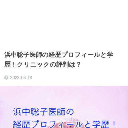
浜中聡子医師の経歴プロフィールと学
歴！クリニックの評判は？
2023-06-18