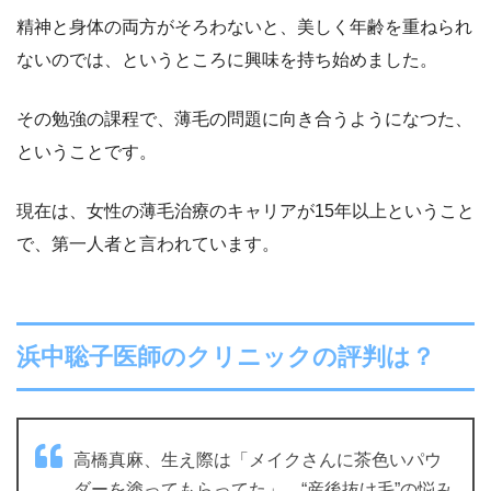
精神と身体の両方がそろわないと、美しく年齢を重ねられ
ないのでは、というところに興味を持ち始めました。
その勉強の課程で、薄毛の問題に向き合うようになつた、
ということです。
現在は、女性の薄毛治療のキャリアが15年以上ということ
で、第一人者と言われています。
浜中聡子医師のクリニックの評判は？
高橋真麻、生え際は「メイクさんに茶色いパウ
ダーを塗ってもらってた」。“産後抜け毛”の悩み