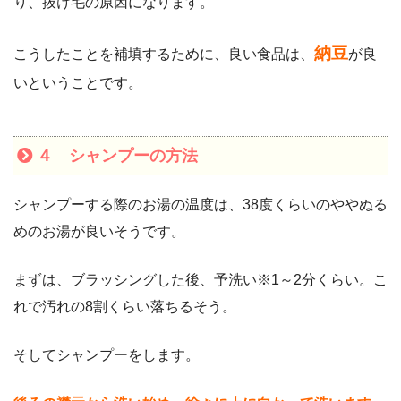
り、抜け毛の原因になります。
納豆
こうしたことを補填するために、良い食品は、
が良
いということです。
４ シャンプーの方法
シャンプーする際のお湯の温度は、38度くらいのややぬる
めのお湯が良いそうです。
まずは、ブラッシングした後、予洗い※1～2分くらい。こ
れで汚れの8割くらい落ちるそう。
そしてシャンプーをします。