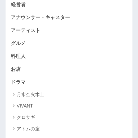
経営者
アナウンサー・キャスター
アーティスト
グルメ
料理人
お店
ドラマ
月水金火木土
VIVANT
クロサギ
アトムの童