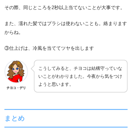
その際、同じところを2秒以上当てないことが大事です。
また、濡れた髪ではプラシは使わないことも。絡まります
からね。
③仕上げは、冷風を当ててツヤを出します
こうしてみると、チヨコは結構守っていな
いことがわかりました。今夜から気をつけ
ようと思います。
チヨコ・デリ
まとめ