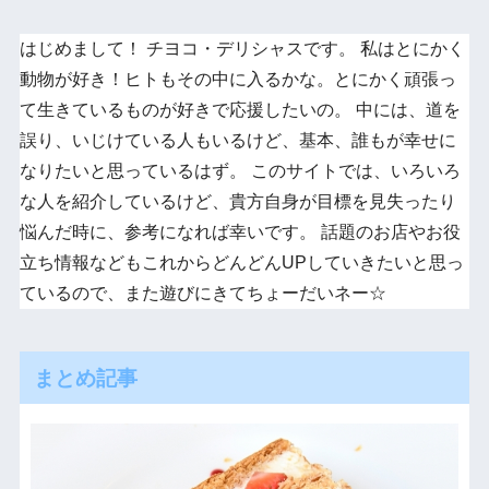
はじめまして！ チヨコ・デリシャスです。 私はとにかく
動物が好き！ヒトもその中に入るかな。とにかく頑張っ
て生きているものが好きで応援したいの。 中には、道を
誤り、いじけている人もいるけど、基本、誰もが幸せに
なりたいと思っているはず。 このサイトでは、いろいろ
な人を紹介しているけど、貴方自身が目標を見失ったり
悩んだ時に、参考になれば幸いです。 話題のお店やお役
立ち情報などもこれからどんどんUPしていきたいと思っ
ているので、また遊びにきてちょーだいネー☆
まとめ記事