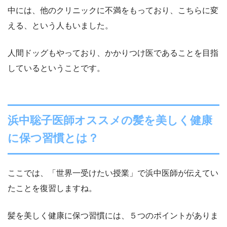
中には、他のクリニックに不満をもっており、こちらに変
える、という人もいました。
人間ドッグもやっており、かかりつけ医であることを目指
しているということです。
浜中聡子医師オススメの髪を美しく健康
に保つ習慣とは？
ここでは、「世界一受けたい授業」で浜中医師が伝えてい
たことを復習しますね。
髪を美しく健康に保つ習慣には、５つのポイントがありま