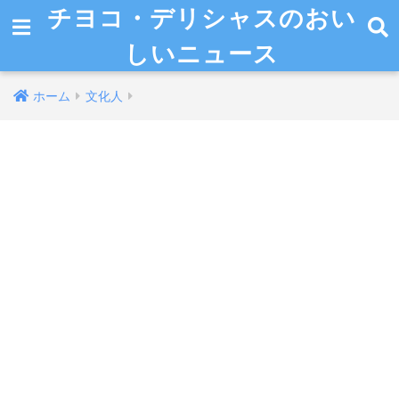
チヨコ・デリシャスのおい
しいニュース
ホーム
文化人