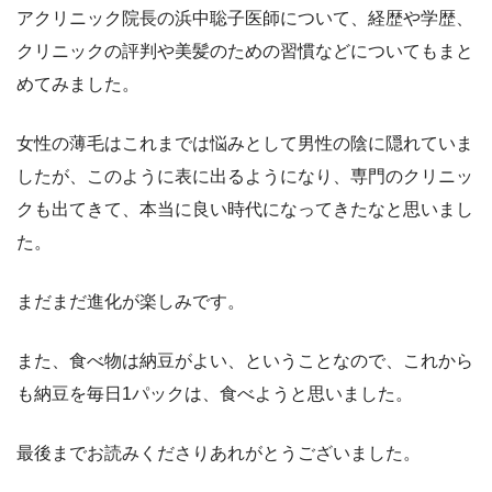
アクリニック院長の浜中聡子医師について、経歴や学歴、
クリニックの評判や美髪のための習慣などについてもまと
めてみました。
女性の薄毛はこれまでは悩みとして男性の陰に隠れていま
したが、このように表に出るようになり、専門のクリニッ
クも出てきて、本当に良い時代になってきたなと思いまし
た。
まだまだ進化が楽しみです。
また、食べ物は納豆がよい、ということなので、これから
も納豆を毎日1パックは、食べようと思いました。
最後までお読みくださりあれがとうございました。