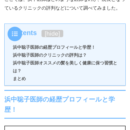
ているクリニックの評判などについて調べてみました。
Contents
[
hide
]
浜中聡子医師の経歴プロフィールと学歴！
浜中聡子医師のクリニックの評判は？
浜中聡子医師オススメの髪を美しく健康に保つ習慣と
は？
まとめ
浜中聡子医師の経歴プロフィールと学
歴！