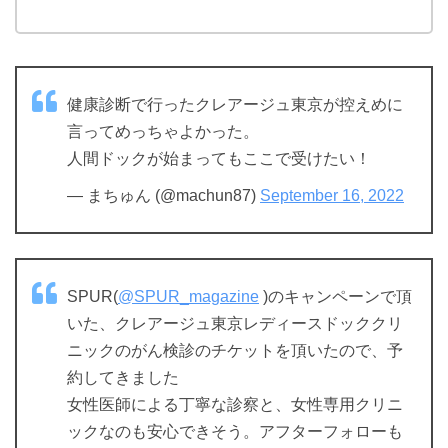
健康診断で行ったクレアージュ東京が控えめに
言ってめっちゃよかった。
人間ドックが始まってもここで受けたい！
— まちゅん (@machun87)
September 16, 2022
SPUR(
@SPUR_magazine
)のキャンペーンで頂
いた、クレアージュ東京レディースドッククリ
ニックのがん検診のチケットを頂いたので、予
約してきました
女性医師による丁寧な診察と、女性専用クリニ
ックなのも安心できそう。アフターフォローも