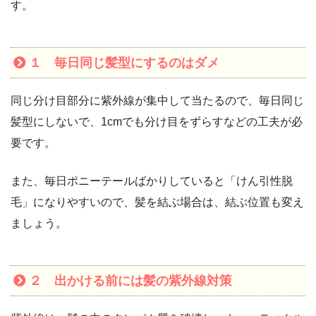
す。
１ 毎日同じ髪型にするのはダメ
同じ分け目部分に紫外線が集中して当たるので、毎日同じ
髪型にしないで、1cmでも分け目をずらすなどの工夫が必
要です。
また、毎日ポニーテールばかりしていると「けん引性脱
毛」になりやすいので、髪を結ぶ場合は、結ぶ位置も変え
ましょう。
２ 出かける前には髪の紫外線対策