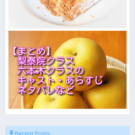
Recent Posts