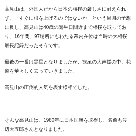
高見山は、外国人だから日本の相撲の厳しさに耐えられ
ず、「すぐに根を上げるのではないか」という周囲の予想
に反し、高見山は40歳の誕生日間近まで相撲を取ってお
り、16年間、97場所にもわたる幕内在位は当時の大相撲
最長記録だったそうです。
最後の一番は黒星となりましたが、観衆の大声援の中、花
道を華々しく去っていきました。
高見山の圧倒的人気を表す様相でした。
そんな高見山は、1980年に日本国籍を取得し、名前も渡
辺大五郎さんとなりました。