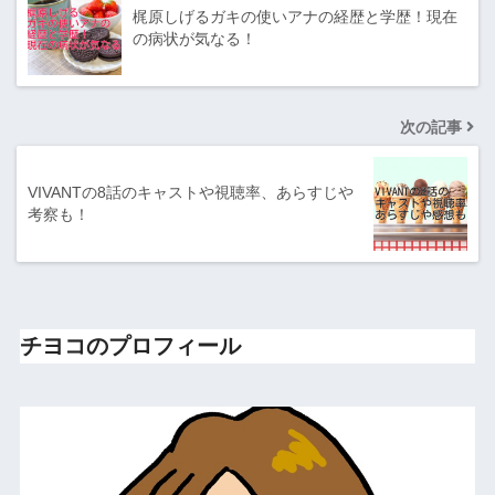
梶原しげるガキの使いアナの経歴と学歴！現在
の病状が気なる！
次の記事
VIVANTの8話のキャストや視聴率、あらすじや
考察も！
チヨコのプロフィール