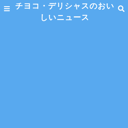
チヨコ・デリシャスのおい
しいニュース