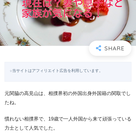
☆当サイトはアフィリエイト広告を利用しています。
元関脇の高見山は、相撲界初の外国出身外国籍の関取でし
たね。
慣れない相撲界で、19歳で一人外国から来て頑張っている
力士として人気でした。