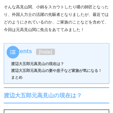
そんな高見山関、小錦をスカウトしたり曙の師匠となった
り、外国人力士の活躍の先駆者となりましたが、最近では
どのようにされているのか、ご家族のことなどを含めて、
今回は元高見山関に焦点をあててみました！
Contents
[
hide
]
渡辺大五郎元高見山の現在は？
渡辺大五郎元高見山の妻や息子など家族が気になる！
まとめ
渡辺大五郎元高見山の現在は？