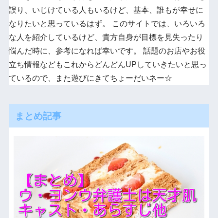
誤り、いじけている人もいるけど、基本、誰もが幸せに
なりたいと思っているはず。 このサイトでは、いろいろ
な人を紹介しているけど、貴方自身が目標を見失ったり
悩んだ時に、参考になれば幸いです。 話題のお店やお役
立ち情報などもこれからどんどんUPしていきたいと思っ
ているので、また遊びにきてちょーだいネー☆
まとめ記事