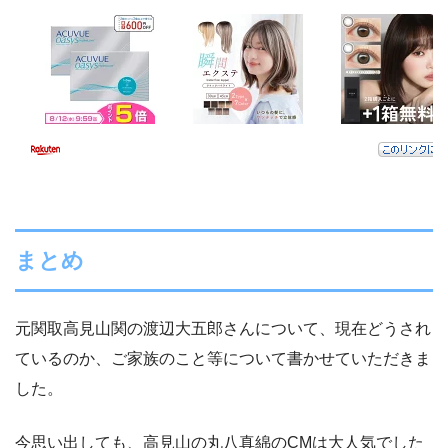
まとめ
元関取高見山関の渡辺大五郎さんについて、現在どうされ
ているのか、ご家族のこと等について書かせていただきま
した。
今思い出しても、高見山の丸八真綿のCMは大人気でした