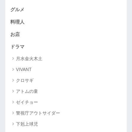
グルメ
料理人
お店
ドラマ
月水金火木土
VIVANT
クロサギ
アトムの童
ゼイチョー
警視庁アウトサイダー
下剋上球児