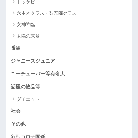
トッケビ
六本木クラス・梨泰院クラス
女神降臨
太陽の末裔
番組
ジャニーズジュニア
ユーチューバー等有名人
話題の物品等
ダイエット
社会
その他
新型コロナ関係