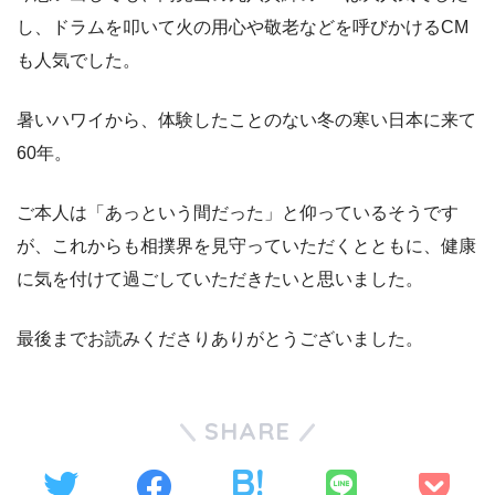
し、ドラムを叩いて火の用心や敬老などを呼びかけるCM
も人気でした。
暑いハワイから、体験したことのない冬の寒い日本に来て
60年。
ご本人は「あっという間だった」と仰っているそうです
が、これからも相撲界を見守っていただくとともに、健康
に気を付けて過ごしていただきたいと思いました。
最後までお読みくださりありがとうございました。
SHARE