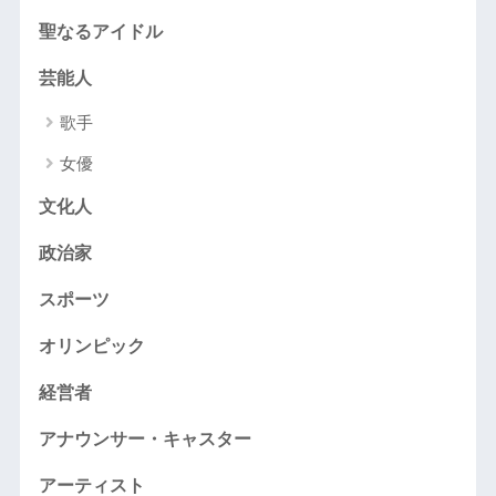
聖なるアイドル
芸能人
歌手
女優
文化人
政治家
スポーツ
オリンピック
経営者
アナウンサー・キャスター
アーティスト