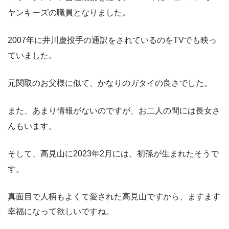
ヤンキーズの職員となりました。
2007年に井川慶投手の通訳をされているのをTVでも映っ
ていました。
元関取のお父様に似て、かなりのガタイの良さでした。
また、あまり情報がないのですが、お二人の間には長女さ
んもいます。
そして、高見山に2023年2月には、初孫が生まれたそうで
す。
真面目で人柄もよくて愛された高見山ですから、ますます
幸福になって欲しいですね。