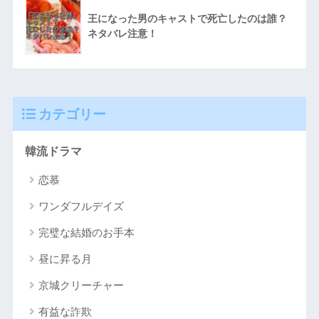
王になった男のキャストで死亡したのは誰？
ネタバレ注意！
カテゴリー
韓流ドラマ
恋慕
ワンダフルデイズ
完璧な結婚のお手本
昼に昇る月
京城クリーチャー
有益な詐欺