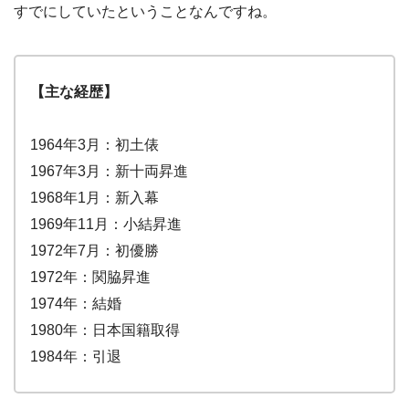
すでにしていたということなんですね。
【主な経歴】
1964年3月：初土俵
1967年3月：新十両昇進
1968年1月：新入幕
1969年11月：小結昇進
1972年7月：初優勝
1972年：関脇昇進
1974年：結婚
1980年：日本国籍取得
1984年：引退