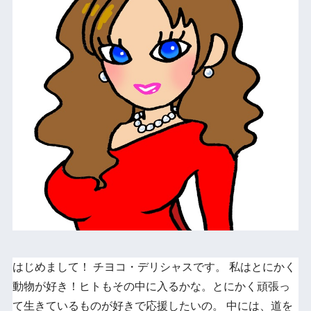
はじめまして！ チヨコ・デリシャスです。 私はとにかく
動物が好き！ヒトもその中に入るかな。とにかく頑張っ
て生きているものが好きで応援したいの。 中には、道を