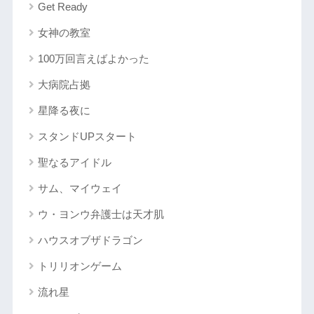
Get Ready
女神の教室
100万回言えばよかった
大病院占拠
星降る夜に
スタンドUPスタート
聖なるアイドル
サム、マイウェイ
ウ・ヨンウ弁護士は天才肌
ハウスオブザドラゴン
トリリオンゲーム
流れ星