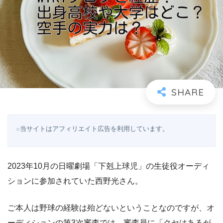
☆当サイトはアフィリエイト広告を利用しています。
2023年10月の日曜劇場「下剋上球児」の生徒役オーディ
ションに参加されていた西野光さん。
ご本人は野球の経験は殆どないということなのですが、オ
ーディションの第3次審査では、審査員に「クセはあるが