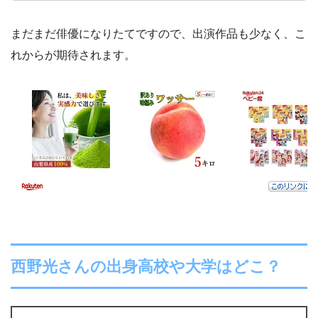
まだまだ俳優になりたてですので、出演作品も少なく、こ
れからが期待されます。
西野光さんの出身高校や大学はどこ？