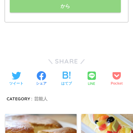
から
SHARE
LINE
ツイート
シェア
はてブ
Pocket
CATEGORY :
芸能人