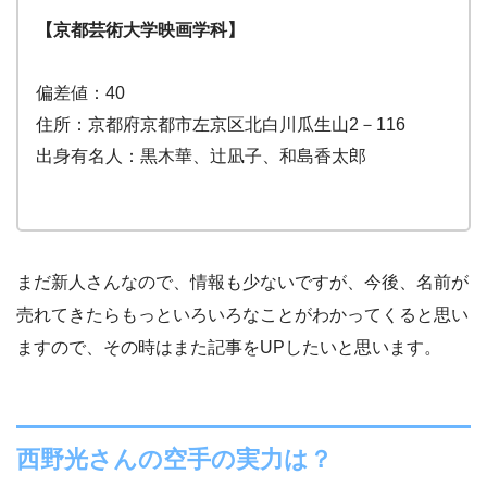
【京都芸術大学映画学科】
偏差値：40
住所：京都府京都市左京区北白川瓜生山2－116
出身有名人：黒木華、辻凪子、和島香太郎
まだ新人さんなので、情報も少ないですが、今後、名前が
売れてきたらもっといろいろなことがわかってくると思い
ますので、その時はまた記事をUPしたいと思います。
西野光さんの空手の実力は？