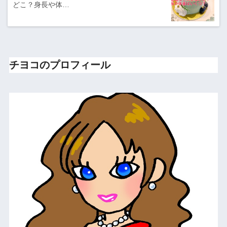
どこ？身長や体…
チヨコのプロフィール