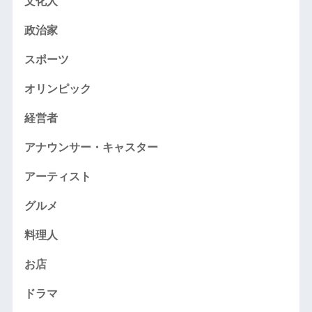
文化人
政治家
スポーツ
オリンピック
経営者
アナウンサー・キャスター
アーティスト
グルメ
料理人
お店
ドラマ