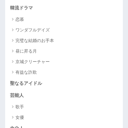
韓流ドラマ
恋慕
ワンダフルデイズ
完璧な結婚のお手本
昼に昇る月
京城クリーチャー
有益な詐欺
聖なるアイドル
芸能人
歌手
女優