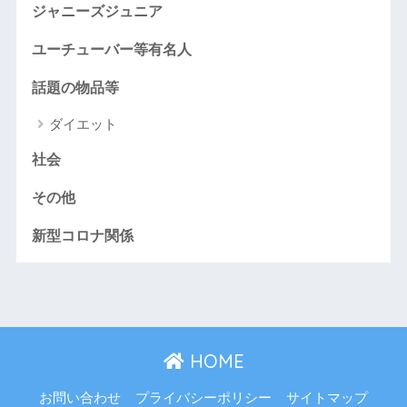
ジャニーズジュニア
ユーチューバー等有名人
話題の物品等
ダイエット
社会
その他
新型コロナ関係
HOME
お問い合わせ
プライバシーポリシー
サイトマップ