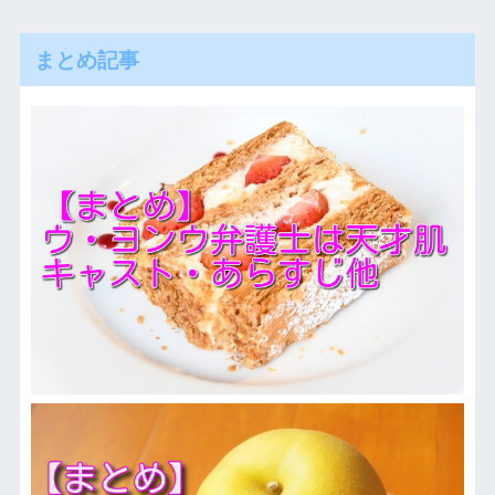
まとめ記事