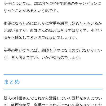
空手については、2015年?に空手で関西のチャンピョンに
なったことがあるという話です。
俳優になるためににわかに空手を練習し始めた人もいるか
と思いますが、西野さんの場合はそうではなくて、小さい
頃から練習してきたのではないでしょうか。
空手の型ができれば、殺陣もサマになるのではないかとい
う、素人考えですが、いかがなものでしょう。
まとめ
新人の俳優さんでこれから活躍していく西野光さんについ
て、経歴や学歴、空手のことなどについて書かせていただ