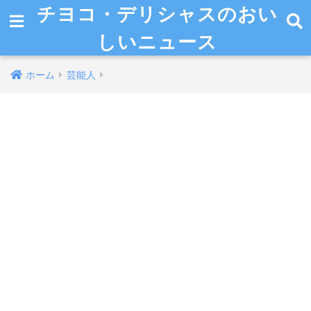
チヨコ・デリシャスのおい
しいニュース
ホーム
芸能人