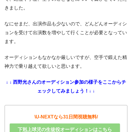
きました。
なにせまだ、出演作品も少ないので、どんどんオーディシ
ョンを受けて出演数を増やして行くことが必要となってい
ます。
オーディションもなかなか厳しいですが、空手で鍛えた精
神力で乗り越えて欲しいと思います。
↓ ↓ 西野光さんのオーディション参加の様子をここからチ
ェックしてみましょう！↓ ↓
\U-NEXTなら31日間視聴無料/
下剋上球児の生徒役オーディションはこちら