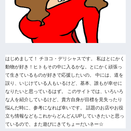
はじめまして！ チヨコ・デリシャスです。 私はとにかく
動物が好き！ヒトもその中に入るかな。とにかく頑張っ
て生きているものが好きで応援したいの。 中には、道を
誤り、いじけている人もいるけど、基本、誰もが幸せに
なりたいと思っているはず。 このサイトでは、いろいろ
な人を紹介しているけど、貴方自身が目標を見失ったり
悩んだ時に、参考になれば幸いです。 話題のお店やお役
立ち情報などもこれからどんどんUPしていきたいと思っ
ているので、また遊びにきてちょーだいネー☆