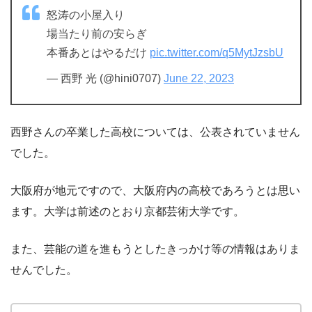
怒涛の小屋入り
場当たり前の安らぎ
本番あとはやるだけ
pic.twitter.com/q5MytJzsbU
— 西野 光 (@hini0707)
June 22, 2023
西野さんの卒業した高校については、公表されていません
でした。
大阪府が地元ですので、大阪府内の高校であろうとは思い
ます。大学は前述のとおり京都芸術大学です。
また、芸能の道を進もうとしたきっかけ等の情報はありま
せんでした。