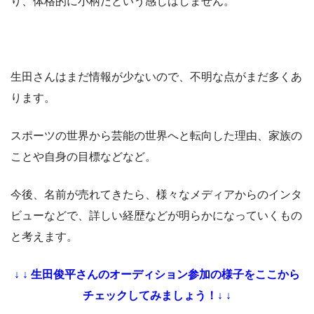
り、体格的に小柄だという感じはしません。
生田さんはまだ情報が少ないので、不明な点がまだ多くあ
ります。
スポーツの世界から芸能の世界へと転向した理由、家族の
ことや自身の目標などなど。
今後、名前が売れてきたら、様々なメディアからのインタ
ビューなどで、詳しい経歴などが明らかになっていくもの
と考えます。
↓ ↓ 生田俊平さんのオーディション参加の様子をここから
チェックしてみましょう！↓ ↓