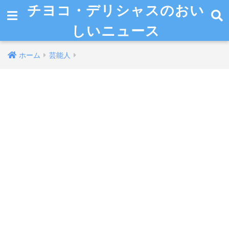
チヨコ・デリシャスのおい
しいニュース
ホーム
芸能人