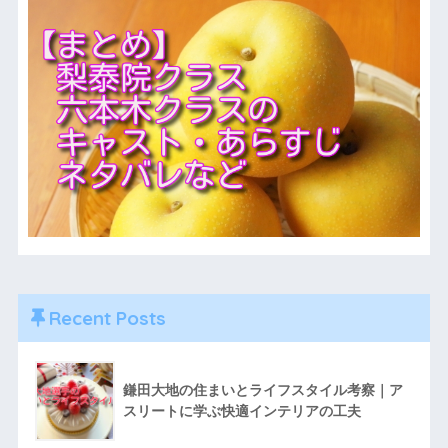
Recent Posts
鎌田大地の住まいとライフスタイル考察｜ア
スリートに学ぶ快適インテリアの工夫