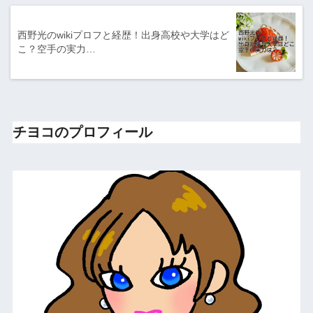
西野光のwikiプロフと経歴！出身高校や大学はど
こ？空手の実力…
チヨコのプロフィール