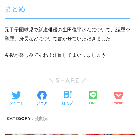
まとめ
元甲子園球児で新進俳優の生田俊平さんについて、経歴や
学歴、身長などについて書かせていただきました。
今後が楽しみですね！注目してまいりましょう！
SHARE
LINE
ツイート
シェア
はてブ
Pocket
CATEGORY :
芸能人