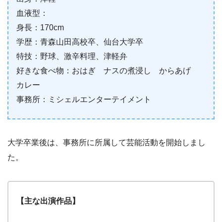
血液型：
身長：170cm
学歴：青森山田高校卒、仙台大学卒
特技：野球、激辛料理、津軽弁
好きな食べ物：
おはぎ ナスの煮浸し からあげ
カレー
事務所：
ミシェルエンターテイメント
大学卒業後は、事務所に所属して芸能活動を開始しまし
た。
【主な出演作品】