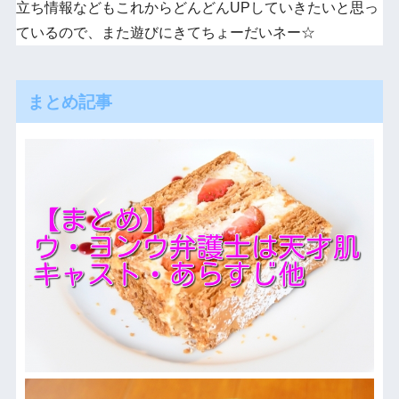
立ち情報などもこれからどんどんUPしていきたいと思っ
ているので、また遊びにきてちょーだいネー☆
まとめ記事