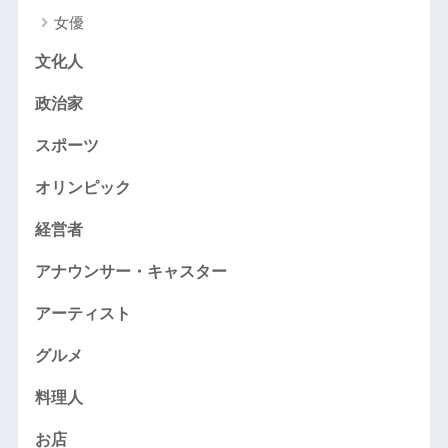
女優
文化人
政治家
スポーツ
オリンピック
経営者
アナウンサー・キャスター
アーティスト
グルメ
料理人
お店