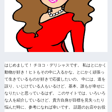
はじめまして！ チヨコ・デリシャスです。 私はとにかく
動物が好き！ヒトもその中に入るかな。とにかく頑張っ
て生きているものが好きで応援したいの。 中には、道を
誤り、いじけている人もいるけど、基本、誰もが幸せに
なりたいと思っているはず。 このサイトでは、いろいろ
な人を紹介しているけど、貴方自身が目標を見失ったり
悩んだ時に、参考になれば幸いです。 話題のお店やお役