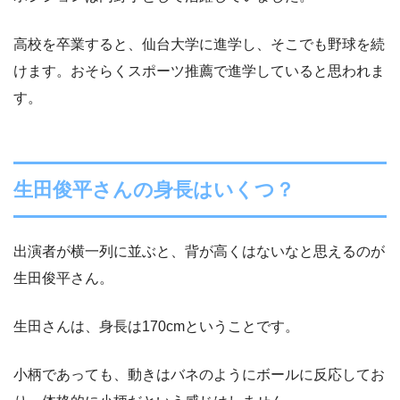
高校を卒業すると、仙台大学に進学し、そこでも野球を続
けます。おそらくスポーツ推薦で進学していると思われま
す。
生田俊平さんの身長はいくつ？
出演者が横一列に並ぶと、背が高くはないなと思えるのが
生田俊平さん。
生田さんは、身長は170cmということです。
小柄であっても、動きはバネのようにボールに反応してお