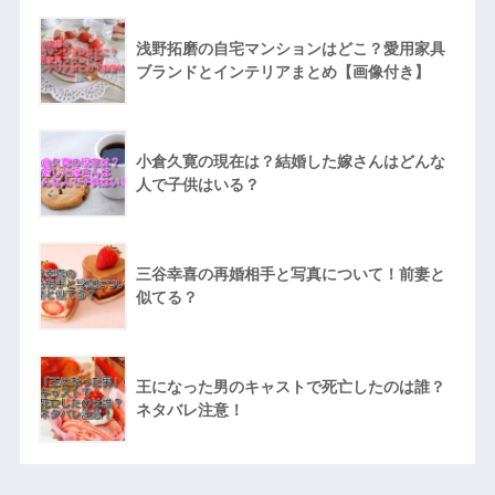
浅野拓磨の自宅マンションはどこ？愛用家具
ブランドとインテリアまとめ【画像付き】
小倉久寛の現在は？結婚した嫁さんはどんな
人で子供はいる？
三谷幸喜の再婚相手と写真について！前妻と
似てる？
王になった男のキャストで死亡したのは誰？
ネタバレ注意！