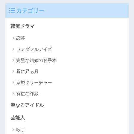
カテゴリー
韓流ドラマ
恋慕
ワンダフルデイズ
完璧な結婚のお手本
昼に昇る月
京城クリーチャー
有益な詐欺
聖なるアイドル
芸能人
歌手