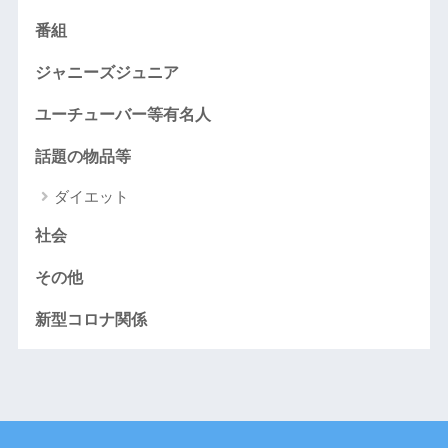
番組
ジャニーズジュニア
ユーチューバー等有名人
話題の物品等
ダイエット
社会
その他
新型コロナ関係