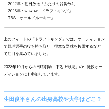
2022年：朝日放送「ふたりの背番号4」
2023年：wowow「ドラフトキング」
TBS「オールドルーキー」
上のツィートの「ドラフトキング」では、オーディション
で野球選手の役を勝ち取り、得意な野球を披露するなどし
て注目を集めていました。
2023年10月からの日曜劇場「下剋上球児」の生徒役オー
ディションにも参加しています。
生田俊平さんの出身高校や大学はどこ？