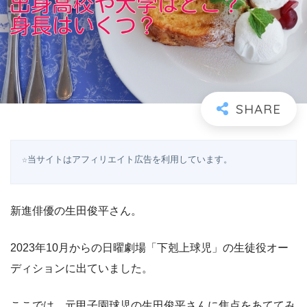
☆当サイトはアフィリエイト広告を利用しています。
新進俳優の生田俊平さん。
2023年10月からの日曜劇場「下剋上球児」の生徒役オー
ディションに出ていました。
ここでは、元甲子園球児の生田俊平さんに焦点をあててみ