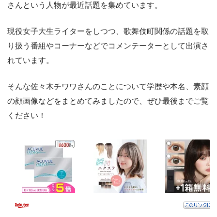
さんという人物が最近話題を集めています。
現役女子大生ライターをしつつ、歌舞伎町関係の話題を取
り扱う番組やコーナーなどでコメンテーターとして出演さ
れています。
そんな佐々木チワワさんのことについて学歴や本名、素顔
の顔画像などをまとめてみましたので、ぜひ最後までご覧
ください！