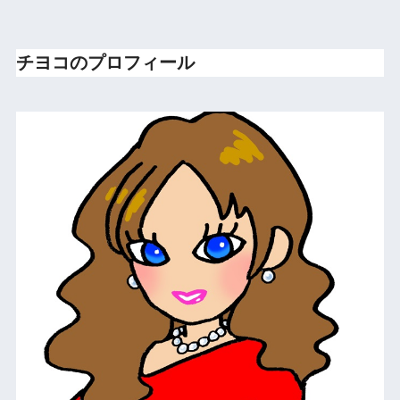
チヨコのプロフィール