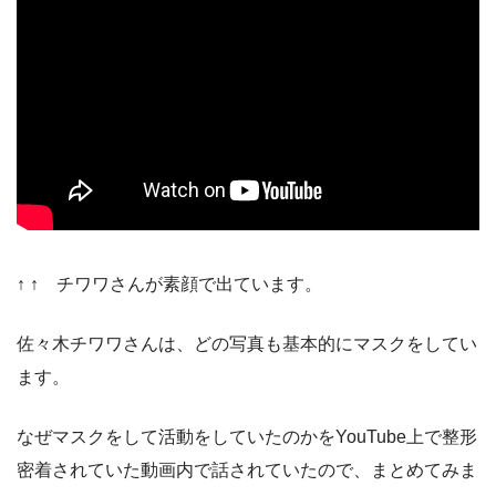
↑ ↑ チワワさんが素顔で出ています。
佐々木チワワさんは、どの写真も基本的にマスクをしてい
ます。
なぜマスクをして活動をしていたのかをYouTube上で整形
密着されていた動画内で話されていたので、まとめてみま