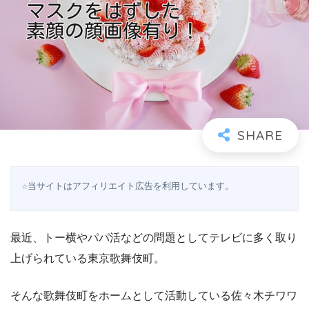
☆当サイトはアフィリエイト広告を利用しています。
最近、トー横やパパ活などの問題としてテレビに多く取り
上げられている東京歌舞伎町。
そんな歌舞伎町をホームとして活動している佐々木チワワ