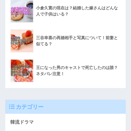
小倉久寛の現在は？結婚した嫁さんはどんな
人で子供はいる？
三谷幸喜の再婚相手と写真について！前妻と
似てる？
王になった男のキャストで死亡したのは誰？
ネタバレ注意！
カテゴリー
韓流ドラマ