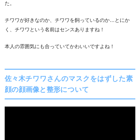
た。
チワワが好きなのか、チワワを飼っているのか…とにか
く、チワワという名前はセンスありますね！
本人の雰囲気にも合っていてかわいいですよね！
佐々木チワワさんのマスクをはずした素
顔の顔画像と整形について