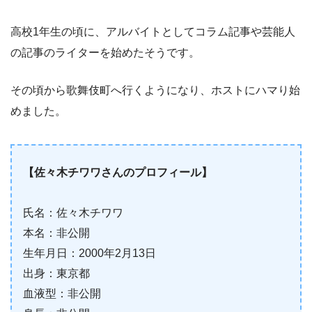
高校1年生の頃に、アルバイトとしてコラム記事や芸能人
の記事のライターを始めたそうです。
その頃から歌舞伎町へ行くようになり、ホストにハマり始
めました。
【佐々木チワワさんのプロフィール】
氏名：佐々木チワワ
本名：非公開
生年月日：2000年2月13日
出身：東京都
血液型：非公開