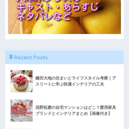
Recent Posts
鎌田大地の住まいとライフスタイル考察｜ア
スリートに学ぶ快適インテリアの工夫
浅野拓磨の自宅マンションはどこ？愛用家具
ブランドとインテリアまとめ【画像付き】