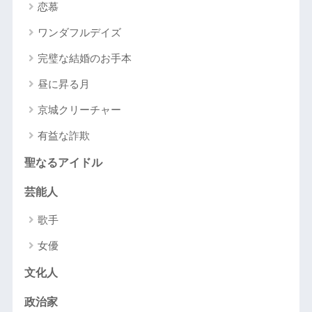
恋慕
ワンダフルデイズ
完璧な結婚のお手本
昼に昇る月
京城クリーチャー
有益な詐欺
聖なるアイドル
芸能人
歌手
女優
文化人
政治家