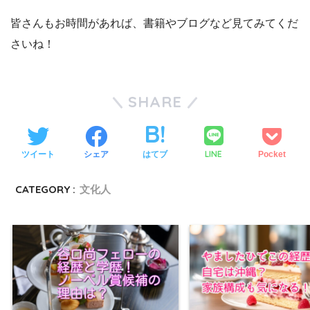
皆さんもお時間があれば、書籍やブログなど見てみてくだ
さいね！
SHARE
LINE
ツイート
シェア
はてブ
Pocket
CATEGORY :
文化人