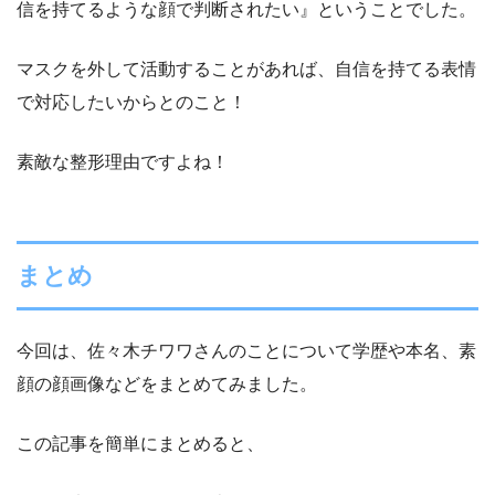
信を持てるような顔で判断されたい』ということでした。
マスクを外して活動することがあれば、自信を持てる表情
で対応したいからとのこと！
素敵な整形理由ですよね！
まとめ
今回は、佐々木チワワさんのことについて学歴や本名、素
顔の顔画像などをまとめてみました。
この記事を簡単にまとめると、