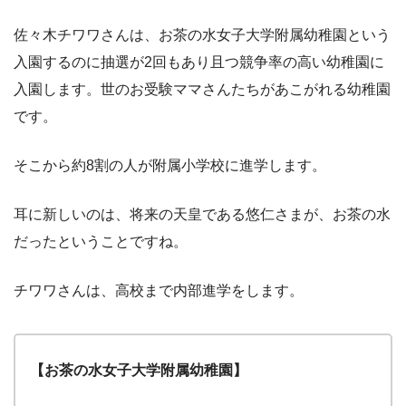
佐々木チワワさんは、お茶の水女子大学附属幼稚園という
入園するのに抽選が2回もあり且つ競争率の高い幼稚園に
入園します。世のお受験ママさんたちがあこがれる幼稚園
です。
そこから約8割の人が附属小学校に進学します。
耳に新しいのは、将来の天皇である悠仁さまが、お茶の水
だったということですね。
チワワさんは、高校まで内部進学をします。
【お茶の水女子大学附属幼稚園】