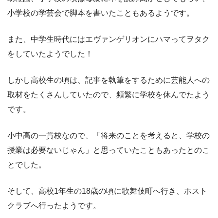
小学校の学芸会で脚本を書いたこともあるようです。
また、中学生時代にはエヴァンゲリオンにハマってヲタク
をしていたようでした！
しかし高校生の頃は、記事を執筆をするために芸能人への
取材をたくさんしていたので、頻繁に学校を休んでたよう
です。
小中高の一貫校なので、「将来のことを考えると、学校の
授業は必要ないじゃん」と思っていたこともあったとのこ
とでした。
そして、高校1年生の18歳の頃に歌舞伎町へ行き、ホスト
クラブへ行ったようです。