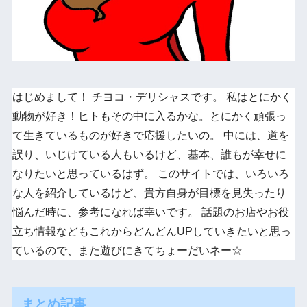
はじめまして！ チヨコ・デリシャスです。 私はとにかく
動物が好き！ヒトもその中に入るかな。とにかく頑張っ
て生きているものが好きで応援したいの。 中には、道を
誤り、いじけている人もいるけど、基本、誰もが幸せに
なりたいと思っているはず。 このサイトでは、いろいろ
な人を紹介しているけど、貴方自身が目標を見失ったり
悩んだ時に、参考になれば幸いです。 話題のお店やお役
立ち情報などもこれからどんどんUPしていきたいと思っ
ているので、また遊びにきてちょーだいネー☆
まとめ記事