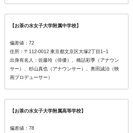
【お茶の水女子大学附属中学校】
偏差値：72
住所：〒112-0012 東京都文京区大塚2丁目1−1
出身有名人：佐藤玲（俳優）、橋詰彩季（アナウン
サー）、杉山真也（アナウンサー）、奥田誠治（映
画プロデューサー）
【お茶の水女子大学附属高等学校】
偏差値：78