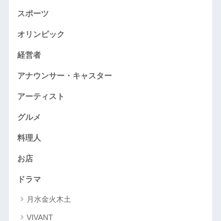
スポーツ
オリンピック
経営者
アナウンサー・キャスター
アーティスト
グルメ
料理人
お店
ドラマ
月水金火木土
VIVANT