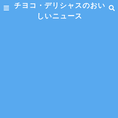
チヨコ・デリシャスのおい
しいニュース