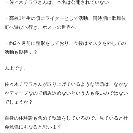
・佐々木チワワさんは、本名は公開されていない
・高校1年生の頃にライターとして活動、同時期に歌舞伎
町へ遊びへ行き、ホストの世界へ
・約2ヶ月前に整形をしており、今後はマスクを外しての
活動も期待…？
以上です。
佐々木チワワさんが取り上げているような話題は、なかな
かディープなので踏み込めないという人も多いのではない
でしょうか？
自身の体験談も含めて執筆をしているので、見ていると社
会勉強にもなると思います。