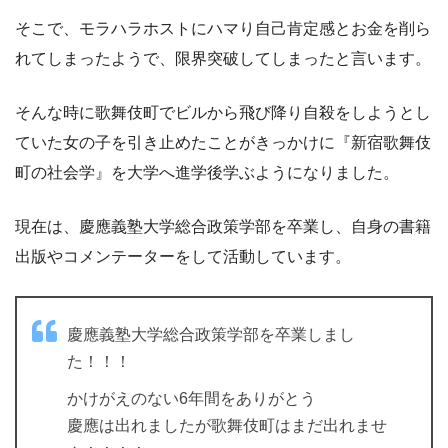
そこで、モラハラホストにハマり自己肯定感とお金を削ら
れてしまったようで、限界突破してしまったと言います。
そんな時に歌舞伎町でビルから飛び降り自殺をしようとし
ていた女の子を引き止めたことがきっかけに『新宿歌舞伎
町の社会学』を大学へ進学後学ぶようになりました。
現在は、慶應義塾大学総合政策学部を卒業し、自身の書籍
出版やコメンテーターをして活動しています。
慶應義塾大学総合政策学部を卒業しまし
た！！！
かけがえのない6年間をありがとう
慶應は出れましたが歌舞伎町はまだ出れませ