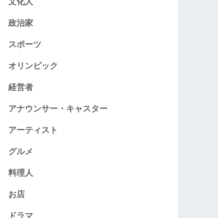
文化人
政治家
スポーツ
オリンピック
経営者
アナウンサー・キャスター
アーティスト
グルメ
料理人
お店
ドラマ