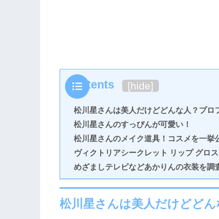
Contents
[
hide
]
松川星さんは美人だけどどんな人？プロ
松川星さんのすっぴんが可愛い！
松川星さんのメイク道具！コスメを一挙
ヴィクトリアシークレット リップ グロス
めざましテレビなどあかりんの衣装を調
松川星さんは美人だけどどん