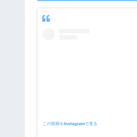
この投稿をInstagramで見る