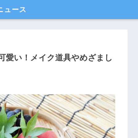
ニュース
可愛い！メイク道具やめざまし