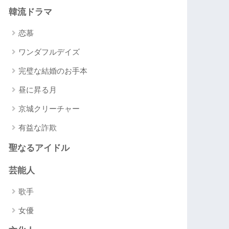
韓流ドラマ
恋慕
ワンダフルデイズ
完璧な結婚のお手本
昼に昇る月
京城クリーチャー
有益な詐欺
聖なるアイドル
芸能人
歌手
女優