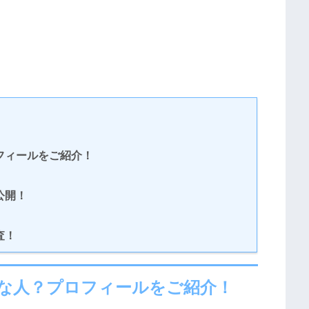
フィールをご紹介！
公開！
査！
な人？プロフィールをご紹介！