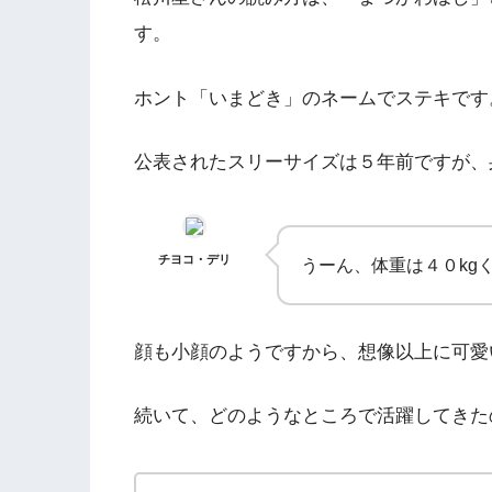
す。
ホント「いまどき」のネームでステキです
公表されたスリーサイズは５年前ですが、
チヨコ・デリ
うーん、体重は４０kg
顔も小顔のようですから、想像以上に可愛
続いて、どのようなところで活躍してきた