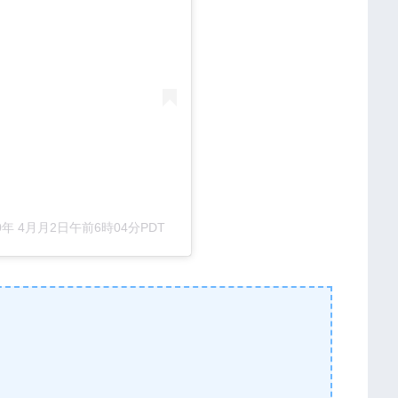
20年 4月月2日午前6時04分PDT