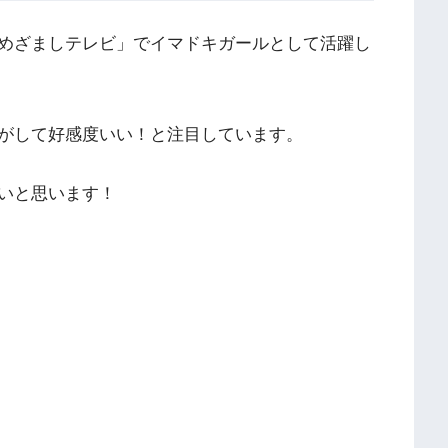
めざましテレビ」でイマドキガールとして活躍し
がして好感度いい！と注目しています。
いと思います！