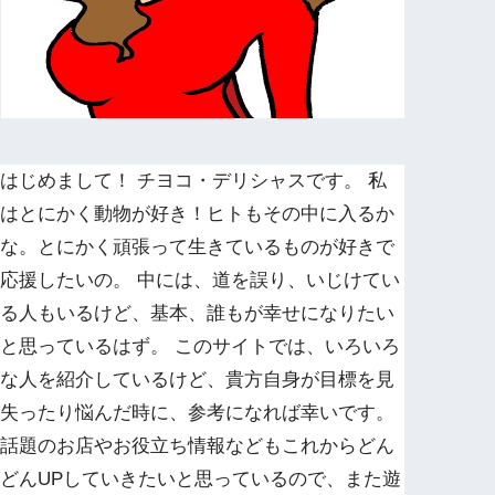
はじめまして！ チヨコ・デリシャスです。 私
はとにかく動物が好き！ヒトもその中に入るか
な。とにかく頑張って生きているものが好きで
応援したいの。 中には、道を誤り、いじけてい
る人もいるけど、基本、誰もが幸せになりたい
と思っているはず。 このサイトでは、いろいろ
な人を紹介しているけど、貴方自身が目標を見
失ったり悩んだ時に、参考になれば幸いです。
話題のお店やお役立ち情報などもこれからどん
どんUPしていきたいと思っているので、また遊