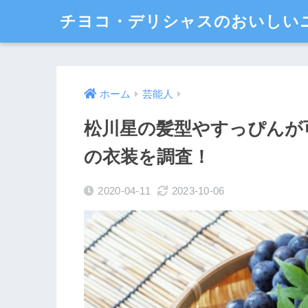
チヨコ・デリシャスのおいしい
ホーム
芸能人
松川星の髪型やすっぴんが
の衣装を調査！
2020-04-11
2023-10-06