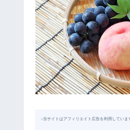
☆当サイトはアフィリエイト広告を利用していま