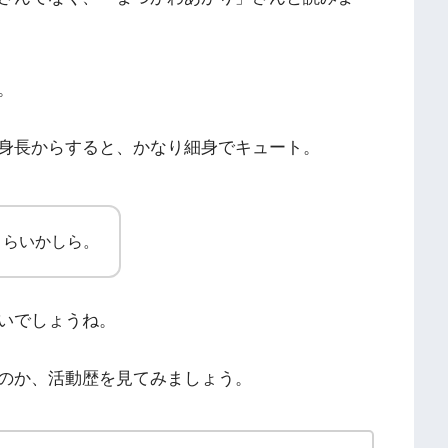
。
身長からすると、かなり細身でキュート。
くらいかしら。
いでしょうね。
のか、活動歴を見てみましょう。