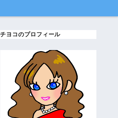
チヨコのプロフィール