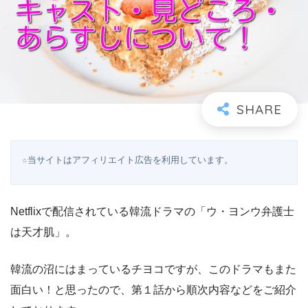
☆当サイトはアフィリエイト広告を利用しています。
Netflixで配信されている韓流ドラマの「ウ・ヨンウ弁護士
は天才肌」。
韓流の沼にはまっているチヨコですが、このドラマもまた
面白い！と思ったので、第１話から順次内容などをご紹介