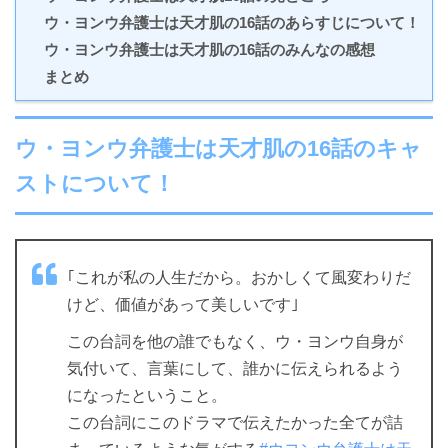
ウ・ヨンウ弁護士は天才肌の16話のあらすじについて！
ウ・ヨンウ弁護士は天才肌の16話のみんなの感想
まとめ
ウ・ヨンウ弁護士は天才肌の16話のキャ
ストについて！
｢これが私の人生だから。おかしくて風変わりだ
けど、価値があって美しいです｣
この台詞を他の誰でもなく、ウ・ヨンウ自身が
気付いて、言葉にして、誰かに伝えられるよう
になったということ。
この台詞にこのドラマで伝えたかった全てが詰