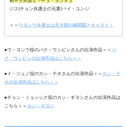
相手方弁護士⇒チョ・ヨンギュ
ジス(チョン弁護士の元妻)⇒イ・ユンジ
＞＞
ウヨンウ弁護士は天才肌の相関図とキャスト！
●ウ・ヨンウ役のパク・ウンビンさんの出演作品＞＞
パ
ク・ウンビンの出演作品はこちら＞＞
●イ・ジュノ役のカン・テオさんの出演作品＞＞
カン・テ
オの出演作品はこちら＞＞
●チョン・ミョンシク役のカン・ギヨンさんの出演作品は
こちら＞＞
カン・ギヨン