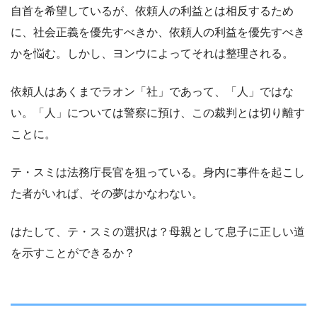
自首を希望しているが、依頼人の利益とは相反するため
に、社会正義を優先すべきか、依頼人の利益を優先すべき
かを悩む。しかし、ヨンウによってそれは整理される。
依頼人はあくまでラオン「社」であって、「人」ではな
い。「人」については警察に預け、この裁判とは切り離す
ことに。
テ・スミは法務庁長官を狙っている。身内に事件を起こし
た者がいれば、その夢はかなわない。
はたして、テ・スミの選択は？母親として息子に正しい道
を示すことができるか？