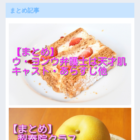
まとめ記事