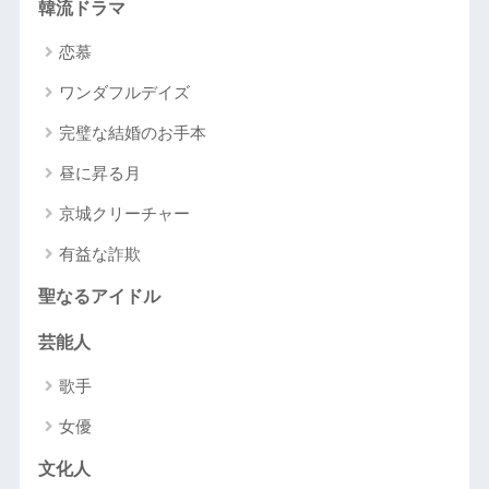
韓流ドラマ
恋慕
ワンダフルデイズ
完璧な結婚のお手本
昼に昇る月
京城クリーチャー
有益な詐欺
聖なるアイドル
芸能人
歌手
女優
文化人