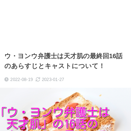
ウ・ヨンウ弁護士は天才肌の最終回16話
のあらすじとキャストについて！
2022-08-19
2023-01-27