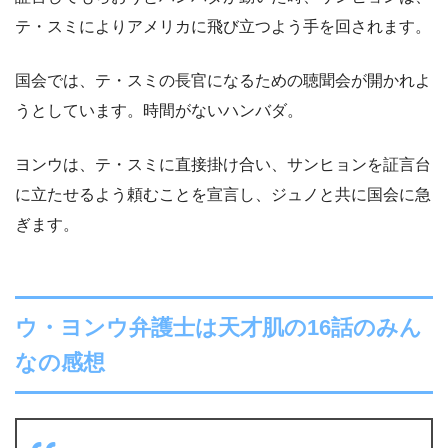
テ・スミによりアメリカに飛び立つよう手を回されます。
国会では、テ・スミの長官になるための聴聞会が開かれよ
うとしています。時間がないハンバダ。
ヨンウは、テ・スミに直接掛け合い、サンヒョンを証言台
に立たせるよう頼むことを宣言し、ジュノと共に国会に急
ぎます。
ウ・ヨンウ弁護士は天才肌の16話のみん
なの感想