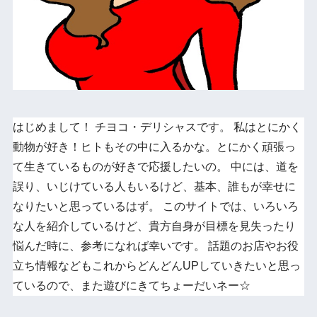
はじめまして！ チヨコ・デリシャスです。 私はとにかく
動物が好き！ヒトもその中に入るかな。とにかく頑張っ
て生きているものが好きで応援したいの。 中には、道を
誤り、いじけている人もいるけど、基本、誰もが幸せに
なりたいと思っているはず。 このサイトでは、いろいろ
な人を紹介しているけど、貴方自身が目標を見失ったり
悩んだ時に、参考になれば幸いです。 話題のお店やお役
立ち情報などもこれからどんどんUPしていきたいと思っ
ているので、また遊びにきてちょーだいネー☆