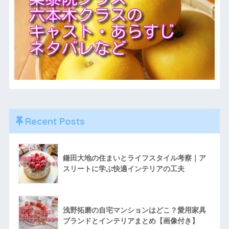
Recent Posts
鎌田大地の住まいとライフスタイル考察｜ア
スリートに学ぶ快適インテリアの工夫
浅野拓磨の自宅マンションはどこ？愛用家具
ブランドとインテリアまとめ【画像付き】