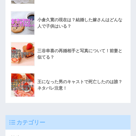
小倉久寛の現在は？結婚した嫁さんはどんな
人で子供はいる？
三谷幸喜の再婚相手と写真について！前妻と
似てる？
王になった男のキャストで死亡したのは誰？
ネタバレ注意！
カテゴリー