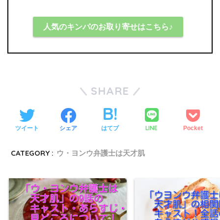
人気のキンパのお取り寄せはこちら♪
SHARE
LINE
ツイート
シェア
はてブ
Pocket
CATEGORY :
ウ・ヨンウ弁護士は天才肌