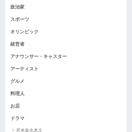
政治家
スポーツ
オリンピック
経営者
アナウンサー・キャスター
アーティスト
グルメ
料理人
お店
ドラマ
月水金火木土