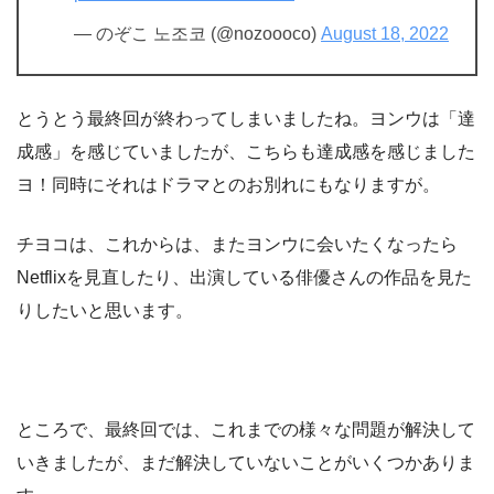
— のぞこ 노조코 (@nozoooco)
August 18, 2022
とうとう最終回が終わってしまいましたね。ヨンウは「達
成感」を感じていましたが、こちらも達成感を感じました
ヨ！同時にそれはドラマとのお別れにもなりますが。
チヨコは、これからは、またヨンウに会いたくなったら
Netflixを見直したり、出演している俳優さんの作品を見た
りしたいと思います。
ところで、最終回では、これまでの様々な問題が解決して
いきましたが、まだ解決していないことがいくつかありま