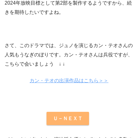
2024年放映目標として第2部を製作するようですから、続
きを期待したいですよね。
さて、このドラマでは、ジュノを演じるカン・テオさんの
人気もうなぎのぼりです。カン・テオさんは兵役ですが、
こちらで会いましょう ↓ ↓
カン・テオの出演作品はこちら＞＞
Ｕ－ＮＥＸＴ