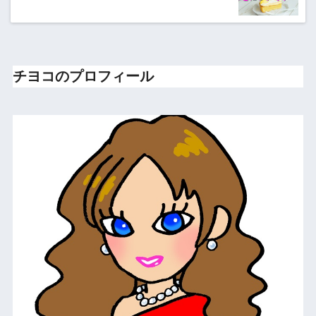
チヨコのプロフィール