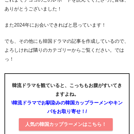
ありがとうございました！
また2024年にお会いできればと思っています！
でも、その他にも韓国ドラマの記事を作成しているので、
よろしければ隣りのカテゴリーからご覧ください。では
っ！
韓流ドラマを観ていると、こっちもお腹がすいてき
ますよね。
\韓流ドラマでお馴染みの韓国カップラーメンやキン
パをお取り寄せ！/
人気の韓国カップラーメンはこちら！