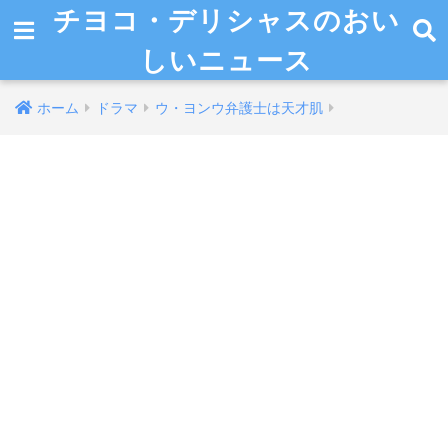
チヨコ・デリシャスのおい
しいニュース
ホーム
ドラマ
ウ・ヨンウ弁護士は天才肌