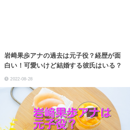
岩﨑果歩アナの過去は元子役？経歴が面
白い！可愛いけど結婚する彼氏はいる？
2022-08-28