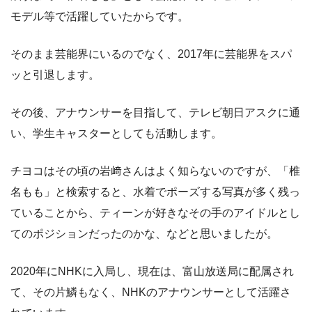
モデル等で活躍していたからです。
そのまま芸能界にいるのでなく、2017年に芸能界をスパ
ッと引退します。
その後、アナウンサーを目指して、テレビ朝日アスクに通
い、学生キャスターとしても活動します。
チヨコはその頃の岩﨑さんはよく知らないのですが、「椎
名もも」と検索すると、水着でポーズする写真が多く残っ
ていることから、ティーンが好きなその手のアイドルとし
てのポジションだったのかな、などと思いましたが。
2020年にNHKに入局し、現在は、富山放送局に配属され
て、その片鱗もなく、NHKのアナウンサーとして活躍さ