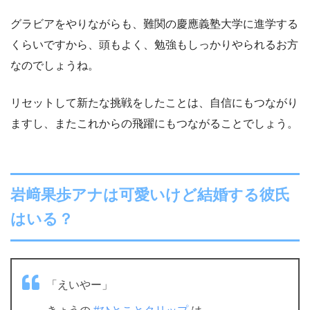
グラビアをやりながらも、難関の慶應義塾大学に進学する
くらいですから、頭もよく、勉強もしっかりやられるお方
なのでしょうね。
リセットして新たな挑戦をしたことは、自信にもつながり
ますし、またこれからの飛躍にもつながることでしょう。
岩﨑果歩アナは可愛いけど結婚する彼氏
はいる？
「えいやー」