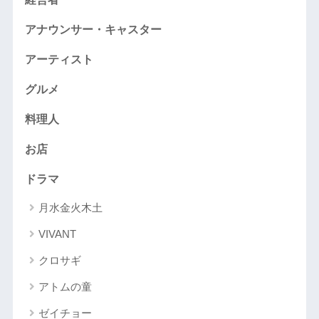
アナウンサー・キャスター
アーティスト
グルメ
料理人
お店
ドラマ
月水金火木土
VIVANT
クロサギ
アトムの童
ゼイチョー