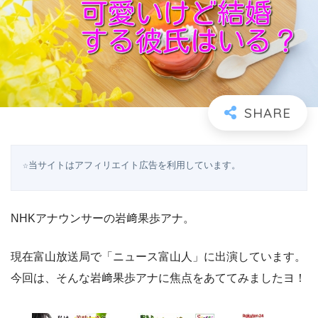
☆当サイトはアフィリエイト広告を利用しています。
NHKアナウンサーの岩﨑果歩アナ。
現在富山放送局で「ニュース富山人」に出演しています。
今回は、そんな岩﨑果歩アナに焦点をあててみましたヨ！