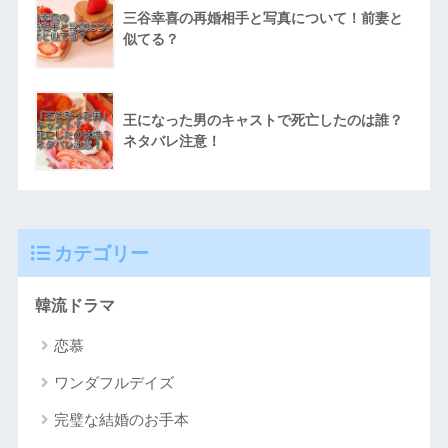
三谷幸喜の再婚相手と写真について！前妻と
似てる？
王になった男のキャストで死亡したのは誰？
ネタバレ注意！
カテゴリー
韓流ドラマ
恋慕
ワンダフルデイズ
完璧な結婚のお手本