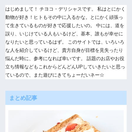
はじめまして！ チヨコ・デリシャスです。 私はとにかく
動物が好き！ヒトもその中に入るかな。とにかく頑張っ
て生きているものが好きで応援したいの。 中には、道を
誤り、いじけている人もいるけど、基本、誰もが幸せに
なりたいと思っているはず。 このサイトでは、いろいろ
な人を紹介しているけど、貴方自身が目標を見失ったり
悩んだ時に、参考になれば幸いです。 話題のお店やお役
立ち情報などもこれからどんどんUPしていきたいと思っ
ているので、また遊びにきてちょーだいネー☆
まとめ記事