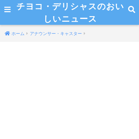
チヨコ・デリシャスのおい
しいニュース
ホーム
アナウンサー・キャスター