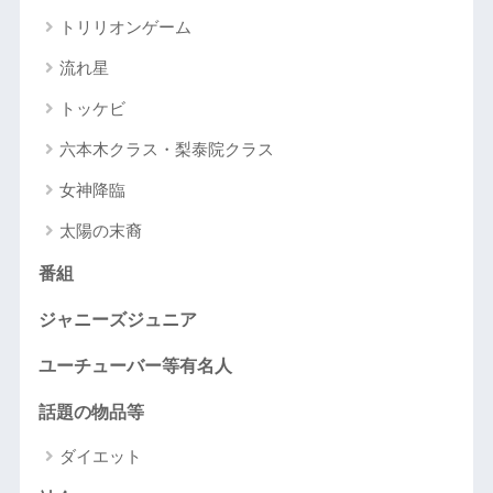
トリリオンゲーム
流れ星
トッケビ
六本木クラス・梨泰院クラス
女神降臨
太陽の末裔
番組
ジャニーズジュニア
ユーチューバー等有名人
話題の物品等
ダイエット