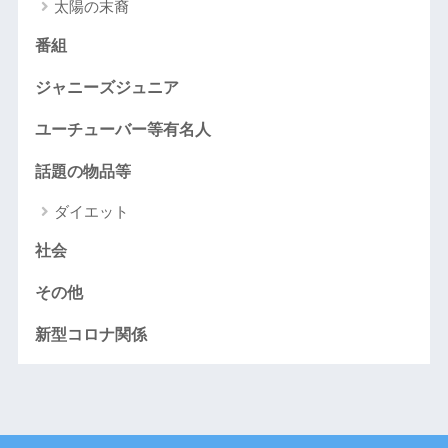
太陽の末裔
番組
ジャニーズジュニア
ユーチューバー等有名人
話題の物品等
ダイエット
社会
その他
新型コロナ関係