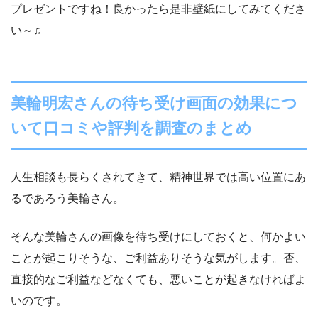
プレゼントですね！良かったら是非壁紙にしてみてくださ
い～♫
美輪明宏さんの待ち受け画面の効果につ
いて口コミや評判を調査のまとめ
人生相談も長らくされてきて、精神世界では高い位置にあ
るであろう美輪さん。
そんな美輪さんの画像を待ち受けにしておくと、何かよい
ことが起こりそうな、ご利益ありそうな気がします。否、
直接的なご利益などなくても、悪いことが起きなければよ
いのです。