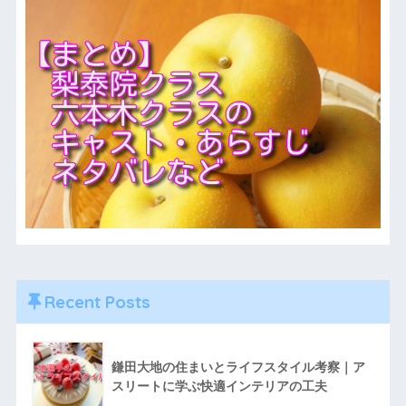
Recent Posts
鎌田大地の住まいとライフスタイル考察｜ア
スリートに学ぶ快適インテリアの工夫