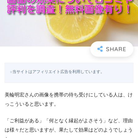
☆当サイトはアフィリエイト広告を利用しています。
美輪明宏さんの画像を携帯の待ち受けにしている人は、け
っこういると思います。
「ご利益がある」「何となく縁起がよさそう」など、理由
は様々だと思いますが、果たして効果はどのようでしょう