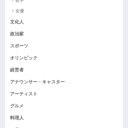
歌手
女優
文化人
政治家
スポーツ
オリンピック
経営者
アナウンサー・キャスター
アーティスト
グルメ
料理人