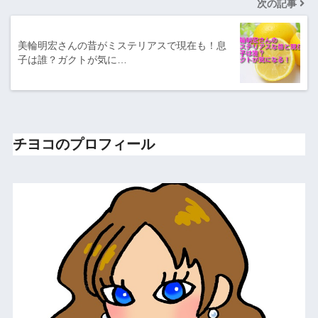
次の記事
美輪明宏さんの昔がミステリアスで現在も！息
子は誰？ガクトが気に…
チヨコのプロフィール