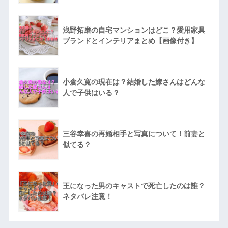
浅野拓磨の自宅マンションはどこ？愛用家具
ブランドとインテリアまとめ【画像付き】
小倉久寛の現在は？結婚した嫁さんはどんな
人で子供はいる？
三谷幸喜の再婚相手と写真について！前妻と
似てる？
王になった男のキャストで死亡したのは誰？
ネタバレ注意！