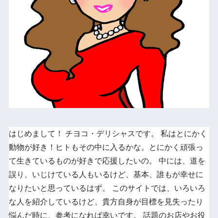
はじめまして！ チヨコ・デリシャスです。 私はとにかく
動物が好き！ヒトもその中に入るかな。とにかく頑張っ
て生きているものが好きで応援したいの。 中には、道を
誤り、いじけている人もいるけど、基本、誰もが幸せに
なりたいと思っているはず。 このサイトでは、いろいろ
な人を紹介しているけど、貴方自身が目標を見失ったり
悩んだ時に、参考になれば幸いです。 話題のお店やお役