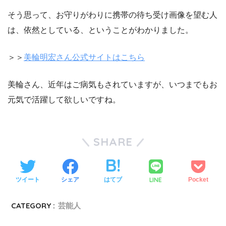
そう思って、お守りがわりに携帯の待ち受け画像を望む人
は、依然としている、ということがわかりました。
＞＞
美輪明宏さん公式サイトはこちら
美輪さん、近年はご病気もされていますが、いつまでもお
元気で活躍して欲しいですね。
SHARE
LINE
ツイート
シェア
はてブ
Pocket
CATEGORY :
芸能人