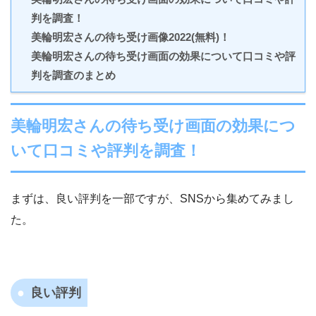
判を調査！
美輪明宏さんの待ち受け画像2022(無料)！
美輪明宏さんの待ち受け画面の効果について口コミや評
判を調査のまとめ
美輪明宏さんの待ち受け画面の効果につ
いて口コミや評判を調査！
まずは、良い評判を一部ですが、SNSから集めてみまし
た。
良い評判