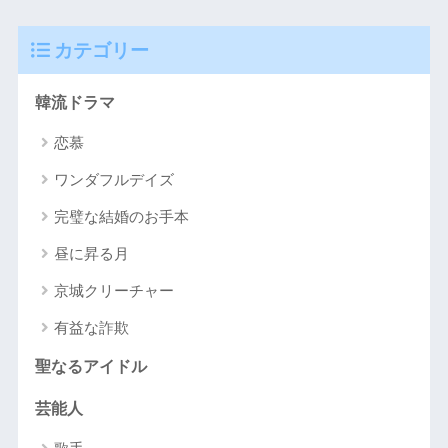
カテゴリー
韓流ドラマ
恋慕
ワンダフルデイズ
完璧な結婚のお手本
昼に昇る月
京城クリーチャー
有益な詐欺
聖なるアイドル
芸能人