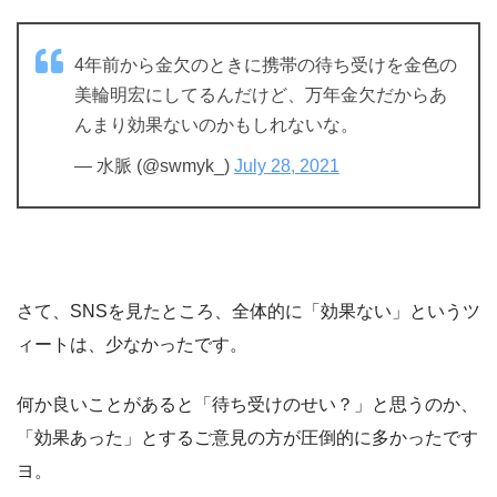
4年前から金欠のときに携帯の待ち受けを金色の
美輪明宏にしてるんだけど、万年金欠だからあ
んまり効果ないのかもしれないな。
— 水脈 (@swmyk_)
July 28, 2021
さて、SNSを見たところ、全体的に「効果ない」というツ
ィートは、少なかったです。
何か良いことがあると「待ち受けのせい？」と思うのか、
「効果あった」とするご意見の方が圧倒的に多かったです
ヨ。