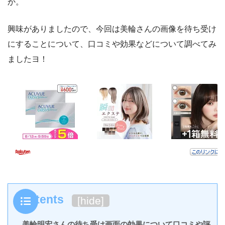
か。
興味がありましたので、今回は美輪さんの画像を待ち受け
にすることについて、口コミや効果などについて調べてみ
ましたヨ！
Contents
[
hide
]
美輪明宏さんの待ち受け画面の効果について口コミや評