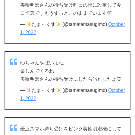
美輪明宏さんの待ち受け昨日の夜に設定して今
日当選ですもうずっとこのままでいます笑
—
たまっくす
(@tamatamasugimo)
October
1, 2022
ゆちゃんやばいよね
楽しんでくるね
美輪明宏さんの待ち受けにしたら当たったよ笑
—
たまっくす
(@tamatamasugimo)
October
1, 2022
最近スマホ待ち受けをピンク美輪明宏様にして