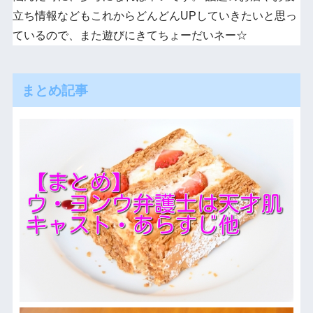
立ち情報などもこれからどんどんUPしていきたいと思っ
ているので、また遊びにきてちょーだいネー☆
まとめ記事