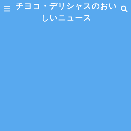
チヨコ・デリシャスのおい
しいニュース