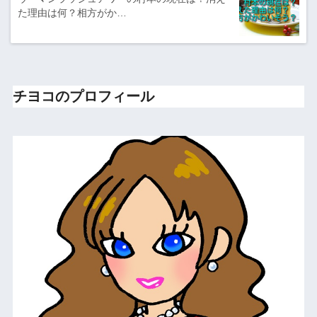
た理由は何？相方がか…
チヨコのプロフィール