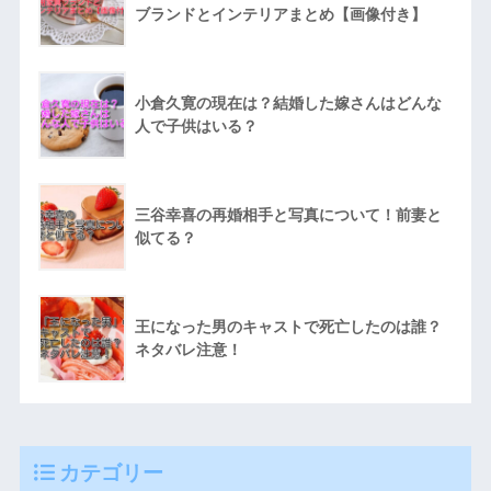
ブランドとインテリアまとめ【画像付き】
小倉久寛の現在は？結婚した嫁さんはどんな
人で子供はいる？
三谷幸喜の再婚相手と写真について！前妻と
似てる？
王になった男のキャストで死亡したのは誰？
ネタバレ注意！
カテゴリー