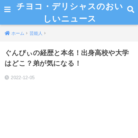
チヨコ・デリシャスのおい
しいニュース
ホーム
芸能人
ぐんぴぃの経歴と本名！出身高校や大学
はどこ？弟が気になる！
2022-12-05