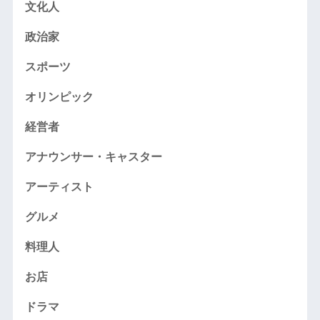
文化人
政治家
スポーツ
オリンピック
経営者
アナウンサー・キャスター
アーティスト
グルメ
料理人
お店
ドラマ