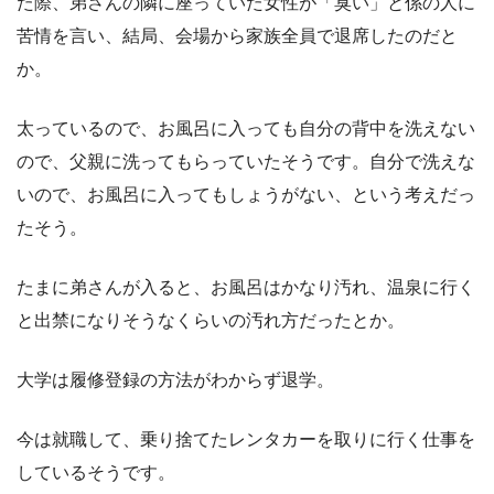
た際、弟さんの隣に座っていた女性が「臭い」と係の人に
苦情を言い、結局、会場から家族全員で退席したのだと
か。
太っているので、お風呂に入っても自分の背中を洗えない
ので、父親に洗ってもらっていたそうです。自分で洗えな
いので、お風呂に入ってもしょうがない、という考えだっ
たそう。
たまに弟さんが入ると、お風呂はかなり汚れ、温泉に行く
と出禁になりそうなくらいの汚れ方だったとか。
大学は履修登録の方法がわからず退学。
今は就職して、乗り捨てたレンタカーを取りに行く仕事を
しているそうです。