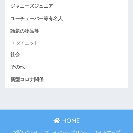
ジャニーズジュニア
ユーチューバー等有名人
話題の物品等
ダイエット
社会
その他
新型コロナ関係
HOME
お問い合わせ
プライバシーポリシー
サイトマップ