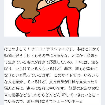
はじめまして！ チヨコ・デリシャスです。 私はとにかく
動物が好き！ヒトもその中に入るかな。とにかく頑張っ
て生きているものが好きで応援したいの。 中には、道を
誤り、いじけている人もいるけど、基本、誰もが幸せに
なりたいと思っているはず。 このサイトでは、いろいろ
な人を紹介しているけど、貴方自身が目標を見失ったり
悩んだ時に、参考になれば幸いです。 話題のお店やお役
立ち情報などもこれからどんどんUPしていきたいと思っ
ているので、また遊びにきてちょーだいネー☆