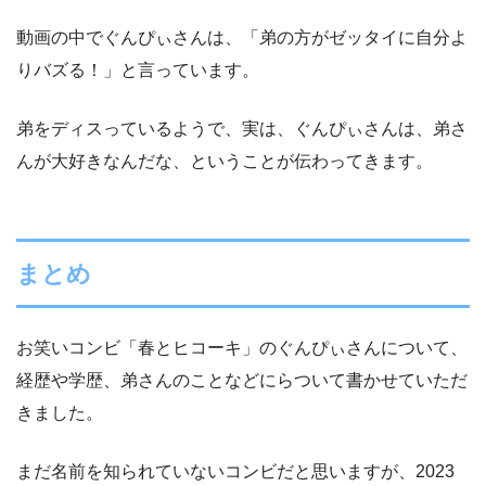
動画の中でぐんぴぃさんは、「弟の方がゼッタイに自分よ
りバズる！」と言っています。
弟をディスっているようで、実は、ぐんぴぃさんは、弟さ
んが大好きなんだな、ということが伝わってきます。
まとめ
お笑いコンビ「春とヒコーキ」のぐんぴぃさんについて、
経歴や学歴、弟さんのことなどにらついて書かせていただ
きました。
まだ名前を知られていないコンビだと思いますが、2023