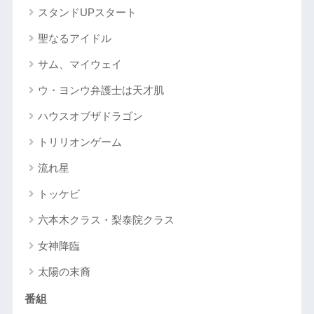
スタンドUPスタート
聖なるアイドル
サム、マイウェイ
ウ・ヨンウ弁護士は天才肌
ハウスオブザドラゴン
トリリオンゲーム
流れ星
トッケビ
六本木クラス・梨泰院クラス
女神降臨
太陽の末裔
番組