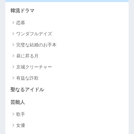
韓流ドラマ
恋慕
ワンダフルデイズ
完璧な結婚のお手本
昼に昇る月
京城クリーチャー
有益な詐欺
聖なるアイドル
芸能人
歌手
女優