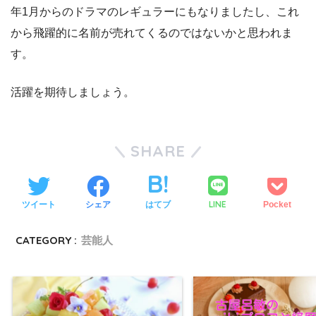
年1月からのドラマのレギュラーにもなりましたし、これ
から飛躍的に名前が売れてくるのではないかと思われま
す。
活躍を期待しましょう。
SHARE
LINE
ツイート
シェア
はてブ
Pocket
CATEGORY :
芸能人