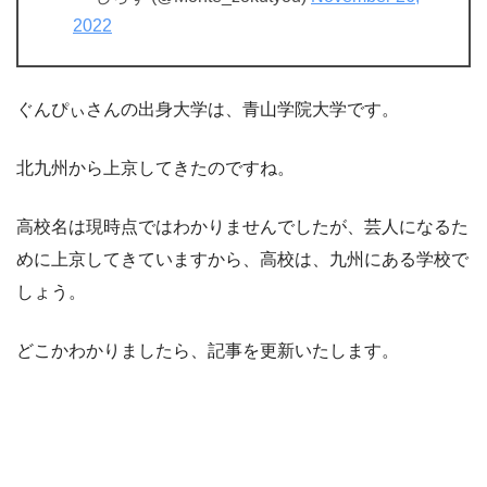
2022
ぐんぴぃさんの出身大学は、青山学院大学です。
北九州から上京してきたのですね。
高校名は現時点ではわかりませんでしたが、芸人になるた
めに上京してきていますから、高校は、九州にある学校で
しょう。
どこかわかりましたら、記事を更新いたします。