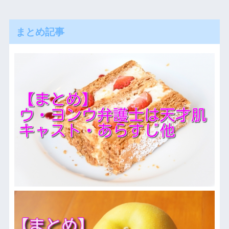
まとめ記事