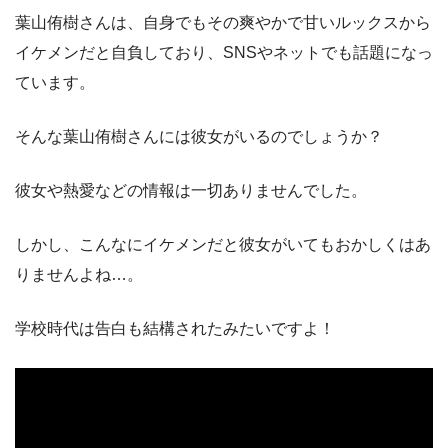
葉山侑樹さんは、自身でもその爽やかで甘いルックスから
イケメンだと自負しており、SNSやネットでも話題になっ
ています。
そんな葉山侑樹さんには彼女がいるのでしょうか？
彼女や熱愛などの情報は一切ありませんでした。
しかし、こんなにイケメンだと彼女がいてもおかしくはあ
りませんよね…。
学校時代は告白も結構されたみたいですよ！