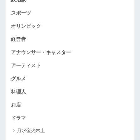
スポーツ
オリンピック
経営者
アナウンサー・キャスター
アーティスト
グルメ
料理人
お店
ドラマ
月水金火木土