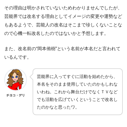
その理由は明かされていないためわかりませんでしたが、
芸能界では改名する理由としてイメージの変更や運勢など
もあるようで、芸能人の改名はそこまで珍しくないことな
ので心機一転改名したのではないかと予想します。
また、改名前の“岡本侑樹”という名前が本名だと言われて
いるんです。
芸能界に入ってすぐに活動を始めたから、
本名をそのまま使用していたのかもしれな
いわね。これから舞台だけでなくＴＶなど
チヨコ・デリ
でも活動を広げていくということで改名し
たのかなと思ったワ。