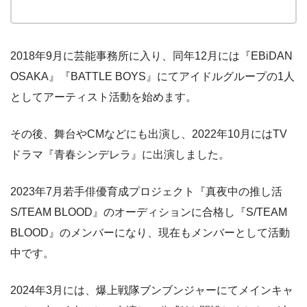
2018年9月に芸能事務所に入り、同年12月には『EBiDAN
OSAKA』『BATTLE BOYS』にてアイドルグループの1人
としてアーティスト活動を始めます。
その後、舞台やCMなどにも出演し、2022年10月にはTV
ドラマ『青春シンデレラ』に出演しました。
2023年7月若手俳優育成プロジェクト『真夜中の推し活
S/TEAM BLOOD』のオーディションに合格し『S/TEAM
BLOOD』のメンバーになり、現在もメンバーとして活動
中です。
2024年3月には、爆上戦隊ブンブンジャーにてメインキャ