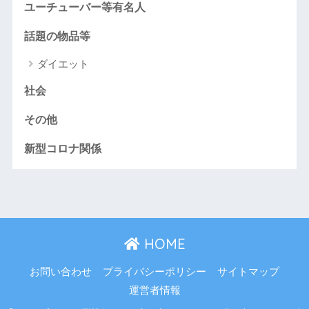
ユーチューバー等有名人
話題の物品等
ダイエット
社会
その他
新型コロナ関係
HOME
お問い合わせ
プライバシーポリシー
サイトマップ
運営者情報