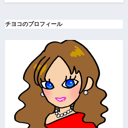
チヨコのプロフィール