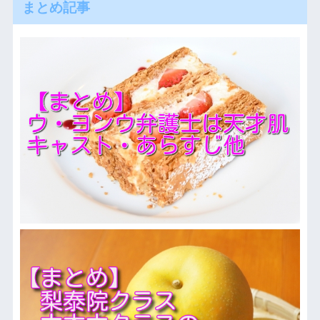
まとめ記事