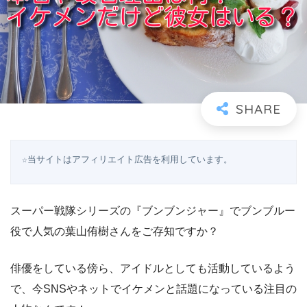
☆当サイトはアフィリエイト広告を利用しています。
スーパー戦隊シリーズの『ブンブンジャー』でブンブルー
役で人気の葉山侑樹さんをご存知ですか？
俳優をしている傍ら、アイドルとしても活動しているよう
で、今SNSやネットでイケメンと話題になっている注目の