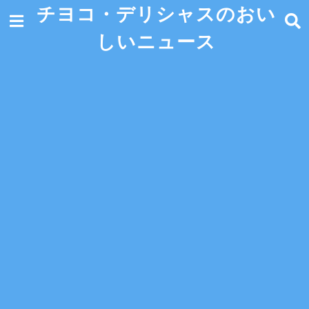
チヨコ・デリシャスのおい
しいニュース