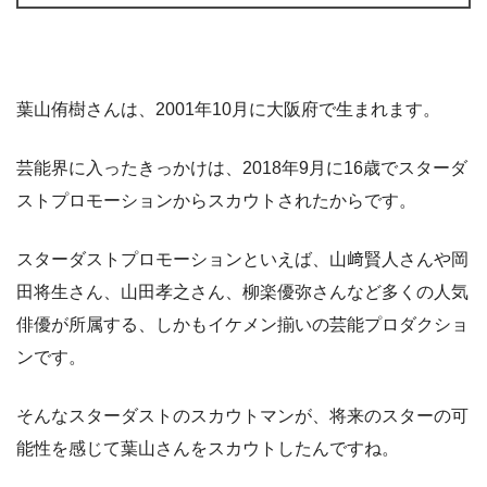
葉山侑樹さんは、2001年10月に大阪府で生まれます。
芸能界に入ったきっかけは、2018年9月に16歳でスターダ
ストプロモーションからスカウトされたからです。
スターダストプロモーションといえば、山﨑賢人さんや岡
田将生さん、山田孝之さん、柳楽優弥さんなど多くの人気
俳優が所属する、しかもイケメン揃いの芸能プロダクショ
ンです。
そんなスターダストのスカウトマンが、将来のスターの可
能性を感じて葉山さんをスカウトしたんですね。