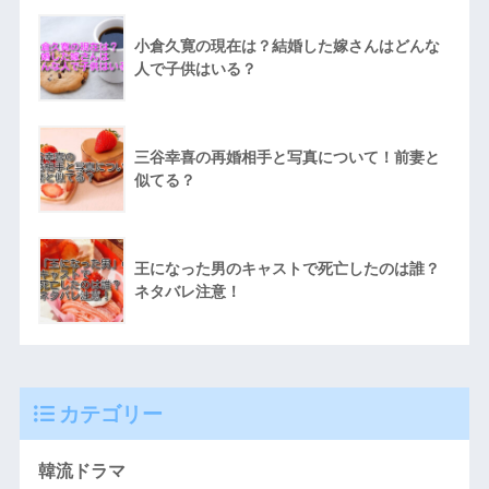
小倉久寛の現在は？結婚した嫁さんはどんな
人で子供はいる？
三谷幸喜の再婚相手と写真について！前妻と
似てる？
王になった男のキャストで死亡したのは誰？
ネタバレ注意！
カテゴリー
韓流ドラマ