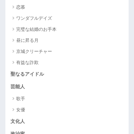
恋慕
ワンダフルデイズ
完璧な結婚のお手本
昼に昇る月
京城クリーチャー
有益な詐欺
聖なるアイドル
芸能人
歌手
女優
文化人
政治家