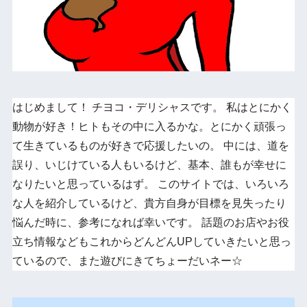
はじめまして！ チヨコ・デリシャスです。 私はとにかく
動物が好き！ヒトもその中に入るかな。とにかく頑張っ
て生きているものが好きで応援したいの。 中には、道を
誤り、いじけている人もいるけど、基本、誰もが幸せに
なりたいと思っているはず。 このサイトでは、いろいろ
な人を紹介しているけど、貴方自身が目標を見失ったり
悩んだ時に、参考になれば幸いです。 話題のお店やお役
立ち情報などもこれからどんどんUPしていきたいと思っ
ているので、また遊びにきてちょーだいネー☆