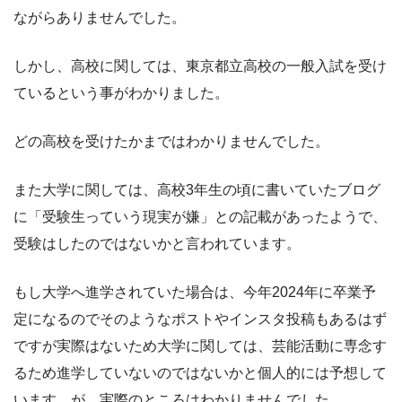
ながらありませんでした。
しかし、高校に関しては、東京都立高校の一般入試を受け
ているという事がわかりました。
どの高校を受けたかまではわかりませんでした。
また大学に関しては、高校3年生の頃に書いていたブログ
に「受験生っていう現実が嫌」との記載があったようで、
受験はしたのではないかと言われています。
もし大学へ進学されていた場合は、今年2024年に卒業予
定になるのでそのようなポストやインスタ投稿もあるはず
ですが実際はないため大学に関しては、芸能活動に専念す
るため進学していないのではないかと個人的には予想して
います。が、実際のところはわかりませんでした。