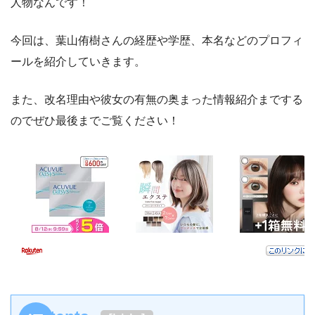
人物なんです！
今回は、葉山侑樹さんの経歴や学歴、本名などのプロフィ
ールを紹介していきます。
また、改名理由や彼女の有無の奥まった情報紹介までする
のでぜひ最後までご覧ください！