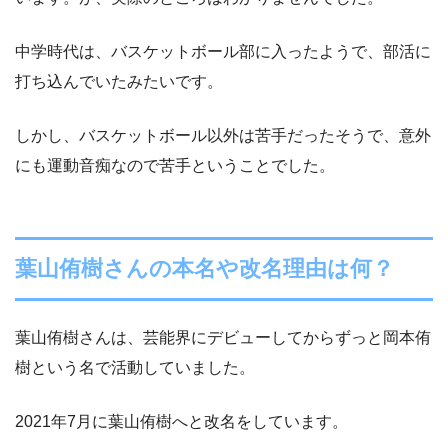
中学時代は、バスケットボール部に入ったようで、部活に
打ち込んでいたみたいです。
しかし、バスケットボール以外は苦手だったそうで、意外
にも運動音痴なので苦手ということでした。
葉山侑樹さんの本名や改名理由は何？
葉山侑樹さんは、芸能界にデビューしてからずっと岡本侑
樹という名で活動していました。
2021年7月に葉山侑樹へと改名をしています。