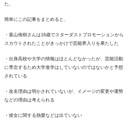
た。
簡単にこの記事をまとめると、
・葉山侑樹さんは16歳でスターダストプロモーションから
スカウトされたことがきっかけで芸能界入りを果たした
・出身高校や大学の情報はほとんどなかったが、芸能活動
に専念するため大学進学はしていないのではないかと予想
されている
・改名理由は明かされていないが、イメージの変更や運勢
などの理由は考えられる
・彼女に関する熱愛などは出ていない