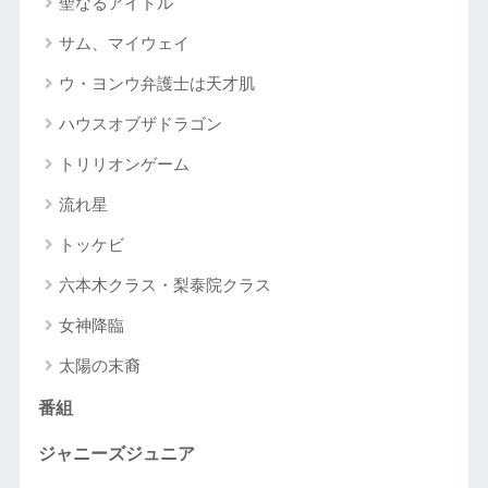
聖なるアイドル
サム、マイウェイ
ウ・ヨンウ弁護士は天才肌
ハウスオブザドラゴン
トリリオンゲーム
流れ星
トッケビ
六本木クラス・梨泰院クラス
女神降臨
太陽の末裔
番組
ジャニーズジュニア