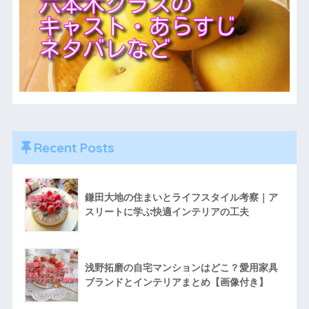
Recent Posts
鎌田大地の住まいとライフスタイル考察｜ア
スリートに学ぶ快適インテリアの工夫
浅野拓磨の自宅マンションはどこ？愛用家具
ブランドとインテリアまとめ【画像付き】