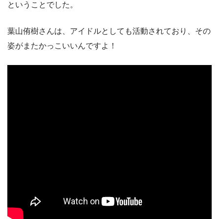
ということでした。
葉山侑樹さんは、アイドルとしても活動されており、その
姿がまたかっこいいんですよ！