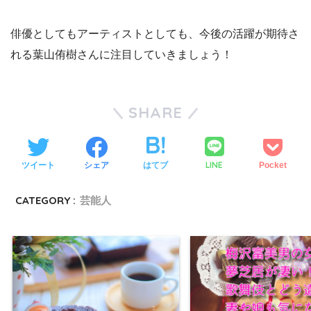
俳優としてもアーティストとしても、今後の活躍が期待さ
れる葉山侑樹さんに注目していきましょう！
SHARE
LINE
ツイート
シェア
はてブ
Pocket
CATEGORY :
芸能人