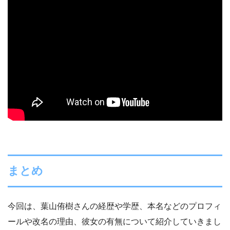
まとめ
今回は、葉山侑樹さんの経歴や学歴、本名などのプロフィ
ールや改名の理由、彼女の有無について紹介していきまし