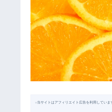
☆当サイトはアフィリエイト広告を利用していま