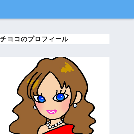
チヨコのプロフィール