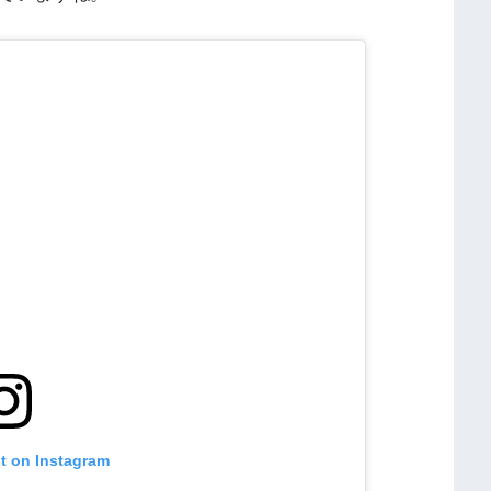
st on Instagram