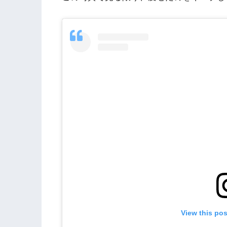
View this po