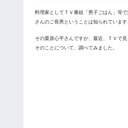
料理家としてＴＶ番組「男子ごはん」等で
さんのご長男ということは知られています
その栗原心平さんですが、最近、ＴＶで見
そのことについて、調べてみました。