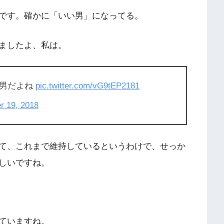
です。確かに「いい男」になってる。
ましたよ、私は。
い男だよね
pic.twitter.com/vG9tEP2181
 19, 2018
て、これまで維持しているというわけで、せっか
しいですね。
ていますね。