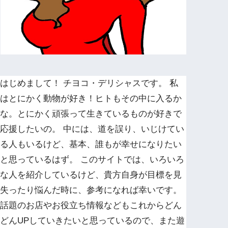
はじめまして！ チヨコ・デリシャスです。 私
はとにかく動物が好き！ヒトもその中に入るか
な。とにかく頑張って生きているものが好きで
応援したいの。 中には、道を誤り、いじけてい
る人もいるけど、基本、誰もが幸せになりたい
と思っているはず。 このサイトでは、いろいろ
な人を紹介しているけど、貴方自身が目標を見
失ったり悩んだ時に、参考になれば幸いです。
話題のお店やお役立ち情報などもこれからどん
どんUPしていきたいと思っているので、また遊