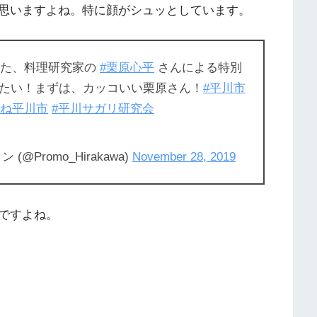
思いますよね。特に顔がシュッとしています。
た、料理研究家の
#栗原心平
さんによる特別
たい！まずは、カッコいい栗原さん！
#平川市
だね平川市
#平川サガリ研究会
Promo_Hirakawa)
November 28, 2019
ですよね。