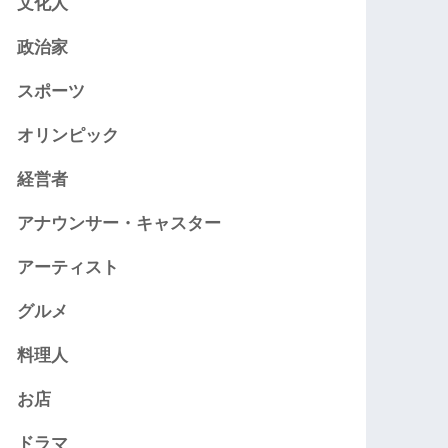
文化人
政治家
スポーツ
オリンピック
経営者
アナウンサー・キャスター
アーティスト
グルメ
料理人
お店
ドラマ