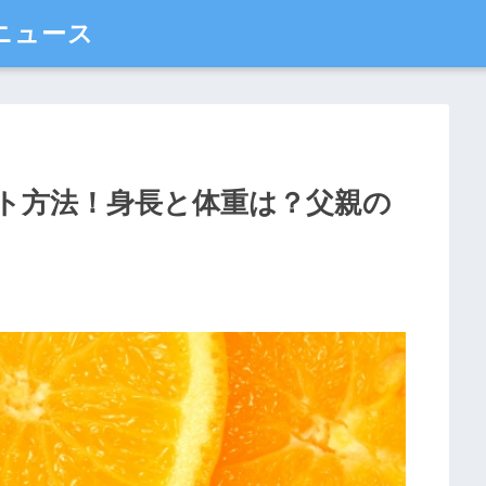
ニュース
ト方法！身長と体重は？父親の