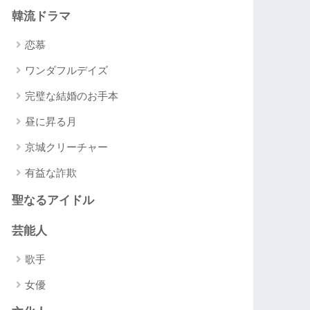
韓流ドラマ
恋慕
ワンダフルデイズ
完璧な結婚のお手本
昼に昇る月
京城クリーチャー
有益な詐欺
聖なるアイドル
芸能人
歌手
女優