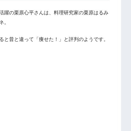
活躍の栗原心平さんは、料理研究家の栗原はるみ
ネ。
ると昔と違って「痩せた！」と評判のようです。