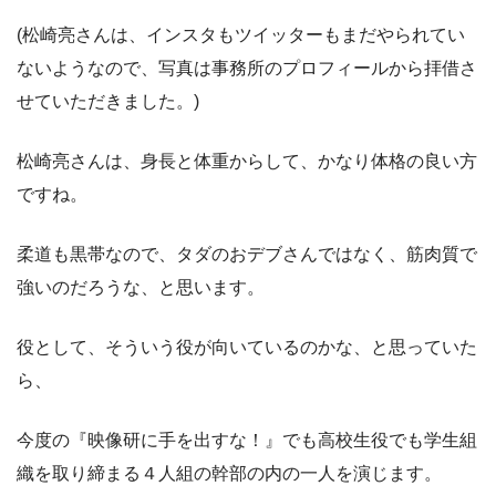
(松崎亮さんは、インスタもツイッターもまだやられてい
ないようなので、写真は事務所のプロフィールから拝借さ
せていただきました。)
松崎亮さんは、身長と体重からして、かなり体格の良い方
ですね。
柔道も黒帯なので、タダのおデブさんではなく、筋肉質で
強いのだろうな、と思います。
役として、そういう役が向いているのかな、と思っていた
ら、
今度の『映像研に手を出すな！』でも高校生役でも学生組
織を取り締まる４人組の幹部の内の一人を演じます。