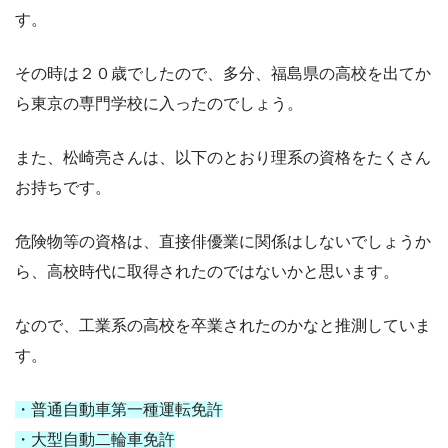
す。
その時は２０歳でしたので、多分、福島県の高校を出てか
ら東京の専門学校に入ったのでしょう。
また、松崎亮さんは、以下のとおり理系の資格をたくさん
お持ちです。
危険物等の資格は、直接俳優業に関係はしないでしょうか
ら、高校時代に取得されたのではないかと思います。
なので、工業系の高校を卒業されたのかなと推測していま
す。
・普通自動車第一種運転免許
・大型自動二輪車免許