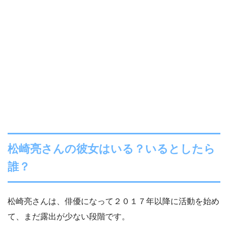
松崎亮さんの彼女はいる？いるとしたら
誰？
松崎亮さんは、俳優になって２０１７年以降に活動を始め
て、まだ露出が少ない段階です。