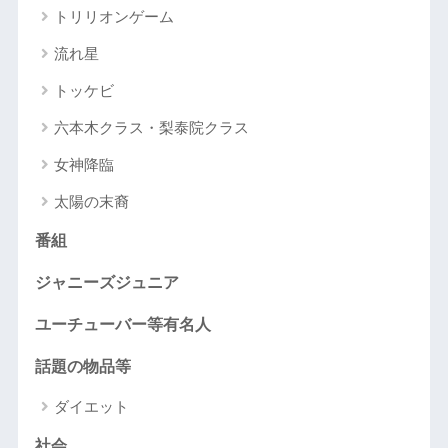
トリリオンゲーム
流れ星
トッケビ
六本木クラス・梨泰院クラス
女神降臨
太陽の末裔
番組
ジャニーズジュニア
ユーチューバー等有名人
話題の物品等
ダイエット
社会