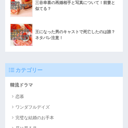
三谷幸喜の再婚相手と写真について！前妻と
似てる？
王になった男のキャストで死亡したのは誰？
ネタバレ注意！
カテゴリー
韓流ドラマ
恋慕
ワンダフルデイズ
完璧な結婚のお手本