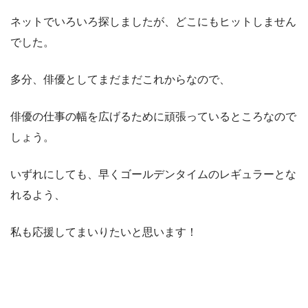
ネットでいろいろ探しましたが、どこにもヒットしません
でした。
多分、俳優としてまだまだこれからなので、
俳優の仕事の幅を広げるために頑張っているところなので
しょう。
いずれにしても、早くゴールデンタイムのレギュラーとな
れるよう、
私も応援してまいりたいと思います！