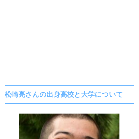
松崎亮さんの出身高校と大学について