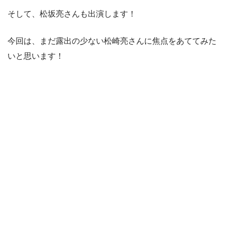
そして、松坂亮さんも出演します！
今回は、まだ露出の少ない松崎亮さんに焦点をあててみた
いと思います！