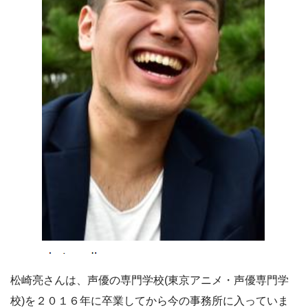
松崎亮さんは、声優の専門学校(東京アニメ・声優専門学
校)を２０１６年に卒業してから今の事務所に入っていま