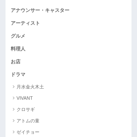
アナウンサー・キャスター
アーティスト
グルメ
料理人
お店
ドラマ
月水金火木土
VIVANT
クロサギ
アトムの童
ゼイチョー