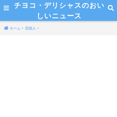
チヨコ・デリシャスのおい
しいニュース
ホーム
芸能人