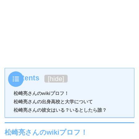
Contents
[
hide
]
松崎亮さんのwikiプロフ！
松崎亮さんの出身高校と大学について
松崎亮さんの彼女はいる？いるとしたら誰？
松崎亮さんのwikiプロフ！