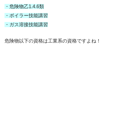
・危険物乙1.4.6類
・ボイラー技能講習
・ガス溶接技能講習
危険物以下の資格は工業系の資格ですよね！