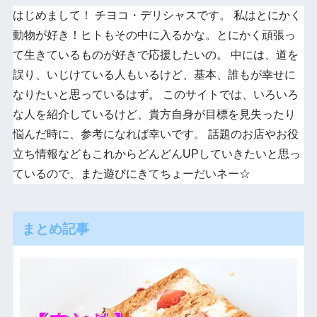
はじめまして！ チヨコ・デリシャスです。 私はとにかく
動物が好き！ヒトもその中に入るかな。とにかく頑張っ
て生きているものが好きで応援したいの。 中には、道を
誤り、いじけている人もいるけど、基本、誰もが幸せに
なりたいと思っているはず。 このサイトでは、いろいろ
な人を紹介しているけど、貴方自身が目標を見失ったり
悩んだ時に、参考になれば幸いです。 話題のお店やお役
立ち情報などもこれからどんどんUPしていきたいと思っ
ているので、また遊びにきてちょーだいネー☆
まとめ記事