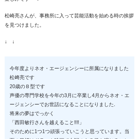
松崎亮さんが、事務所に入って芸能活動を始める時の挨拶
を見つけました。
↓ ↓
今年度よりネオ・エージェンシーに所属になりました
松﨑亮です
20歳のＢ型です
声優の専門学校を今年の3月に卒業し4月からネオ・エ
ージェンシーでお世話になることになりました.
将来の夢はでっかく
「西田敏行さんを越えること‼‼」
そのために1つ1つ頑張っていこうと思っています。当