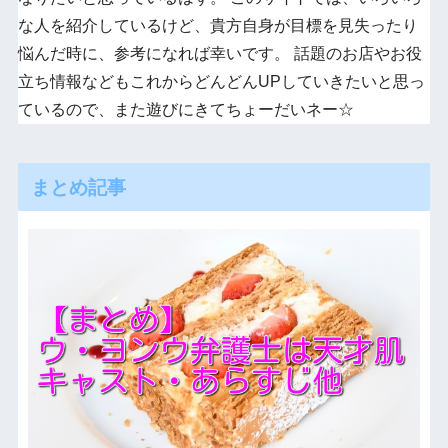
な人を紹介しているけど、貴方自身が目標を見失ったり
悩んだ時に、参考になれば幸いです。 話題のお店やお役
立ち情報などもこれからどんどんUPしていきたいと思っ
ているので、また遊びにきてちょーだいネー☆
まとめ記事