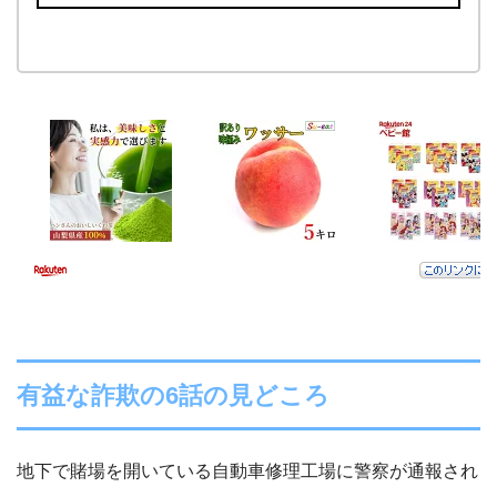
有益な詐欺の6話の見どころ
地下で賭場を開いている自動車修理工場に警察が通報され