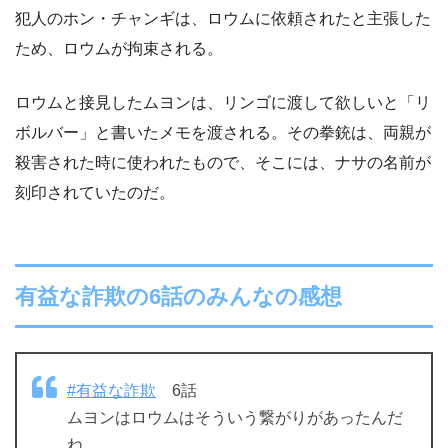
犯人のホン・チャンギは、ロウムに依頼されたと主張した
ため、ロウムが拘束される。
ロウムと接見したムヨンは、リンゴに渡して欲しいと「リ
ボルバー」と書いたメモを渡される。その拳銃は、両親が
殺害された時に使われたもので、そこには、ナサの名前が
刻印されていたのだ。
有益な詐欺の6話のみんなの感想
#有益な詐欺
6話
ムヨンはロウムはそういう繋がりがあったんだ
ね。