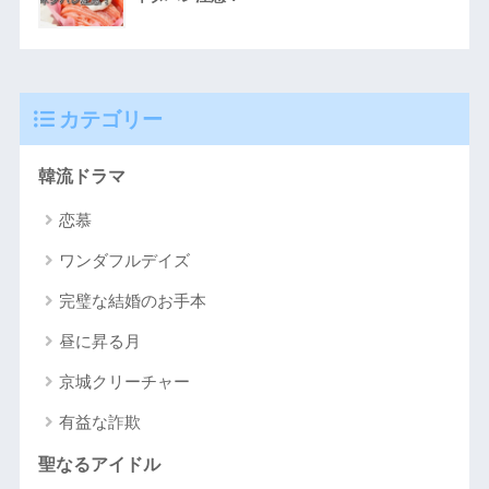
カテゴリー
韓流ドラマ
恋慕
ワンダフルデイズ
完璧な結婚のお手本
昼に昇る月
京城クリーチャー
有益な詐欺
聖なるアイドル