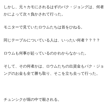
しかし、元々カモにされるはずのパク・ジョングは、何者
かによって次々負かされて行った。
モニターで見ていたロウムたちは首をひねる。
同じテーブルについている人は、いったい何者？？？？
ロウムも何事が起っているのかわからなかった。
そして、その何者かは、ロウムたちの出資金もパク・ジョ
ングのお金も全て勝ち取り、そこを立ち去って行った。
チュンシクが堀の中で殺される。