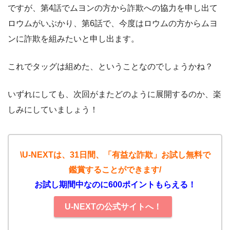
ですが、第4話でムヨンの方から詐欺への協力を申し出て
ロウムがいぶかり、第6話で、今度はロウムの方からムヨ
ンに詐欺を組みたいと申し出ます。
これでタッグは組めた、ということなのでしょうかね？
いずれにしても、次回がまたどのように展開するのか、楽
しみにしていましょう！
\U-NEXTは、31日間、「有益な詐欺」お試し無料で
鑑賞することができます/
お試し期間中なのに600ポイントもらえる！
U-NEXTの公式サイトへ！