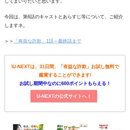
してまいりたいと思います。
今回は、第6話のキャストとあらすじ等について、ご紹介
しますネ。
＞＞
「有益な詐欺」1話～最終話まで
\U-NEXTは、31日間、「有益な詐欺」お試し無料で
鑑賞することができます/
お試し期間中なのに600ポイントもらえる！
U-NEXTの公式サイトへ！