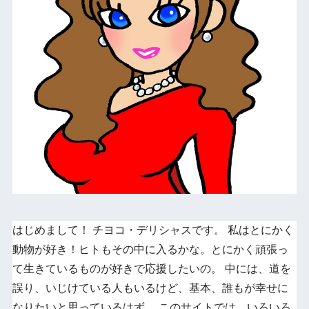
はじめまして！ チヨコ・デリシャスです。 私はとにかく
動物が好き！ヒトもその中に入るかな。とにかく頑張っ
て生きているものが好きで応援したいの。 中には、道を
誤り、いじけている人もいるけど、基本、誰もが幸せに
なりたいと思っているはず。 このサイトでは、いろいろ