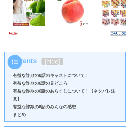
Contents
[
hide
]
有益な詐欺の6話のキャストについて！
有益な詐欺の6話の見どころ
有益な詐欺の6話のあらすじについて！【ネタバレ注
意】
有益な詐欺の6話のみんなの感想
まとめ