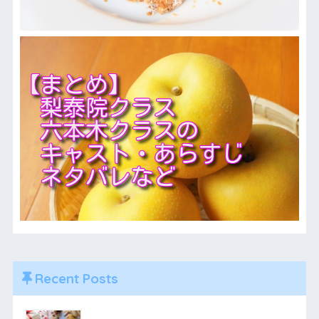
Recent Posts