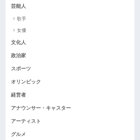
芸能人
歌手
女優
文化人
政治家
スポーツ
オリンピック
経営者
アナウンサー・キャスター
アーティスト
グルメ