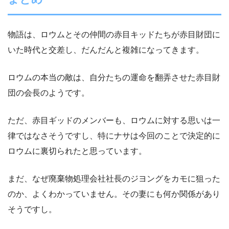
物語は、ロウムとその仲間の赤目キッドたちが赤目財団に
いた時代と交差し、だんだんと複雑になってきます。
ロウムの本当の敵は、自分たちの運命を翻弄させた赤目財
団の会長のようです。
ただ、赤目ギッドのメンバーも、ロウムに対する思いは一
律ではなさそうですし、特にナサは今回のことで決定的に
ロウムに裏切られたと思っています。
まだ、なぜ廃棄物処理会社社長のジヨングをカモに狙った
のか、よくわかっていません。その妻にも何か関係があり
そうですし。