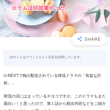
☆当サイトはアフィリエイト広告を利用しています。
U-NEXTで独占配信されている韓流ドラマの「有益な詐
欺」。
韓流の沼にはまっているチヨコですが、このドラマもまた
面白い！と思ったので、第１話から順次内容などをご紹介