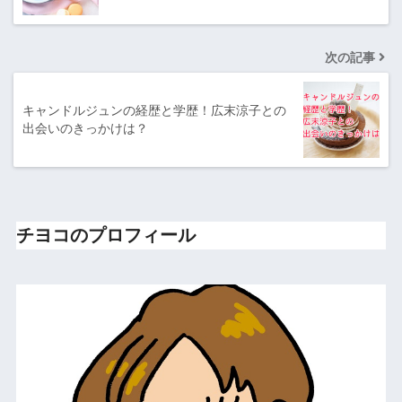
次の記事
キャンドルジュンの経歴と学歴！広末涼子との
出会いのきっかけは？
チヨコのプロフィール