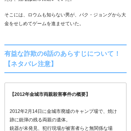
そこには、ロウムも知らない男が、パク・ジョングから大
金をせしめてゲームを進ませていた。
有益な詐欺の6話のあらすじについて！
【ネタバレ注意】
【2012年金城市両親殺害事件の概要】
2012年2月14日に金城市廃墟のキャンプ場で、焼け
跡に銃弾の残る両親の遺体。
銃器が未発見、犯行現場が被害者らと無関係な場