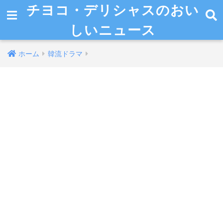
チヨコ・デリシャスのおい
しいニュース
ホーム
韓流ドラマ