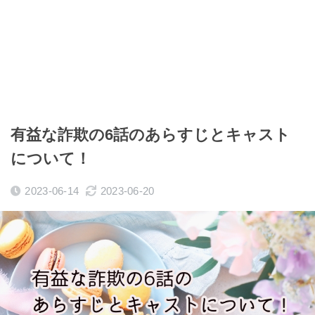
有益な詐欺の6話のあらすじとキャスト
について！
2023-06-14
2023-06-20