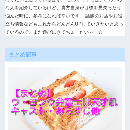
な人を紹介しているけど、貴方自身が目標を見失ったり
悩んだ時に、参考になれば幸いです。 話題のお店やお役
立ち情報などもこれからどんどんUPしていきたいと思っ
ているので、また遊びにきてちょーだいネー☆
まとめ記事