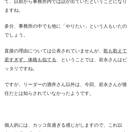
て、以前から事務所内では話が出ていたということになり
ますね。
多分、事務所の中でも他に「やりたい」という人もいたの
でしょう。
直接の理由については公表されていませんが、
歌も歌えて
若すぎず、体格も似てる
、ということでは、岩永さんはピ
ッタリですね。
ですが、リーダーの酒井さん以外は、今回、岩永さんが後
任だとは知らされていなかったようです。
個人的には、カッコ良過ぎる感じがしますので、これ以