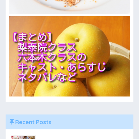
Recent Posts