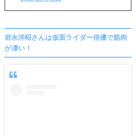
岩永洋昭さんは仮面ライダー俳優で筋肉
が凄い！