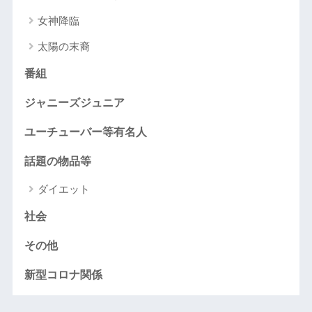
女神降臨
太陽の末裔
番組
ジャニーズジュニア
ユーチューバー等有名人
話題の物品等
ダイエット
社会
その他
新型コロナ関係