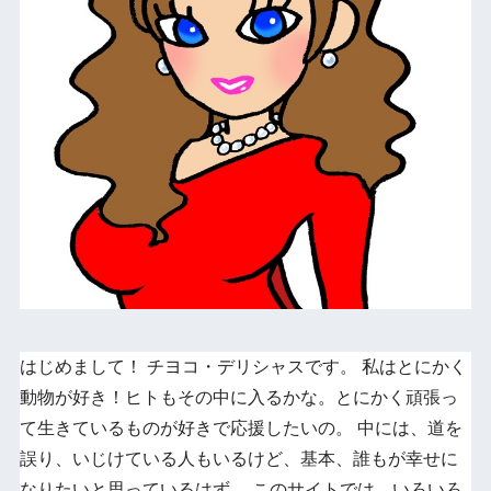
はじめまして！ チヨコ・デリシャスです。 私はとにかく
動物が好き！ヒトもその中に入るかな。とにかく頑張っ
て生きているものが好きで応援したいの。 中には、道を
誤り、いじけている人もいるけど、基本、誰もが幸せに
なりたいと思っているはず。 このサイトでは、いろいろ