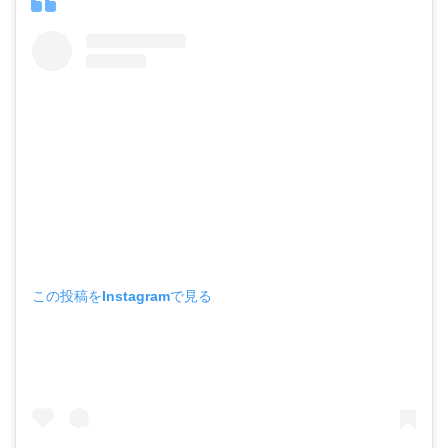
この投稿をInstagramで見る