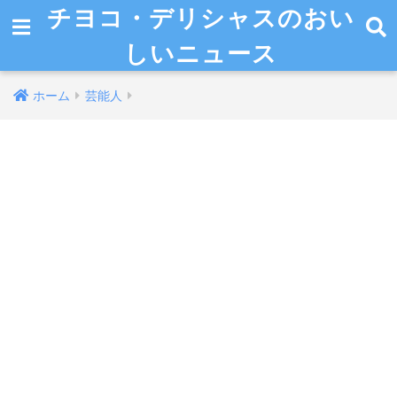
チヨコ・デリシャスのおい
しいニュース
ホーム
芸能人