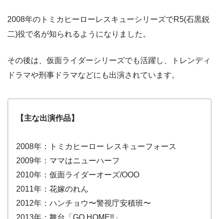
2008年のトミカヒーローレスキューシリーズでR5(石黒鋭
二)役で名が知られるようになりました。
その後は、仮面ライダーシリーズでも活躍し、トレンディ
ドラマや刑事ドラマなどにも出演されています。
【主な出演作品】
2008年：トミカヒーロー レスキューフォース
2009年：ママはニューハーフ
2010年：仮面ライダーオーズ/OOO
2011年：花嫁のれん
2012年：ハンチョウ〜警視庁安積班〜
2013年：舞台「GO HOME!!」