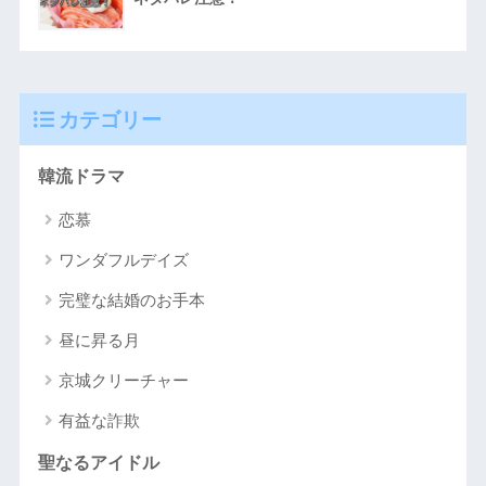
カテゴリー
韓流ドラマ
恋慕
ワンダフルデイズ
完璧な結婚のお手本
昼に昇る月
京城クリーチャー
有益な詐欺
聖なるアイドル