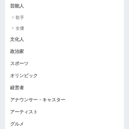
芸能人
歌手
女優
文化人
政治家
スポーツ
オリンピック
経営者
アナウンサー・キャスター
アーティスト
グルメ