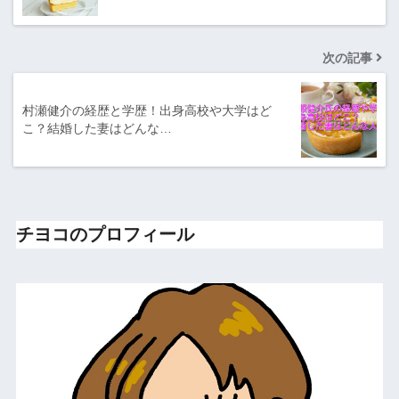
次の記事
村瀬健介の経歴と学歴！出身高校や大学はど
こ？結婚した妻はどんな…
チヨコのプロフィール