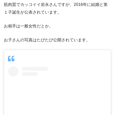
筋肉質でカッコイイ岩永さんですが、2016年に結婚と第
１子誕生が公表されています。
お相手は一般女性だとか。
お子さんの写真はたびたび公開されています。