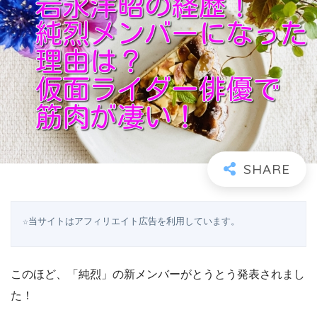
☆当サイトはアフィリエイト広告を利用しています。
このほど、「純烈」の新メンバーがとうとう発表されまし
た！