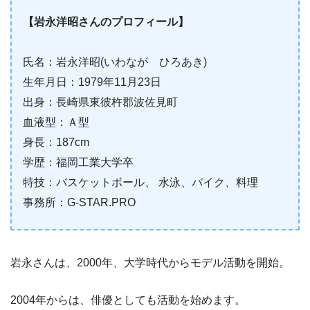
【岩永洋昭さんのプロフィール】
氏名：岩永洋昭(いわなが ひろあき)
生年月日：1979年11月23日
出身：長崎県東彼杵郡波佐見町
血液型：Ａ型
身長：187cm
学歴：福岡工業大学卒
特技：バスケットボール、 水泳、バイク、料理
事務所：G-STAR.PRO
岩永さんは、2000年、大学時代からモデル活動を開始。
2004年からは、俳優としても活動を始めます。