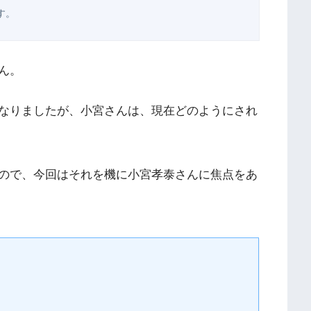
す。
ん。
なりましたが、小宮さんは、現在どのようにされ
ので、今回はそれを機に小宮孝泰さんに焦点をあ