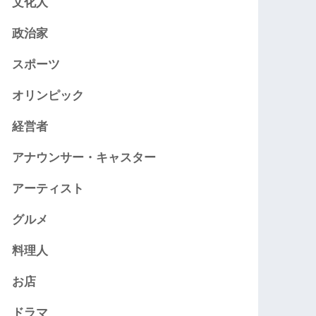
文化人
政治家
スポーツ
オリンピック
経営者
アナウンサー・キャスター
アーティスト
グルメ
料理人
お店
ドラマ