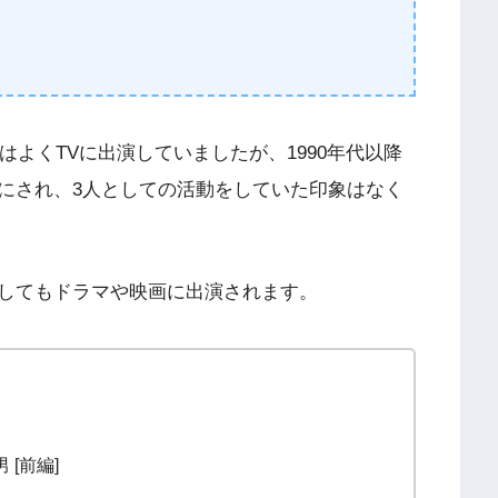
はよくTVに出演していましたが、1990年代以降
にされ、3人としての活動をしていた印象はなく
してもドラマや映画に出演されます。
 [前編]