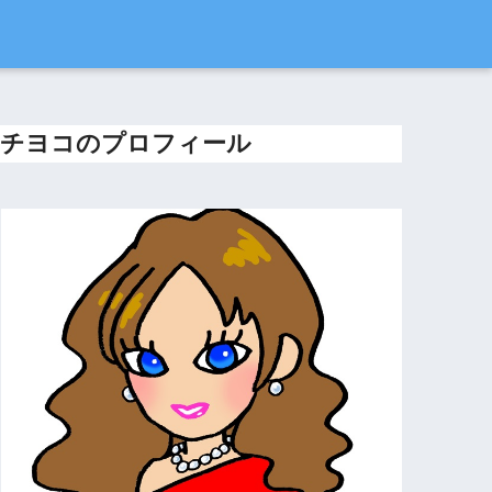
チヨコのプロフィール