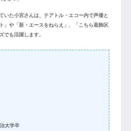
ていた小宮さんは、テアトル・エコー内で声優と
ト」や「新・エースをねらえ」、「こちら葛飾区
ズでも活躍します。
治大学卒