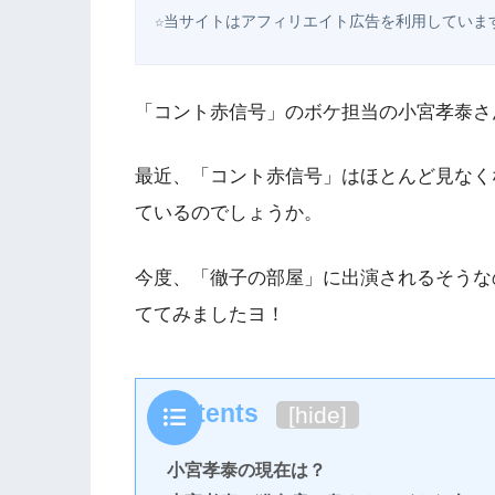
☆当サイトはアフィリエイト広告を利用していま
「コント赤信号」のボケ担当の小宮孝泰さ
最近、「コント赤信号」はほとんど見なく
ているのでしょうか。
今度、「徹子の部屋」に出演されるそうな
ててみましたヨ！
Contents
[
hide
]
小宮孝泰の現在は？