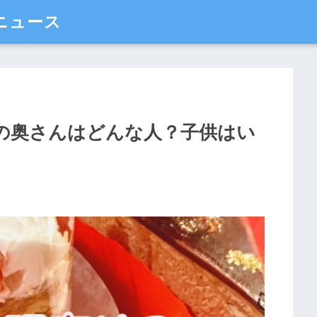
ニュース
の奥さんはどんな人？子供はい