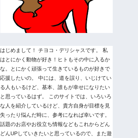
はじめまして！ チヨコ・デリシャスです。 私
はとにかく動物が好き！ヒトもその中に入るか
な。とにかく頑張って生きているものが好きで
応援したいの。 中には、道を誤り、いじけてい
る人もいるけど、基本、誰もが幸せになりたい
と思っているはず。 このサイトでは、いろいろ
な人を紹介しているけど、貴方自身が目標を見
失ったり悩んだ時に、参考になれば幸いです。
話題のお店やお役立ち情報などもこれからどん
どんUPしていきたいと思っているので、また遊