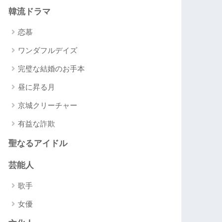
韓流ドラマ
恋慕
ワンダフルデイズ
完璧な結婚のお手本
昼に昇る月
京城クリーチャー
有益な詐欺
聖なるアイドル
芸能人
歌手
女優