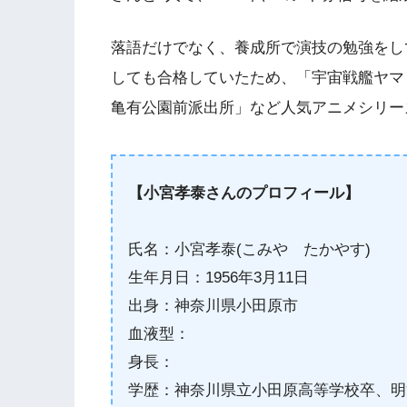
落語だけでなく、養成所で演技の勉強をし
しても合格していたため、「宇宙戦艦ヤマ
亀有公園前派出所」など人気アニメシリー
【小宮孝泰さんのプロフィール】
氏名：小宮孝泰(こみや たかやす)
生年月日：1956年3月11日
出身：神奈川県小田原市
血液型：
身長：
学歴：神奈川県立小田原高等学校卒、明