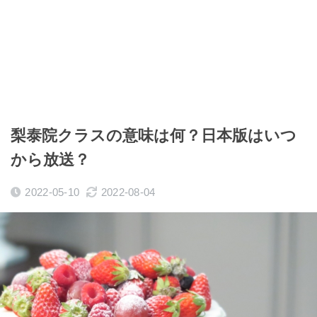
梨泰院クラスの意味は何？日本版はいつ
から放送？
2022-05-10
2022-08-04