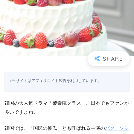
☆当サイトはアフィリエイト広告を利用しています。
韓国の大人気ドラマ「梨泰院クラス」。日本でもファンが
多いですよね。
韓国では、「国民の彼氏」とも呼ばれる主演の
パク・ソジ