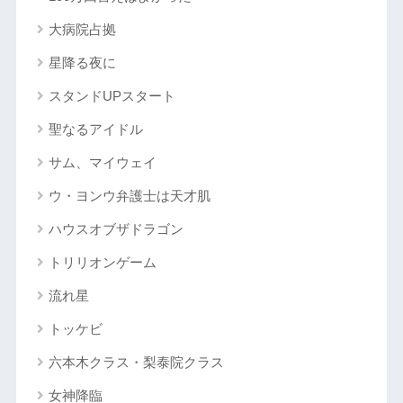
大病院占拠
星降る夜に
スタンドUPスタート
聖なるアイドル
サム、マイウェイ
ウ・ヨンウ弁護士は天才肌
ハウスオブザドラゴン
トリリオンゲーム
流れ星
トッケビ
六本木クラス・梨泰院クラス
女神降臨