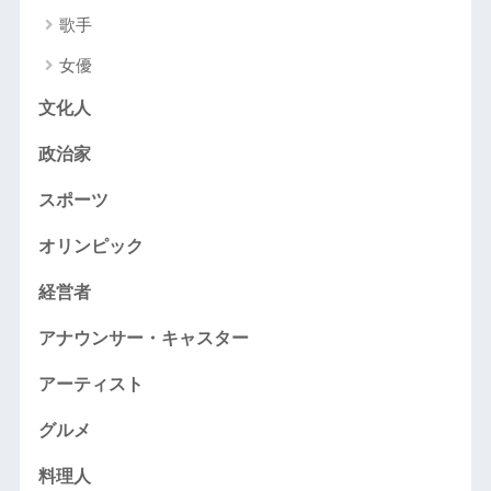
歌手
女優
文化人
政治家
スポーツ
オリンピック
経営者
アナウンサー・キャスター
アーティスト
グルメ
料理人