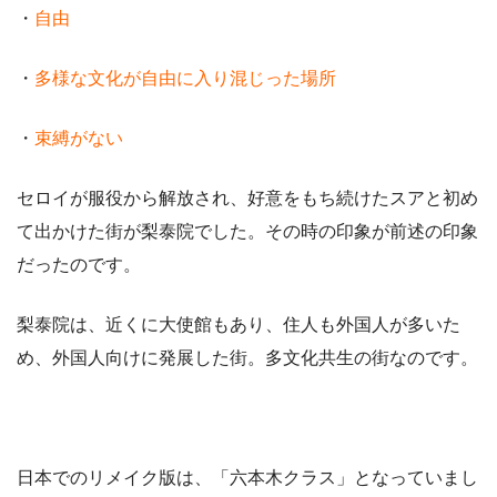
・
自由
・
多様な文化が自由に入り混じった場所
・
束縛がない
セロイが服役から解放され、好意をもち続けたスアと初め
て出かけた街が梨泰院でした。その時の印象が前述の印象
だったのです。
梨泰院は、近くに大使館もあり、住人も外国人が多いた
め、外国人向けに発展した街。多文化共生の街なのです。
日本でのリメイク版は、「六本木クラス」となっていまし