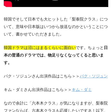
韓国でそして日本でも大ヒットした「梨泰院クラス」につ
いて、意味や日本版はいつから放送なのかということにつ
いて、書かせていただきました。
韓国ドラマは沼にはまるくらいに面白い
です。ちょっと
日
本の普通のドラマでは、物足りなくなってくると思いま
す。
パク・ソジュンさん出演作品はこちら＞＞
パク・ソジュン
キム・ダミさん出演作品はこちら＞＞
キム・ダミ
なので余計に「六本木クラス」が気になりますが、梨泰院
ファンならば、六本木クラスも応援したいですネ！以下、