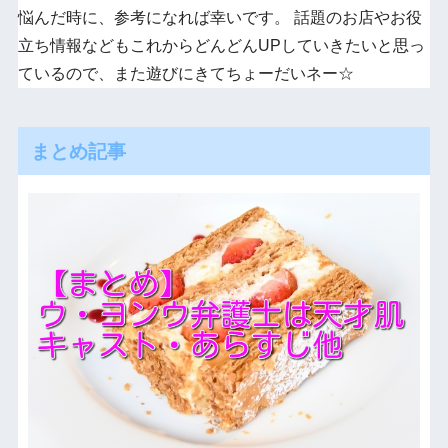
悩んだ時に、参考になれば幸いです。 話題のお店やお役
立ち情報などもこれからどんどんUPしていきたいと思っ
ているので、また遊びにきてちょーだいネー☆
まとめ記事