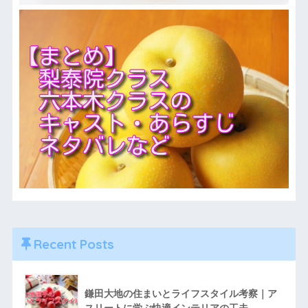
Recent Posts
鎌田大地の住まいとライフスタイル考察｜ア