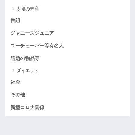
太陽の末裔
番組
ジャニーズジュニア
ユーチューバー等有名人
話題の物品等
ダイエット
社会
その他
新型コロナ関係