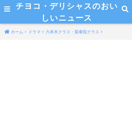
チヨコ・デリシャスのおい
しいニュース
ホーム
ドラマ
六本木クラス・梨泰院クラス