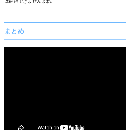
は納得できませんよね。
まとめ