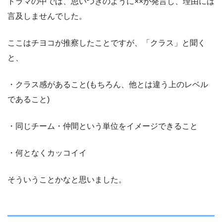
ドラマの中では、思いつきのように××が発言し、理由には
言及しませんでした。
ここはチヨコが推察したことですが、「クラス」と聞く
と、
・クラス感があること(もちろん、他とは違う上のレベル
であること)
・同じチーム・仲間という単位をイメージできること
・何となくカッコイイ
そういうことかなと思いました。