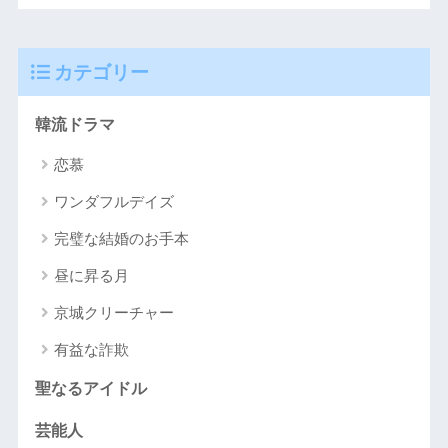
カテゴリー
韓流ドラマ
恋慕
ワンダフルデイズ
完璧な結婚のお手本
昼に昇る月
京城クリーチャー
有益な詐欺
聖なるアイドル
芸能人