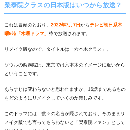
梨泰院クラスの日本版はいつから放送？
これは冒頭のとおり、
2022年7月7日
から
テレビ朝日系木
曜9時「木曜ドラマ」
枠で放送されます。
リメイク版なので、タイトルは「六本木クラス」。
ソウルの梨泰院は、東京では六本木のイメージに近いから
ということです。
あらすじは変わらないと思われますが、16話まであるもの
をどのようにリメイクしていくのか楽しみです。
このドラマには、数々の名言が隠されており、そのままリ
メイク版でも言ってもらわないと「梨泰院ファン」として