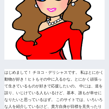
はじめまして！ チヨコ・デリシャスです。 私はとにかく
動物が好き！ヒトもその中に入るかな。とにかく頑張っ
て生きているものが好きで応援したいの。 中には、道を
誤り、いじけている人もいるけど、基本、誰もが幸せに
なりたいと思っているはず。 このサイトでは、いろいろ
な人を紹介しているけど、貴方自身が目標を見失ったり