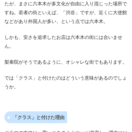
たが、まさに六本木が多文化が自由に入り混じった場所で
すね。若者の街といえば、「渋谷」ですが、近くに大使館
などがあり外国人が多い、という点では六本木。
しかも、安さを追求したお店は六本木の街には合いませ
ん。
梨泰院がそうであるように、オシャレな街でもあります。
では「クラス」と付けたのはどういう意味があるのでしょ
うか。
「クラス」と付けた理由